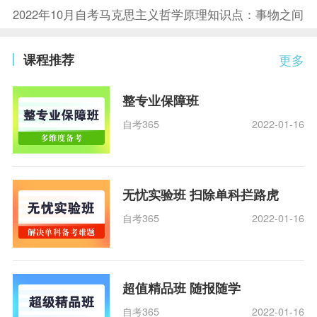
2022年10月自考马克思主义哲学原理知识点：事物之间
课程推荐
更多
整专业保障班
自考365
2022-01-16
无忧实验班 扫除单科拦路虎
自考365
2022-01-16
超值精品班 随报随学
自考365
2022-01-16