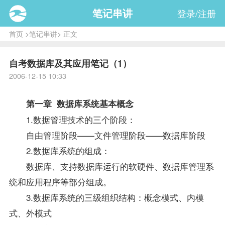
笔记串讲
登录/注册
首页
>
笔记串讲
> 正文
自考数据库及其应用笔记（1）
2006-12-15 10:33
第一章 数据库系统基本概念
1.数据管理技术的三个阶段：
自由管理阶段——文件管理阶段——数据库阶段
2.数据库系统的组成：
数据库、支持数据库运行的软硬件、数据库管理系
统和应用程序等部分组成。
3.数据库系统的三级组织结构：概念模式、内模
式、外模式