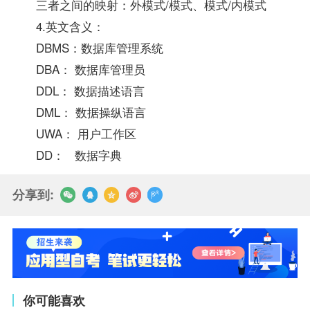
三者之间的映射：外模式/模式、模式/内模式
4.英文含义：
DBMS：数据库管理系统
DBA： 数据库管理员
DDL： 数据描述语言
DML： 数据操纵语言
UWA： 用户工作区
DD： 数据字典
分享到:
你可能喜欢