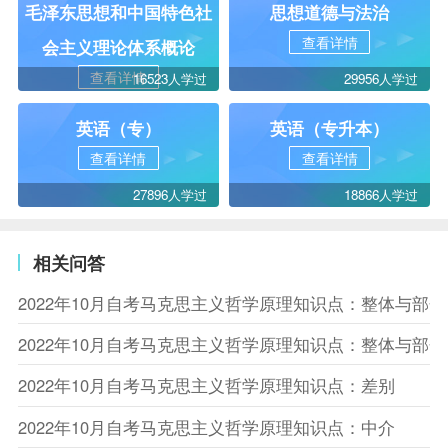
毛泽东思想和中国特色社
思想道德与法治
查看详情
会主义理论体系概论
查看详情
16523人学过
29956人学过
英语（专）
英语（专升本）
查看详情
查看详情
27896人学过
18866人学过
相关问答
2022年10月自考马克思主义哲学原理知识点：整体与部
2022年10月自考马克思主义哲学原理知识点：整体与部
2022年10月自考马克思主义哲学原理知识点：差别
2022年10月自考马克思主义哲学原理知识点：中介