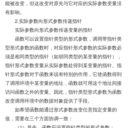
能被改变，但这改变对原先与它对应的实际参数变量没
有影响。
2.实际参数向形式参数传递指针
实际参数向形式参数传递变量的指针
函数可以设置指针类型的形式参数，调用带指针类
型形式参数的函数时，对应指针形式参数的实际参数必
须是相同类型的指针（如胡同类型的某变量的指针），
指针形式参数变量从实际参数处得到某变量的指针。指
针形式参数对于函数来说有特别的作用，它使函数得到
了调用环境中某变量的地址，函数就可用这个地址间接
访问函数之外的变量。因此，指针类型形式参数为函数
改变调用环境中的数据对象提供了手段。
如希望函数能通过形式参数改变任意指定变量的
值，需要在三个方面协调一致：
（1）首先，函数应设置指针类型的形式参数；