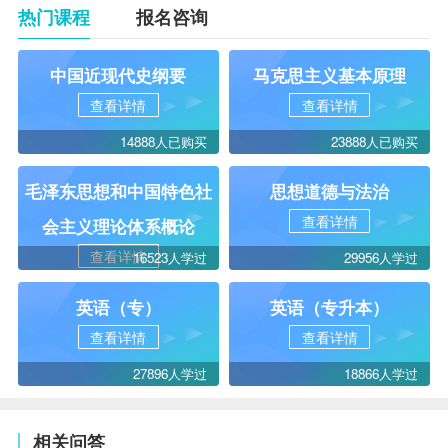
热门课程
报名咨询
中国近现代史纲要
马克思主义基本原理
查看详情
查看详情
14888人已购买
23888人已购买
毛泽东思想和中国特色社
思想道德与法治
查看详情
会主义理论体系概论
查看详情
16523人学过
29956人学过
英语（专）
英语（专升本）
查看详情
查看详情
27896人学过
18866人学过
相关问答