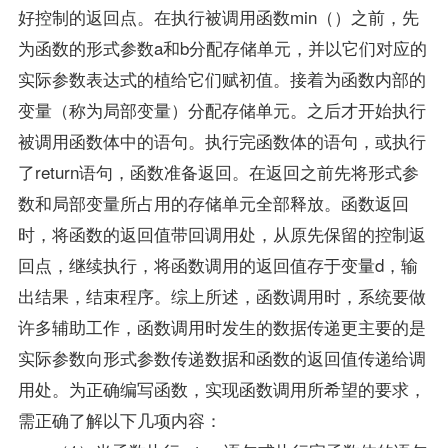
好控制的返回点。在执行被调用函数min（）之前，先
为函数的形式参数a和b分配存储单元，并以它们对应的
实际参数表达式的植给它们赋初值。接着为函数内部的
变量（称为局部变量）分配存储单元。之后才开始执行
被调用函数体中的语句。执行完函数体的语句，或执行
了return语句，函数准备返回。在返回之前先将形式参
数和局部变量所占用的存储单元全部释放。函数返回
时，将函数的返回值带回调用处，从原先保留的控制返
回点，继续执行，将函数调用的返回值存于变量d，输
出结果，结束程序。综上所述，函数调用时，系统要做
许多辅助工作，函数调用时发生的数据传递更主要的是
实际参数向形式参数传递数据和函数的返回值传递给调
用处。为正确编写函数，实现函数调用所希望的要求，
需正确了解以下几项内容：