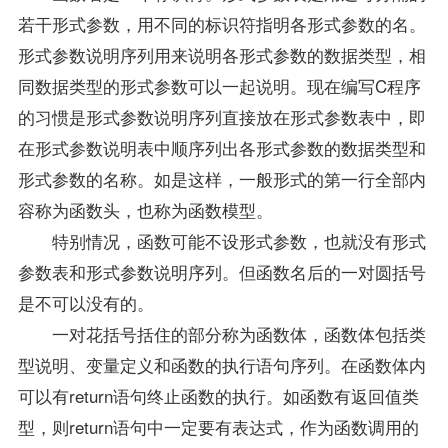
若干形式参数，用不同的标识符指明各形式参数的名。
形式参数说明序列用来说明各形式参数的数据类型，相
同数据类型的形式参数可以一起说明。现在编写C程序
的习惯是形式参数说明序列直接放在形式参数表中，即
在形式参数说明表中顺序列出各形式参数的数据类型和
形式参数的名称。如是这样，一般形式的第一行全部内
容称为函数头，也称为函数模型。
特别情况，函数可能不设形式参数，也就没有形式
参数表和形式参数说明序列。但函数名后的一对圆括号
是不可以没有的。
一对花括号括住的部分称为函数体，函数体包括类
型说明、变量定义和函数的执行语句序列。在函数体内
可以有return语句终止函数的执行。如函数有返回值类
型，则return语句中一定要有表达式，作为函数调用的