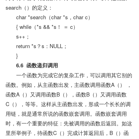
search（）的定义：
char *search（char *s，char c）
{ while（*s && *s！ ＝ c）
s++；
return *s？s：NULL；
}
6.6 函数递归调用
一个函数为完成它的复杂工作，可以调用其它别的
函数。例如，从主函数出发，主函数调用函数A（） ，
函数A（）又调用函数B（），函数B（）又调用函数
C（），等等。这样从主函数出发，形成一个长长的调
用链，就是通常所说的函数嵌套调用。函数嵌套调用
时，有一个重要的特征：先被调用的函数后返回。如这
里所举例子，待函数C（）完成计算返回后，B（）函