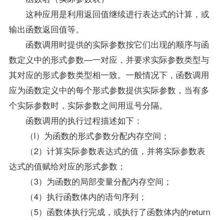
这种应用是利用返回值继续进行表达式的计算，或
输出函数返回值等。
函数调用时提供的实际参数按它们出现的顺序与函
数定义中的形式参数—一对应，并要求实际参数类型与
其对应的形式参数类型相一致。一般情况下，函数调用
应为函数定义中的每个形式参数提供实际参数，当有多
个实际参数时，实际参数之间用逗号分隔。
函数调用的执行过程描述如下：
（l）为函数的形式参数分配内存空间；
（2）计算实际参数表达式的值，并将实际参数表
达式的值赋给对应的形式参数；
（3）为函数的局部变量分配内存空间；
（4）执行函数体内的语句序列；
（5）函数体执行完成，或执行了函数体内的return