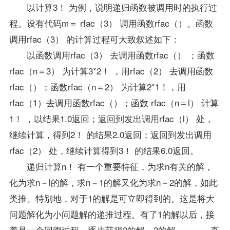
以计算3！ 为例，说明递归函数被调用时的执行过
程。设有代码m＝ rfac（3） 调用函数rfac（）。函数
调用rfac（3） 的计算过程可大致叙述如下：
以函数调用rfac（3） 去调用函数rfac（） ；函数
rfac（n＝3） 为计算3*2！ ，用rfac（2） 去调用函数
rfac（）；函数rfac（n＝2） 为计算2*1！，用
rfac（1）去调用函数rfac（）；函数 rfac（n＝l） 计算
1！ ，以结果1.0返回；返回到发出调用rfac（l） 处，
继续计算，得到2！ 的结果2.0返回；返回到发出调用
rfac（2） 处，继续计算得到3！ 的结果6.0返回。
递归计算n！ 有一个重要特征，为求n有关的解，
化为求n－l的解，求n－1的解又化为求n－2的解，如此
类推。特别地，对于1的解是可立即得到的。这是将大
问题解化为小问题解的递推过程。有了1的解以后，接
着是一个回溯过程，逐步获得2的解，3的解，……，直