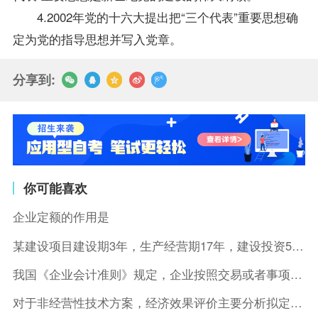
4.2002年党的十六大提出把“三个代表”重要思想确
定为党的指导思想并写入党章。
分享到:
你可能喜欢
企业定额的作用是
某建设项目建设期3年，生产经营期17年，建设投资5500万元
我国《企业会计准则》规定，企业按照交易或者事项的经济特征确定
对于非经营性技术方案，经济效果评价主要分析拟定方案的( )。