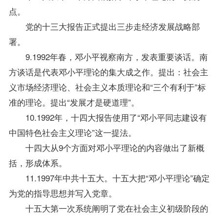
点。
党的十三大报告正式提出三步走经济发展战略部
署。
9.1992年春，邓小平视察南方，发表重要谈话。南
方谈话是代表邓小平理论的集大成之作。提出：社会主
义市场经济理论、社会主义本质理论和“三个有利于”标
准的理论。提出“发展才是硬道理”。
10.1992年，十四大报告使用了“邓小平同志建设有
中国特色社会主义理论”这一提法。
十四大从9个方面对邓小平理论的内容做出了新概
括，形成体系。
11.1997年中共十五大。十五大把“邓小平理论”确定
为党的
指导
思想并写入党章。
十五大第一次系统阐明了党在社会主义初级阶段的