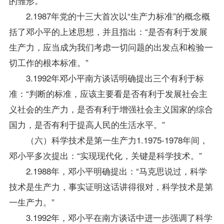
的雏形。
2.1987年党的十三大首次以“生产力标准”的概念概
括了邓小平的上述思想，并且指出：“是否有利于发展
生产力，应当成为我们考虑一切问题的出发点和检验一
切工作的根本标准。”
3.1992年邓小平南方谈话明确提出三个有利于标
准：“判断的标准，应该主要看是否有利于发展社会主
义社会的生产力，是否有利于增强社会主义国家的综合
国力，是否有利于提高人民的生活水平。”
（六）科学技术是第一生产力1.1975-1978年间，
邓小平多次提出：“实现现代化，关键是科学技术。”
2.1988年，邓小平明确提出：“马克思说过，科学
技术是生产力，事实证明这话讲得很对，科学技术是第
一生产力。”
3.1992年，邓小平在南方谈话中进一步强调了科学