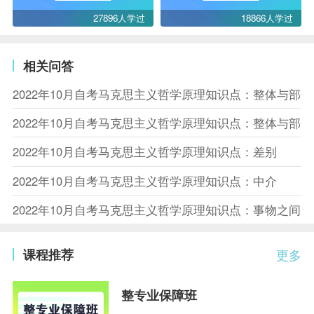
27896人学过
18866人学过
相关问答
2022年10月自考马克思主义哲学原理知识点：整体与部
2022年10月自考马克思主义哲学原理知识点：整体与部
2022年10月自考马克思主义哲学原理知识点：差别
2022年10月自考马克思主义哲学原理知识点：中介
2022年10月自考马克思主义哲学原理知识点：事物之间
课程推荐
更多
整专业保障班