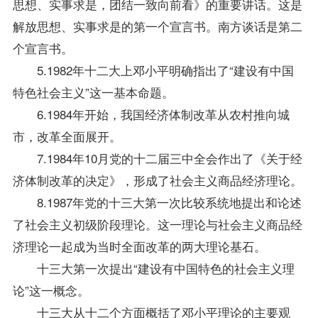
思想、实事求是，团结一致向前看》的重要讲话。这是
解放思想、实事求是的第一个宣言书。南方谈话是第二
个宣言书。
5.1982年十二大上邓小平明确指出了“建设有中国
特色社会主义”这一基本命题。
6.1984年开始，我国经济体制改革从农村推向城
市，改革全面展开。
7.1984年10月党的十二届三中全会作出了《关于经
济体制改革的决定》，形成了社会主义商品经济理论。
8.1987年党的十三大第一次比较系统地提出和论述
了社会主义初级阶段理论。这一理论与社会主义商品经
济理论一起成为当时全面改革的两大理论基石。
十三大第一次提出“建设有中国特色的社会主义理
论”这一概念。
十三大从十二个方面概括了邓小平理论的主要观