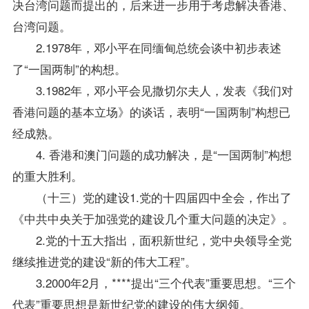
决台湾问题而提出的，后来进一步用于考虑解决香港、
台湾问题。
2.1978年，邓小平在同缅甸总统会谈中初步表述
了“一国两制”的构想。
3.1982年，邓小平会见撒切尔夫人，发表《我们对
香港问题的基本立场》的谈话，表明“一国两制”构想已
经成熟。
4. 香港和澳门问题的成功解决，是“一国两制”构想
的重大胜利。
（十三）党的建设1.党的十四届四中全会，作出了
《中共中央关于加强党的建设几个重大问题的决定》。
2.党的十五大指出，面积新世纪，党中央领导全党
继续推进党的建设“新的伟大工程”。
3.2000年2月，****提出“三个代表”重要思想。“三个
代表”重要思想是新世纪党的建设的伟大纲领。