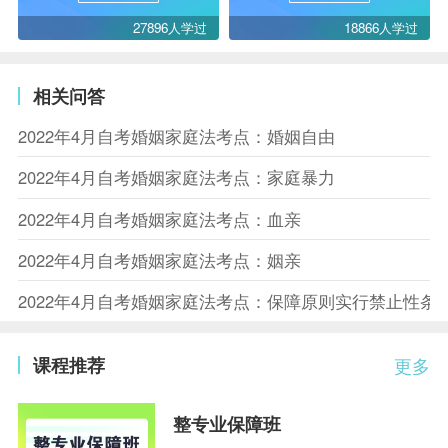
27896人学过
18866人学过
相关问答
2022年4月自考婚姻家庭法考点：婚姻自由
2022年4月自考婚姻家庭法考点：家庭暴力
2022年4月自考婚姻家庭法考点：血亲
2022年4月自考婚姻家庭法考点：姻亲
2022年4月自考婚姻家庭法考点：保障原则实行禁止性条
课程推荐
更多
整专业保障班