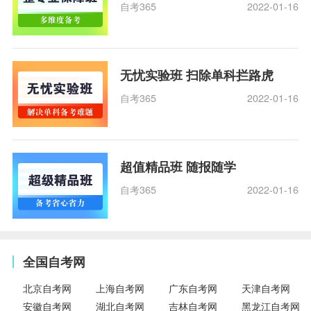
自考365
2022-01-16
无忧实验班 扫除单科拦路虎
自考365
2022-01-16
超值精品班 随报随学
自考365
2022-01-16
全国自考网
北京自考网
上海自考网
广东自考网
天津自考网
安徽自考网
湖北自考网
吉林自考网
黑龙江自考网