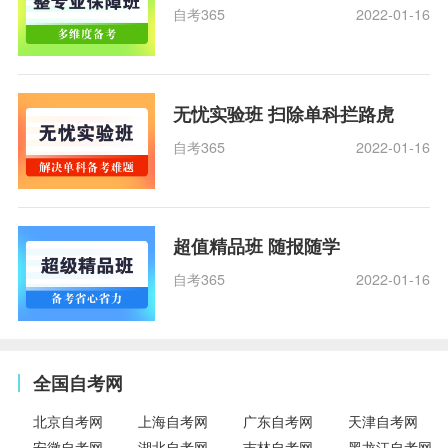
自考365
2022-01-16
无忧实验班 扫除单科拦路虎
自考365
2022-01-16
超值精品班 随报随学
自考365
2022-01-16
全国自考网
北京自考网
上海自考网
广东自考网
天津自考网
安徽自考网
湖北自考网
吉林自考网
黑龙江自考网