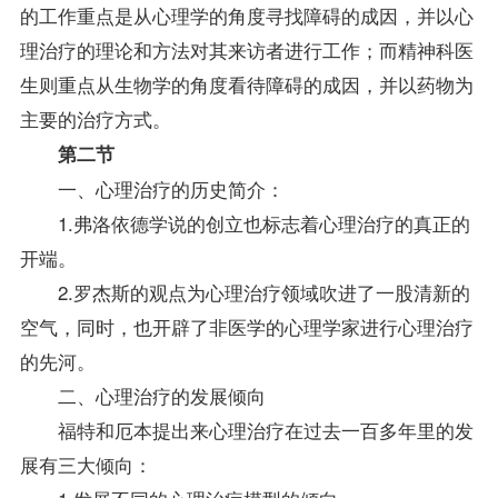
的工作重点是从心理学的角度寻找障碍的成因，并以心
理治疗的理论和方法对其来访者进行工作；而精神科医
生则重点从生物学的角度看待障碍的成因，并以药物为
主要的治疗方式。
第二节
一、心理治疗的历史简介：
1.弗洛依德学说的创立也标志着心理治疗的真正的
开端。
2.罗杰斯的观点为心理治疗领域吹进了一股清新的
空气，同时，也开辟了非医学的心理学家进行心理治疗
的先河。
二、心理治疗的发展倾向
福特和厄本提出来心理治疗在过去一百多年里的发
展有三大倾向：