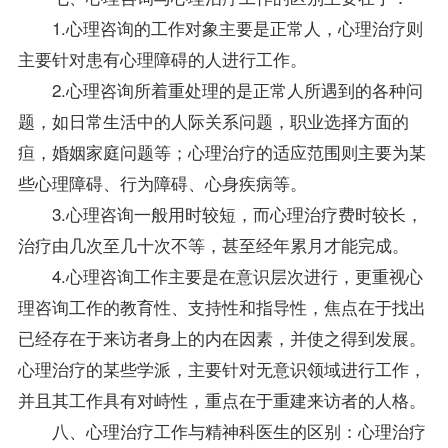
1.心理咨询的工作对象主要是正常人，心理治疗则
主要针对患有心理障碍的人进行工作。
2.心理咨询所着重处理的是正常人所遇到的各种问
题，如日常生活中的人际关系问题，职业选择方面的
疸，婚姻家庭问题等；心理治疗的适应范围则主要为某
些心理障碍、行为障碍、心身疾病等。
3.心理咨询一般用时较短，而心理治疗费时较长，
治疗由几次至几十次不等，甚至经年累月才能完成。
4.心理咨询工作主要是在意识层次进行，更重视心
理咨询工作的教育性、支持性和
指导
性，焦点在于找出
已经存在于来访者身上的内在因素，并使之得到发展。
心理治疗的某些学派，主要针对无意识领域进行工作，
并且其工作具有对峙性，重点在于重建来访者的人格。
八、心理治疗工作与精神科医生的区别：心理治疗