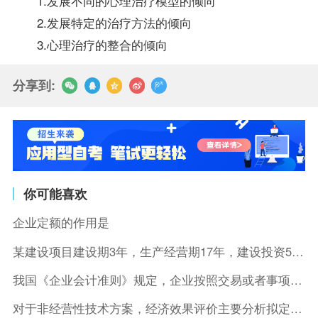
1.发展不同的心理治疗模型的倾向
2.发展特定的治疗方法的倾向
3.心理治疗的整合的倾向
分享到:
你可能喜欢
企业定额的作用是
某建设项目建设期3年，生产经营期17年，建设投资5500万元
我国《企业会计准则》规定，企业按照交易或者事项的经济特征确定
对于非经营性技术方案，经济效果评价主要分析拟定方案的( )。