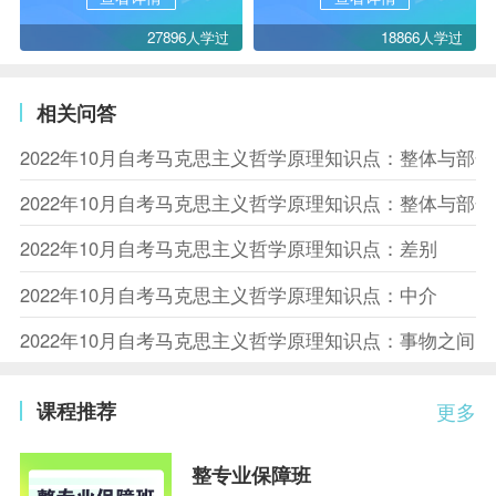
27896人学过
18866人学过
相关问答
2022年10月自考马克思主义哲学原理知识点：整体与部
2022年10月自考马克思主义哲学原理知识点：整体与部
2022年10月自考马克思主义哲学原理知识点：差别
2022年10月自考马克思主义哲学原理知识点：中介
2022年10月自考马克思主义哲学原理知识点：事物之间
课程推荐
更多
整专业保障班