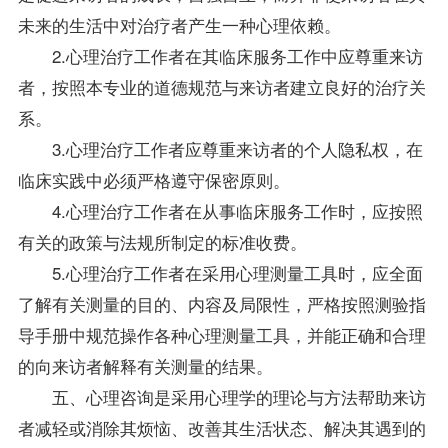
未来的生活中对治疗者产生一种心理依赖。
2.心理治疗工作者在其临床服务工作中应尊重来访
者，按照本专业的道德规范与来访者建立良好的治疗关
系。
3.心理治疗工作者应尊重来访者的个人隐私权，在
临床实践中必须严格遵守保密原则。
4.心理治疗工作者在从事临床服务工作时，应按照
有关的
政策
与法规所制定的标准收费。
5.心理治疗工作者在采用心理测量工具时，应全面
了解有关测量的目的、内容及局限性，严格按照测验
指
导
手册中规范操作各种心理测量工具，并能正确和合理
的向来访者解释有关测量的结果。
五、心理咨询是采用
心理学
的理论与方法帮助来访
者减轻或消除其烦恼、改善其生活状态、解决其遇到的