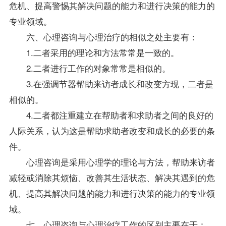
危机、提高警惕其解决问题的能力和进行决策的能力的
专业领域。
六、心理咨询与心理治疗的相似之处主要有：
1.二者采用的理论和方法常常是一致的。
2.二者进行工作的对象常常是相似的。
3.在强调节器帮助来访者成长和改变方现，二者是
相似的。
4.二者都注重建立在帮助者和求助者之间的良好的
人际关系，认为这是帮助求助者改变和成长的必要的条
件。
心理咨询是采用心理学的理论与方法，帮助来访者
减轻或消除其烦恼、改善其生活状态、解决其遇到的危
机、提高其解决问题的能力和进行决策的能力的专业领
域。
七、心理咨询与心理治疗工作的区别主要在于：