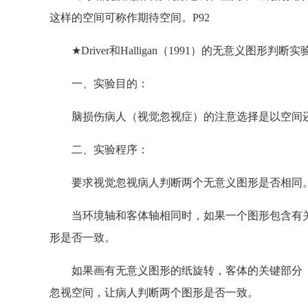
这样的空间可称作期待空间。P92
★Driver和Halligan（1991）的无意义图形判断
一、实验目的：
脑损伤病人（视觉忽视症）的注意选择是以空间
二、实验程序：
要求视觉忽视病人判断两个无意义图形是否相同
当环境轴和客体轴相同时，如果一个图形包含有关
形是否一致。
如果画有无意义图形的纸旋转，客体的关键部分（
忽视空间，让病人判断两个图形是否一致。