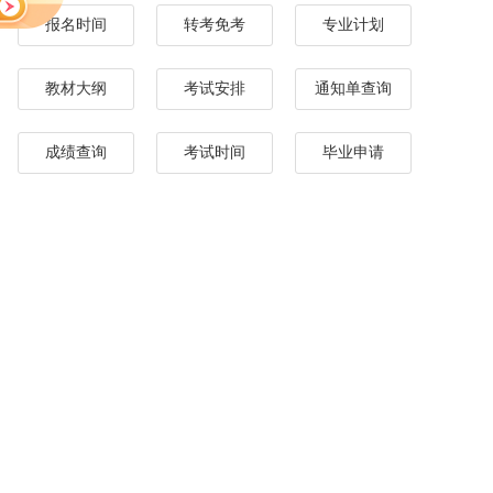
报名时间
转考免考
专业计划
教材大纲
考试安排
通知单查询
成绩查询
考试时间
毕业申请