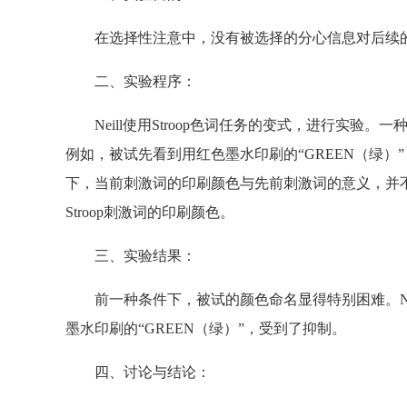
在选择性注意中，没有被选择的分心信息对后续的
二、实验程序：
Neill使用Stroop色词任务的变式，进行实验
例如，被试先看到用红色墨水印刷的“GREEN（绿）
下，当前刺激词的印刷颜色与先前刺激词的意义，并不
Stroop刺激词的印刷颜色。
三、实验结果：
前一种条件下，被试的颜色命名显得特别困难。Neil
墨水印刷的“GREEN（绿）”，受到了抑制。
四、讨论与结论：