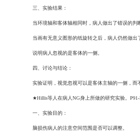
三、实验结果：
当环境轴和客体轴相同时，病人做出了错误的判断
当画有无意义图形的纸旋转之后，病人仍然做出了
说明病人忽视的是客体的一侧。
四、讨论与结论：
实验证明，视觉忽视可以是客体主轴的一侧，而不
★Hillis等人在病人NG身上所做的研究实验。P91-
一、实验目的：
脑损伤病人的注意空间范围是否可以调整。