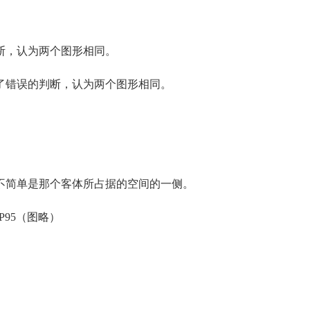
，认为两个图形相同。
错误的判断，认为两个图形相同。
简单是那个客体所占据的空间的一侧。
P95（图略）