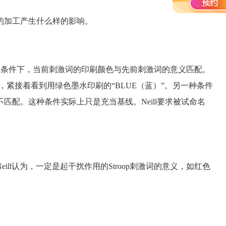
加工产生什么样的影响。
。一种条件下，当前刺激词的印刷颜色与先前刺激词的意义匹配。
”，紧接着看到用绿色墨水印刷的“BLUE（蓝）”。另一种条件
匹配。这种条件实际上只是充当基线。Neill要求被试命名
l认为，一定是起干扰作用的Stroop刺激词的意义，如红色