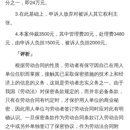
分之一，即24万元。
3.在此基础上，申诉人放弃对被诉人其它权利主
张。
4.本案仲裁3500元，其中管理费20元，处理费3480
元，由申诉人负担1500元，被诉人负担2000元。
「评析」
根据劳动合同的性质，劳动者有保守因自己在用人
单位任职而掌握，接触其已采取保密措施的技术上和经
济上的信息的义务，这就是劳动者忠实义务之一。由于
我国《劳动法》对保密条款规定的，而并非必备条款，
只有在劳动合同有约定时，才保护用人单位的商业秘
密，因此用人单位与劳动者签订劳动合同时应对此有明
确认识。一旦保密条款作为劳动合同条款订入劳动合同
之中或另外单独签订了保密协议，作为劳动法合同附