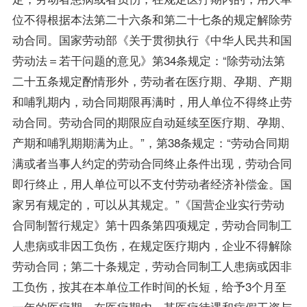
位不得根据本法第二十六条和第二十七条的规定解除劳
动合同。国家劳动部《关于贯彻执行《中华人民共和国
劳动法＝若干问题的意见》第34条规定：“除劳动法第
二十五条规定酌情形外，劳动者在医疗期、孕期、产期
和哺乳期内，动合同期限再满时，用人单位不得终止劳
动合同。劳动合同的期限应自动延续至医疗期、孕期、
产期和哺乳期期满为止。”，第38条规定：“劳动合同期
满或者当事人约定的劳动合同终止条件出现，劳动合同
即行终止，用人单位可以不支付劳动者经济补偿金。国
家另有规定的，可以从其规定。”《国营企业实行劳动
合同制暂行规定》第十四条第四项规定，劳动合同制工
人患病或非因工负伤，在规定医疗期内，企业不得解除
劳动合同；第二十条规定，劳动合同制工人患病或因非
工负伤，按其在本单位工作时间的长短，给予3个月至
一年的医疗期，在医疗期内，其医疗待遇和病假工资与