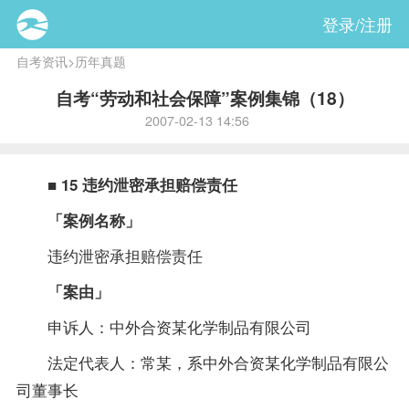
登录/注册
自考资讯
>
历年真题
自考“劳动和社会保障”案例集锦（18）
2007-02-13 14:56
■
15 违约泄密承担赔偿责任
「案例名称」
违约泄密承担赔偿责任
「案由」
申诉人：中外合资某化学制品有限公司
法定代表人：常某，系中外合资某化学制品有限公
司董事长