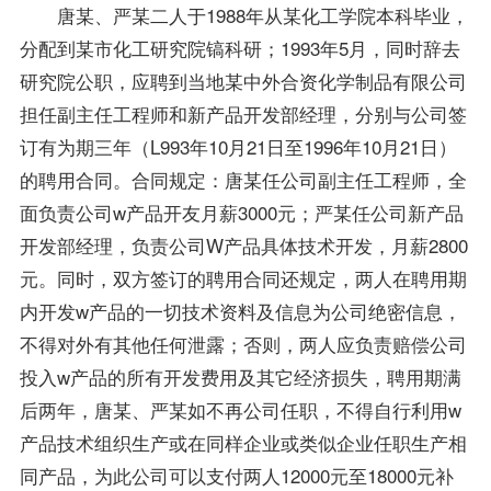
唐某、严某二人于1988年从某化工学院本科毕业，
分配到某市化工研究院镐科研；1993年5月，同时辞去
研究院公职，应聘到当地某中外合资化学制品有限公司
担任副主任工程师和新产品开发部经理，分别与公司签
订有为期三年（L993年10月21日至1996年10月21日）
的聘用合同。合同规定：唐某任公司副主任工程师，全
面负责公司w产品开友月薪3000元；严某任公司新产品
开发部经理，负责公司W产品具体技术开发，月薪2800
元。同时，双方签订的聘用合同还规定，两人在聘用期
内开发w产品的一切技术资料及信息为公司绝密信息，
不得对外有其他任何泄露；否则，两人应负责赔偿公司
投入w产品的所有开发费用及其它经济损失，聘用期满
后两年，唐某、严某如不再公司任职，不得自行利用w
产品技术组织生产或在同样企业或类似企业任职生产相
同产品，为此公司可以支付两人12000元至18000元补