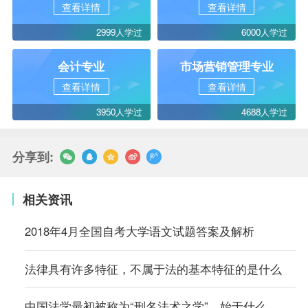
查看详情
查看详情
2999人学过
6000人学过
会计专业
市场营销管理专业
查看详情
查看详情
3950人学过
4688人学过
分享到:
相关资讯
2018年4月全国自考大学语文试题答案及解析
法律具有许多特征，不属于法的基本特征的是什么
中国法学最初被称为“刑名法术之学”，始于什么