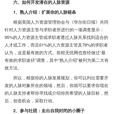
六、如何开发潜在的人脉资源
1、熟人介绍：扩展你的人脉链条
根据美国人力资源管理协会与《华尔街日报》共同
针对人力资源主管与求职者所进行的一项调查显示：
95%的人力资源主管或求职者透过人脉关系找到适合的
人才或工作，而且61%的人力资源主管及78%的求职者
认为，这是最有效的方式。前程无忧网也曾经做过“最
有效的求职途径”调查，其中“熟人介绍”被列为第二大有
效方法。
所以，根据你的人脉发展规划，你可以列出需要开
发的人脉对象所在的领域，然后，你就可以要求你现在
的人脉支持者帮你寻找或介绍你所希望的人脉目标，然
后，创造机会，采取行动。
2、参与社团：走出自我封闭的小圈子