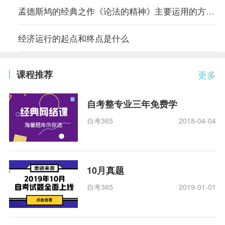
孟德斯鸠的经典之作《论法的精神》主要运用的方法是什么
经济运行的起点和终点是什么
课程推荐
更多
自考整专业三年免费学
自考365
2018-04-04
10月真题
自考365
2019-01-01