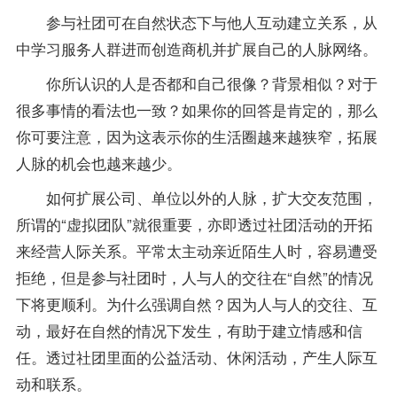
参与社团可在自然状态下与他人互动建立关系，从
中学习服务人群进而创造商机并扩展自己的人脉网络。
你所认识的人是否都和自己很像？背景相似？对于
很多事情的看法也一致？如果你的回答是肯定的，那么
你可要注意，因为这表示你的生活圈越来越狭窄，拓展
人脉的机会也越来越少。
如何扩展公司、单位以外的人脉，扩大交友范围，
所谓的“虚拟团队”就很重要，亦即透过社团活动的开拓
来经营人际关系。平常太主动亲近陌生人时，容易遭受
拒绝，但是参与社团时，人与人的交往在“自然”的情况
下将更顺利。为什么强调自然？因为人与人的交往、互
动，最好在自然的情况下发生，有助于建立情感和信
任。透过社团里面的公益活动、休闲活动，产生人际互
动和联系。