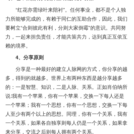
“红花亦需绿叶来陪衬”。任何事业，都不是个人独
力所能够完成的，有赖于同仁的互助合作，因此，我们
要树立“合则彼此有利，分则大家倒霉”的意识。共同努
力，一起来担负责任，才能共策共力，达到真正互依互
赖的境界。
4、分享原则
分享是一种最好的建立人脉网的方式，你分享的越
多，得到的就越多。世界上有两种东西是越分享越多
的：一是智慧、知识，二是人脉、关系。正如肖伯纳所
说∶我有一个苹果，你有一个苹果，交换一下每人还是
一个苹果；我有一个思想，你有一个思想，交换一下每
人至少有两个以上的思想。同理，你有一个关系，我有
一个关系，如果各自独享则每人仍是一个关系，如果拿
来分享，交流之后则每人拥有两个关系。