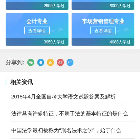
2999人学过
6000人学过
会计专业
市场营销管理专业
查看详情
查看详情
3950人学过
4688人学过
分享到:
相关资讯
2018年4月全国自考大学语文试题答案及解析
法律具有许多特征，不属于法的基本特征的是什么
中国法学最初被称为“刑名法术之学”，始于什么