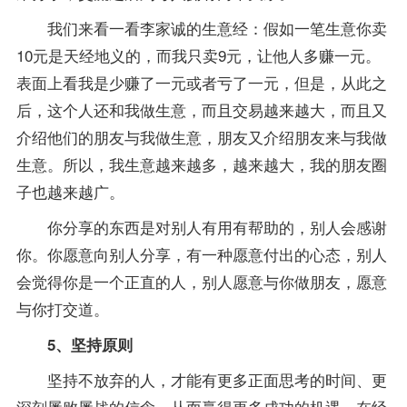
我们来看一看李家诚的生意经：假如一笔生意你卖
10元是天经地义的，而我只卖9元，让他人多赚一元。
表面上看我是少赚了一元或者亏了一元，但是，从此之
后，这个人还和我做生意，而且交易越来越大，而且又
介绍他们的朋友与我做生意，朋友又介绍朋友来与我做
生意。所以，我生意越来越多，越来越大，我的朋友圈
子也越来越广。
你分享的东西是对别人有用有帮助的，别人会感谢
你。你愿意向别人分享，有一种愿意付出的心态，别人
会觉得你是一个正直的人，别人愿意与你做朋友，愿意
与你打交道。
5、坚持原则
坚持不放弃的人，才能有更多正面思考的时间、更
深刻屡败屡战的信念，从而赢得更多成功的机遇。在经