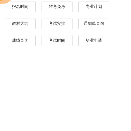
报名时间
转考免考
专业计划
教材大纲
考试安排
通知单查询
成绩查询
考试时间
毕业申请