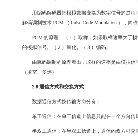
用编码解码器把模拟数据变换为数字信号的过程叫
解码调制技术 PCM （ Pulse Code Modulation
PCM 的原理：（ 1 ）取样：如果取样速率大于
的模拟信号。（ 2 ）量化。（ 3 ）编码。
由脉码调制的原理看出，取样的速率是由模拟信号
（填空、多选）
2.8 通信方式和交换方式
数据通信方式按传输方向分有：
单工通信：在单工信道上信息只能在一个方向传
半双工通信：在半双工信道上，通信的双方可交替