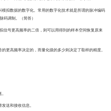
模拟数据的数字化。常用的数字化技术就是所谓的脉冲编码
 ），简称脉码调制。（简答）
模拟信号更高频率的二倍，则可以用得到的样本空间恢复原来
的更高频率决定的，而量化级的多少则决定了取样的精度。
送。
发送和接收信息。