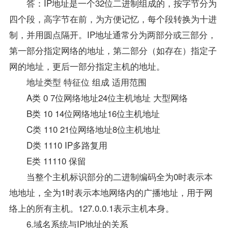
答：IP地址是一个32位二进制组成的，按字节分为
四个段，高字节在前，为方便记忆，每个段转换为十进
制，并用圆点隔开。IP地址通常分为两部分或三部分，
第一部分指定网络的地址，第二部分（如存在）指定子
网的地址，更后一部分指定主机的地址。
地址类型 特征位 组成 适用范围
A类 0 7位网络地址24位主机地址 大型网络
B类 10 14位网络地址16位主机地址
C类 110 21位网络地址8位主机地址
D类 1110 IP多路复用
E类 11110 保留
当整个主机标识部分的二进制编码全为0时表示本
地地址，全为1时表示本地网络内的广播地址，用于网
络上的所有主机。127.0.0.1表示主机本身。
6.域名系统与IP地址的关系