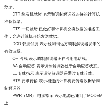
数据。
DTR 终端机就绪 表示和调制解调器连接的计算机
准备就绪。
CTS 一切就绪 已做好和计算机交换数据的准备工
作，允许计算机开始发送数据。
DCD 载波侦测 表示检测到远方调制解调器发来的
有效波载。
OH 占线 表示调制解调器正在占用电话线。
AA 自动应答 表示调制解调器处于自动应答状态。
LL 专线指示 表示调制解调器是通过专线连线。
RTS 要求传输 表示相连的计算机要传送数据给调
制解调器
PWR（MR） 电源指示 表示电源已通到了MODEM
上