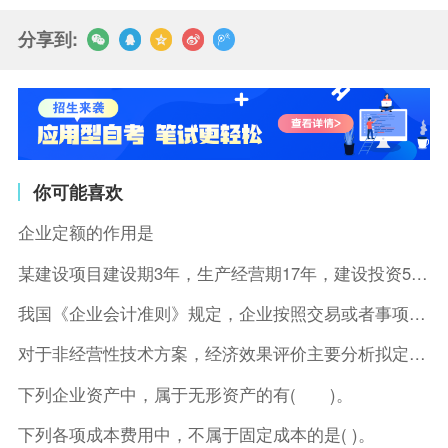
分享到:
你可能喜欢
企业定额的作用是
某建设项目建设期3年，生产经营期17年，建设投资5500万元
我国《企业会计准则》规定，企业按照交易或者事项的经济特征确定
对于非经营性技术方案，经济效果评价主要分析拟定方案的( )。
下列企业资产中，属于无形资产的有( )。
下列各项成本费用中，不属于固定成本的是( )。