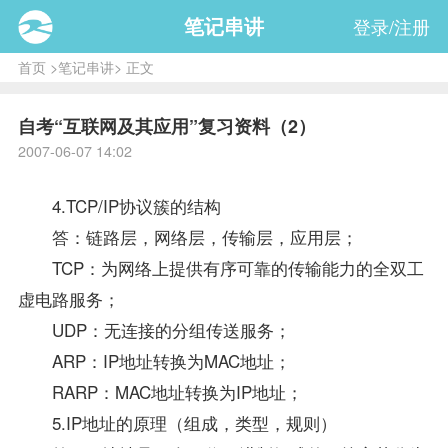
笔记串讲
登录/注册
首页
>
笔记串讲
> 正文
自考“互联网及其应用”复习资料（2）
2007-06-07 14:02
4.TCP/IP协议簇的结构
答：链路层，网络层，传输层，应用层；
TCP：为网络上提供有序可靠的传输能力的全双工
虚电路服务；
UDP：无连接的分组传送服务；
ARP：IP地址转换为MAC地址；
RARP：MAC地址转换为IP地址；
5.IP地址的原理（组成，类型，规则）