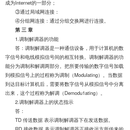
成为Internet的一部分；
③通过局域网连接：
④分组网连接：通过分组交换网进行连接。
第 三 章
1.调制解调器的功能
答：调制解调器是一种通信设备，用于计算机的数
字信号和电线模拟信号间的相互转换。调制解调器的功
能分为调制和解调两部分。把所要传输的数字信号加载
到模拟信号上的过程称为调制（Modulating）。当数据
到达目标计算机后，需要将数字信号从模拟信号中分离
出来，这个过程称为解调（Demodu1ating）。
2.调制解调器上的状态指示
答：
TD 传送数据 表示调制解调器下在发送数据。
RD 接收数据 表示调制解调器正接收远方所传来的