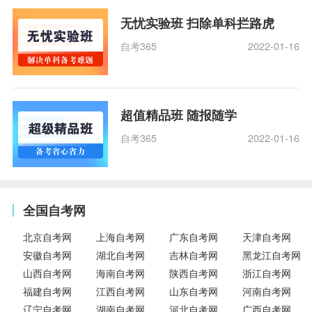
无忧实验班 扫除单科拦路虎
自考365
2022-01-16
超值精品班 随报随学
自考365
2022-01-16
全国自考网
北京自考网
上海自考网
广东自考网
天津自考网
安徽自考网
湖北自考网
吉林自考网
黑龙江自考网
山西自考网
海南自考网
陕西自考网
浙江自考网
福建自考网
江西自考网
山东自考网
河南自考网
辽宁自考网
湖南自考网
河北自考网
广西自考网