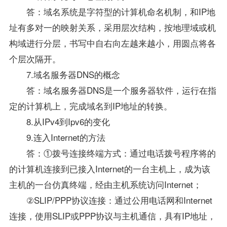
答：域名系统是字符型的计算机命名机制，和IP地
址有多对一的映射关系，采用层次结构，按地理域或机
构域进行分层，书写中自右向左越来越小，用圆点将各
个层次隔开。
7.域名服务器DNS的概念
答：域名服务器DNS是一个服务器软件，运行在指
定的计算机上，完成域名到IP地址的转换。
8.从IPv4到Ipv6的变化
9.连入Internet的方法
答：①拨号连接终端方式：通过电话拨号程序将的
的计算机连接到已接入Internet的一台主机上，成为该
主机的一台仿真终端，经由主机系统访问Internet；
②SLIP/PPP协议连接：通过公用电话网和Internet
连接，使用SLIP或PPP协议与主机通信，具有IP地址，