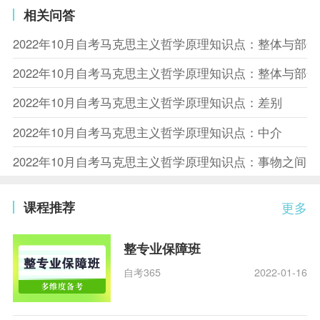
相关问答
2022年10月自考马克思主义哲学原理知识点：整体与部
2022年10月自考马克思主义哲学原理知识点：整体与部
2022年10月自考马克思主义哲学原理知识点：差别
2022年10月自考马克思主义哲学原理知识点：中介
2022年10月自考马克思主义哲学原理知识点：事物之间
课程推荐
更多
整专业保障班
自考365
2022-01-16