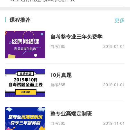
课程推荐
更多
自考整专业三年免费学
自考365
2018-04-04
10月真题
自考365
2019-01-01
整专业高端定制班
自考365
2019-11-01