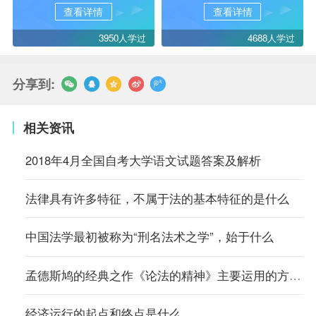
查看详情
查看详情
3950人学过
4688人学过
分享到:
相关资讯
2018年4月全国自考大学语文试题答案及解析
法律具有许多特征，不属于法的基本特征的是什么
中国法学最初被称为“刑名法术之学”，始于什么
孟德斯鸠的经典之作《论法的精神》主要运用的方法是什么
经济运行的起点和终点是什么