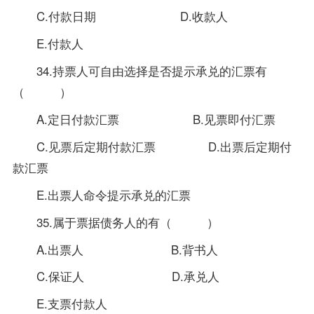
C.付款日期 D.收款人
E.付款人
34.持票人可自由选择是否提示承兑的汇票有
（ ）
A.定日付款汇票 B.见票即付汇票
C.见票后定期付款汇票 D.出票后定期付
款汇票
E.出票人命令提示承兑的汇票
35.属于票据债务人的有（ ）
A.出票人 B.背书人
C.保证人 D.承兑人
E.支票付款人