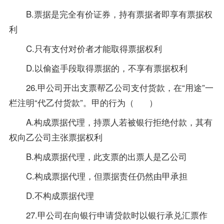
B.票据是完全有价证券，持有票据者即享有票据权
利
C.只有支付对价者才能取得票据权利
D.以偷盗手段取得票据的，不享有票据权利
26.甲公司开出支票帮乙公司支付货款，在“用途”一
栏注明“代乙付货款”。甲的行为（ ）
A.构成票据代理，持票人若被银行拒绝付款，其有
权向乙公司主张票据权利
B.构成票据代理，此支票的出票人是乙公司
C.构成票据代理，但票据责任仍然由甲承担
D.不构成票据代理
27.甲公司在向银行申请贷款时以银行承兑汇票作