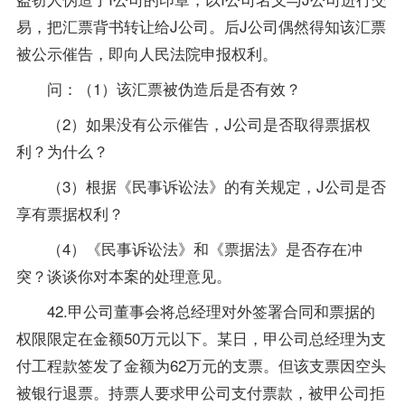
易，把汇票背书转让给J公司。后J公司偶然得知该汇票
被公示催告，即向人民法院申报权利。
问：（1）该汇票被伪造后是否有效？
（2）如果没有公示催告，J公司是否取得票据权
利？为什么？
（3）根据《民事诉讼法》的有关规定，J公司是否
享有票据权利？
（4）《民事诉讼法》和《票据法》是否存在冲
突？谈谈你对本案的处理意见。
42.甲公司董事会将总经理对外签署合同和票据的
权限限定在金额50万元以下。某日，甲公司总经理为支
付工程款签发了金额为62万元的支票。但该支票因空头
被银行退票。持票人要求甲公司支付票款，被甲公司拒