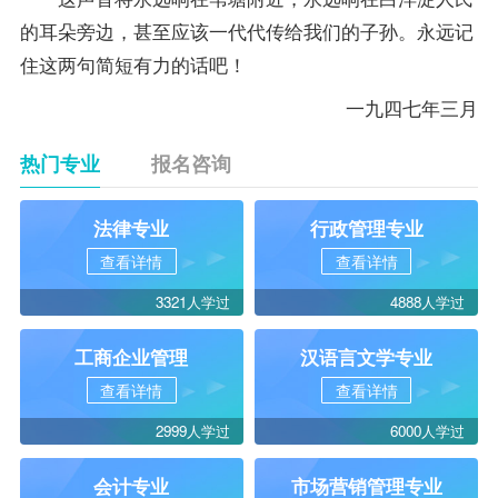
的耳朵旁边，甚至应该一代代传给我们的子孙。永远记
住这两句简短有力的话吧！
一九四七年三月
热门专业
报名咨询
法律专业
行政管理专业
查看详情
查看详情
3321人学过
4888人学过
工商企业管理
汉语言文学专业
查看详情
查看详情
2999人学过
6000人学过
会计专业
市场营销管理专业