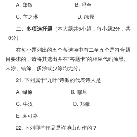
A. 郑敏 B. 冯至
C. 卞之琳 D. 绿原
（本大题共5小题，每小题2分，共
二、多项选择题
10分）
在每小题列出的五个备选项中有二至五个是符合题
目要求的，请将其选出并在“答题卡”的相应代码涂黑。
未涂、错涂、多涂或少涂均无分。
21. 下列属于“九叶”诗派的代表诗人是
A. 绿原 B. 穆旦
C. 牛汉 D. 郑敏
E. 袁可嘉
22. 下列哪些作品是许地山创作的？