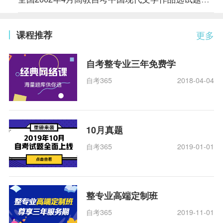
课程推荐
更多
自考整专业三年免费学
自考365
2018-04-04
10月真题
自考365
2019-01-01
整专业高端定制班
自考365
2019-11-01