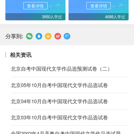
查看详情
查看详情
3950人学过
4688人学过
分享到:
相关资讯
北京自考中国现代文学作品选预测试卷（二）
北京05年10月自考中国现代文学作品选试卷
北京04年10月自考中国现代文学作品选试卷
北京03年10月自考中国现代文学作品选试卷
全国2002年4月高教自考中国现代文学作品选试题参考答案