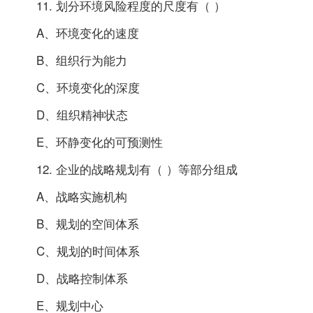
11. 划分环境风险程度的尺度有（ ）
A、环境变化的速度
B、组织行为能力
C、环境变化的深度
D、组织精神状态
E、环静变化的可预测性
12. 企业的战略规划有（ ）等部分组成
A、战略实施机构
B、规划的空间体系
C、规划的时间体系
D、战略控制体系
E、规划中心