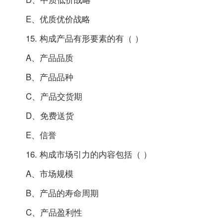
E、优质优价战略
15. 构成产品有形要素的有（ ）
A、产品品质
B、产品品种
C、产品交货期
D、免费送货
E、信誉
16. 构成市场引力的内容包括（ ）
A、市场规模
B、产品的寿命周期
C、产品盈利性