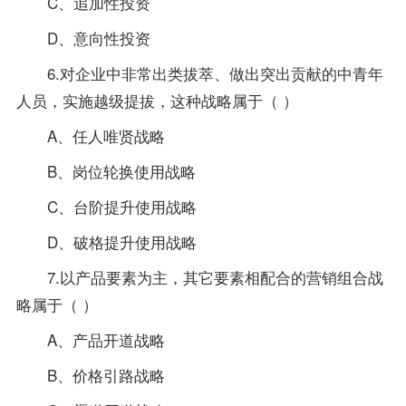
C、追加性投资
D、意向性投资
6.对企业中非常出类拔萃、做出突出贡献的中青年
人员，实施越级提拔，这种战略属于（ ）
A、任人唯贤战略
B、岗位轮换使用战略
C、台阶提升使用战略
D、破格提升使用战略
7.以产品要素为主，其它要素相配合的营销组合战
略属于（ ）
A、产品开道战略
B、价格引路战略