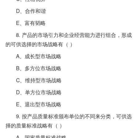
D、合作和谐
E、富有韬略
8. 产品的市场引力和企业经营能力进行组合，形成
的可供选择的市场战略有（ ）
A、成长型市场战略
B、多方位市场战略
C、维持型市场战略
D、单方位市场战略
E、退出型市场战略
9. 按产品质量标准颁布单位的不同来分类，可供选
择的质量标准战略有（ ）
A、国家质量标准战略