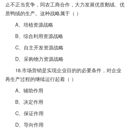
止不正当竞争，同农工商合作，大力发展优质鹅绒、优
质鸭绒的生产。这种战略属于（ ）
A、培植资源战略
B、综合利用资源战略
C、自主开发资源战略
D、采购物力资源战略
18.市场营销是实现企业目的的必要条件，对企业
再生产过程的继续运行起着（ ）
A、辅助作用
B、决定作用
C、保证作用
D、导向作用