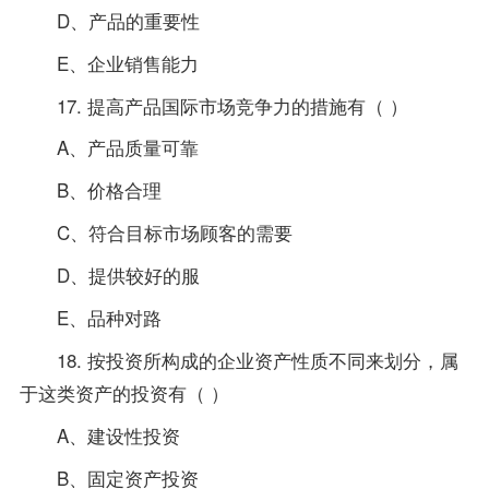
D、产品的重要性
E、企业销售能力
17. 提高产品国际市场竞争力的措施有（ ）
A、产品质量可靠
B、价格合理
C、符合目标市场顾客的需要
D、提供较好的服
E、品种对路
18. 按投资所构成的企业资产性质不同来划分，属
于这类资产的投资有（ ）
A、建设性投资
B、固定资产投资