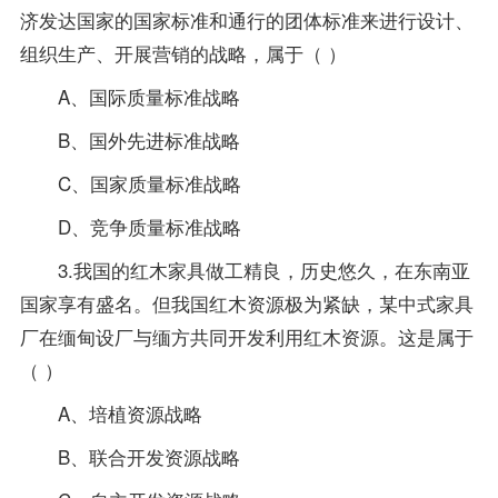
济发达国家的国家标准和通行的团体标准来进行设计、
组织生产、开展营销的战略，属于（ ）
A、国际质量标准战略
B、国外先进标准战略
C、国家质量标准战略
D、竞争质量标准战略
3.我国的红木家具做工精良，历史悠久，在东南亚
国家享有盛名。但我国红木资源极为紧缺，某中式家具
厂在缅甸设厂与缅方共同开发利用红木资源。这是属于
（ ）
A、培植资源战略
B、联合开发资源战略