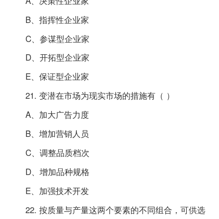
A、决策性企业家
B、指挥性企业家
C、参谋型企业家
D、开拓型企业家
E、保证型企业家
21. 变潜在市场为现实市场的措施有（ ）
A、加大广告力度
B、增加营销人员
C、调整品质档次
D、增加品种规格
E、加强技术开发
22. 按质量与产量这两个要素的不同组合，可供选