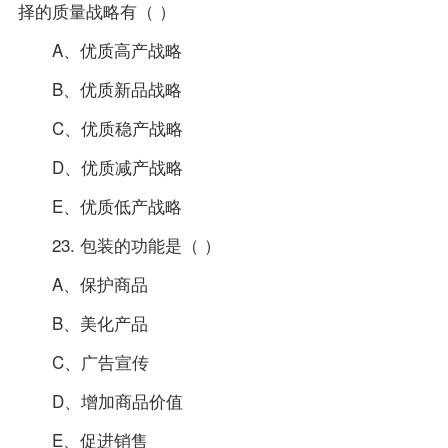
择的质量战略有（ ）
A、优质高产战略
B、优质新品战略
C、优质稳产战略
D、优质减产战略
E、优质低产战略
23. 包装的功能是（ ）
A、保护商品
B、美化产品
C、广告宣传
D、增加商品价值
E、促进销售