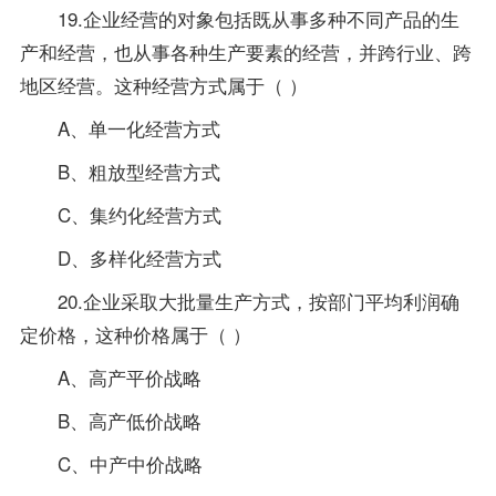
19.企业经营的对象包括既从事多种不同产品的生
产和经营，也从事各种生产要素的经营，并跨行业、跨
地区经营。这种经营方式属于（ ）
A、单一化经营方式
B、粗放型经营方式
C、集约化经营方式
D、多样化经营方式
20.企业采取大批量生产方式，按部门平均利润确
定价格，这种价格属于（ ）
A、高产平价战略
B、高产低价战略
C、中产中价战略