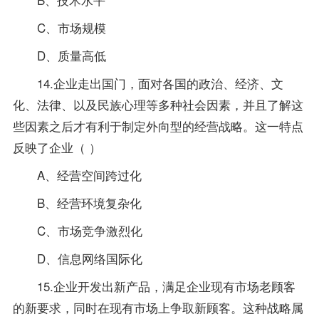
C、市场规模
D、质量高低
14.企业走出国门，面对各国的政治、经济、文
化、法律、以及民族心理等多种社会因素，并且了解这
些因素之后才有利于制定外向型的经营战略。这一特点
反映了企业（ ）
A、经营空间跨过化
B、经营环境复杂化
C、市场竞争激烈化
D、信息网络国际化
15.企业开发出新产品，满足企业现有市场老顾客
的新要求，同时在现有市场上争取新顾客。这种战略属