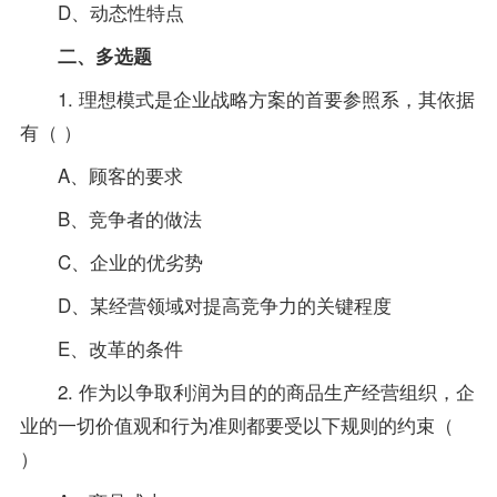
D、动态性特点
二、多选题
1. 理想模式是企业战略方案的首要参照系，其依据
有（ ）
A、顾客的要求
B、竞争者的做法
C、企业的优劣势
D、某经营领域对提高竞争力的关键程度
E、改革的条件
2. 作为以争取利润为目的的商品生产经营组织，企
业的一切价值观和行为准则都要受以下规则的约束（
）