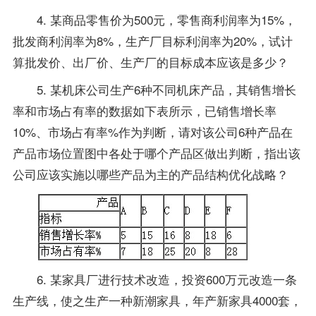
4. 某商品零售价为500元，零售商利润率为15%，
批发商利润率为8%，生产厂目标利润率为20%，试计
算批发价、出厂价、生产厂的目标成本应该是多少？
5. 某机床公司生产6种不同机床产品，其销售增长
率和市场占有率的数据如下表所示，已销售增长率
10%、市场占有率%作为判断，请对该公司6种产品在
产品市场位置图中各处于哪个产品区做出判断，指出该
公司应该实施以哪些产品为主的产品结构优化战略？
6. 某家具厂进行技术改造，投资600万元改造一条
生产线，使之生产一种新潮家具，年产新家具4000套，