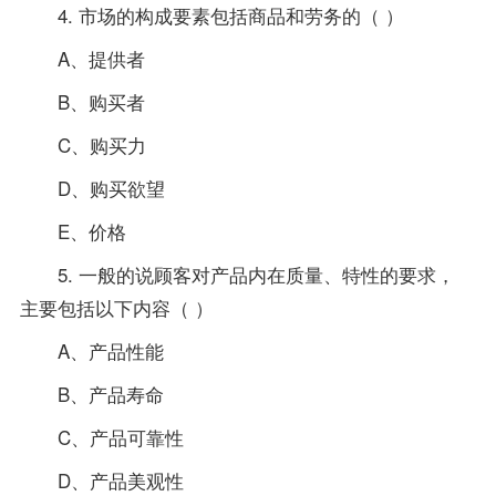
4. 市场的构成要素包括商品和劳务的（ ）
A、提供者
B、购买者
C、购买力
D、购买欲望
E、价格
5. 一般的说顾客对产品内在质量、特性的要求，
主要包括以下内容（ ）
A、产品性能
B、产品寿命
C、产品可靠性
D、产品美观性