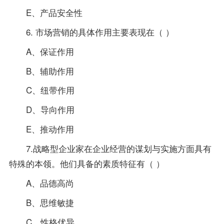
E、产品安全性
6. 市场营销的具体作用主要表现在（ ）
A、保证作用
B、辅助作用
C、纽带作用
D、导向作用
E、推动作用
7.战略型企业家在企业经营的谋划与实施方面具有
特殊的本领。他们具备的素质特征有（ ）
A、品德高尚
B、思维敏捷
C、性格优异