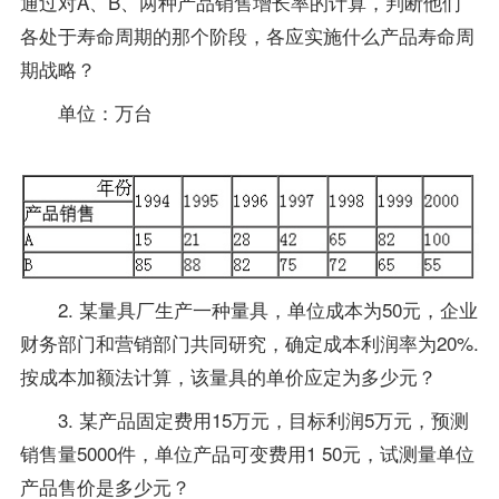
通过对A、B、两种产品销售增长率的计算，判断他们
各处于寿命周期的那个阶段，各应实施什么产品寿命周
期战略？
单位：万台
2. 某量具厂生产一种量具，单位成本为50元，企业
财务部门和营销部门共同研究，确定成本利润率为20%.
按成本加额法计算，该量具的单价应定为多少元？
3. 某产品固定费用15万元，目标利润5万元，预测
销售量5000件，单位产品可变费用1 50元，试测量单位
产品售价是多少元？