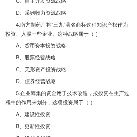
C、自主开发资源战略
D、采购物力资源战略
4.南方制药厂将“三九”著名商标这种知识产权作为
投资、入股一些企业。这种战略属于（ ）
A、货币资本投资战略
B、股票经营战略
C、无形资产投资战略
D、债券经营战略
5.企业筹集的资金用于技术改造，按投资在生产过
程中的作用来划分，这项投资属于（ ）
A、建设性投资
B、更新性投资