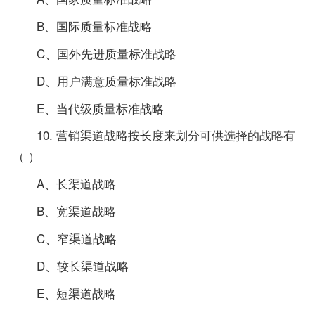
B、国际质量标准战略
C、国外先进质量标准战略
D、用户满意质量标准战略
E、当代级质量标准战略
10. 营销渠道战略按长度来划分可供选择的战略有
（ ）
A、长渠道战略
B、宽渠道战略
C、窄渠道战略
D、较长渠道战略
E、短渠道战略