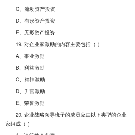
C、流动资产投资
D、有形资产投资
E、无形资产投资
19. 对企业家激励的内容主要包括（ ）
A、事业激励
B、利益激励
C、精神激励
D、升官激励
E、荣誉激励
20. 企业战略领导班子的成员应由以下类型的企业
家组成（ ）