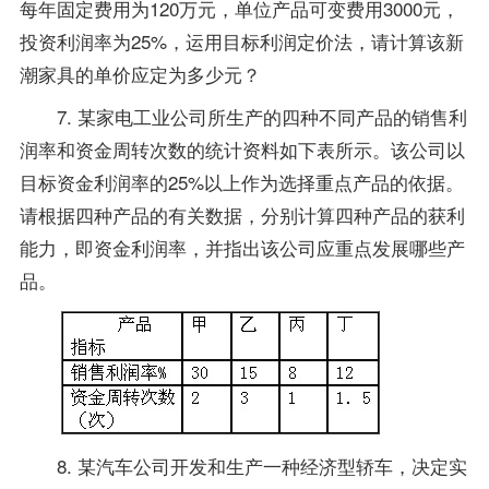
每年固定费用为120万元，单位产品可变费用3000元，
投资利润率为25%，运用目标利润定价法，请计算该新
潮家具的单价应定为多少元？
7. 某家电工业公司所生产的四种不同产品的销售利
润率和资金周转次数的统计资料如下表所示。该公司以
目标资金利润率的25%以上作为选择重点产品的依据。
请根据四种产品的有关数据，分别计算四种产品的获利
能力，即资金利润率，并指出该公司应重点发展哪些产
品。
8. 某汽车公司开发和生产一种经济型轿车，决定实