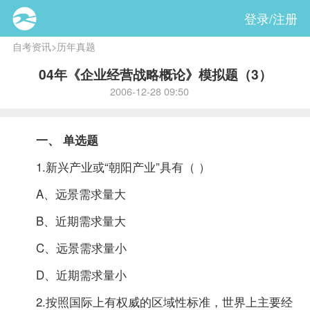
登录/注册
自考资讯
>
历年真题
04年《企业经营战略概论》模拟题（3）
2006-12-28 09:50
一、 单选题
1.新兴产业或“朝阳产业”具有（ ）
A、远景需求量大
B、近期需求量大
C、远景需求量小
D、近期需求量小
2.按照国际上有权威的区域性标准，世界上主要经