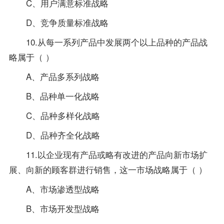
C、用户满意标准战略
D、竞争质量标准战略
10.从每一系列产品中发展两个以上品种的产品战
略属于（ ）
A、产品多系列战略
B、品种单一化战略
C、品种多样化战略
D、品种齐全化战略
11.以企业现有产品或略有改进的产品向新市场扩
展、向新的顾客群进行销售，这一市场战略属于（ ）
A、市场渗透型战略
B、市场开发型战略