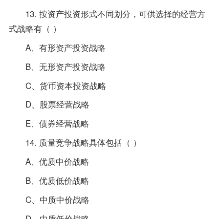
13. 按资产投资形式不同划分，可供选择的经营方
式战略有（ ）
A、有形资产投资战略
B、无形资产投资战略
C、货币资本投资战略
D、股票经营战略
E、债券经营战略
14. 质量竞争战略具体包括（ ）
A、优质中价战略
B、优质低价战略
C、中质中价战略
D、中质低价战略