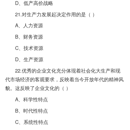
D、低产高价战略
21.对生产力发展起决定作用的是（ ）
A、人力资源
B、财务资源
C、技术资源
D、生产资源
22.优秀的企业文化充分体现着社会化大生产和现
代市场经济的客观要求，反映着当今开放年代的精神风
貌。这反映了企业文化的（ ）
A、科学性特点
B、时代性特点
C、系统性特点