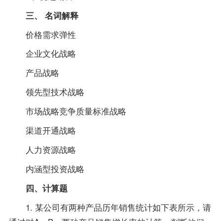
三、 名词解释
价格需求弹性
企业文化战略
产品战略
领先型技术战略
市场战略竞争质量标准战略
渠道开通战略
人力资源战略
内涵型投资战略
四、计算题
1. 某公司有两种产品历年销售统计如下表所示，请