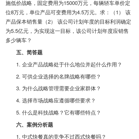
施低价战略，固定费用为15000万元，每辆轿车单价定
位8万元，单位产品可变费用为4.5万元。求：（1） 该
产品保本销售量（2） 该公司计划年度的目标利润确定
为5.5亿元，为实现这一目标，该公司计划年度应销售
多少辆车？
五、简答题
1. 企业产品战略处于什么地位并起什么作用？
2. 可供企业选择的名牌战略有哪些？
3. 为什么战略管理需要企业家群体？
4. 选择市场战略应遵循哪些要求？
5. 什么是科技战略？它有哪些特点？
六、案例分析题
1. 中式快餐真的竞争不过西式快餐吗？