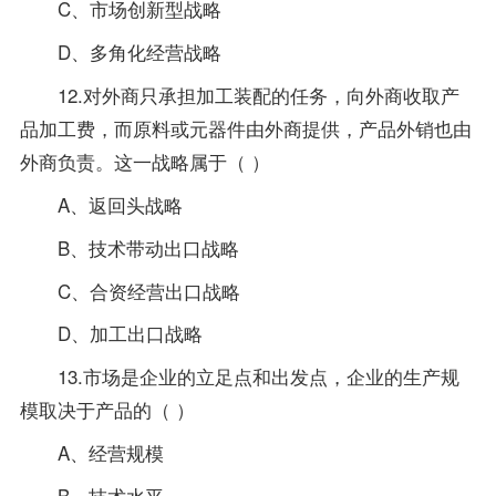
C、市场创新型战略
D、多角化经营战略
12.对外商只承担加工装配的任务，向外商收取产
品加工费，而原料或元器件由外商提供，产品外销也由
外商负责。这一战略属于（ ）
A、返回头战略
B、技术带动出口战略
C、合资经营出口战略
D、加工出口战略
13.市场是企业的立足点和出发点，企业的生产规
模取决于产品的（ ）
A、经营规模
B、技术水平