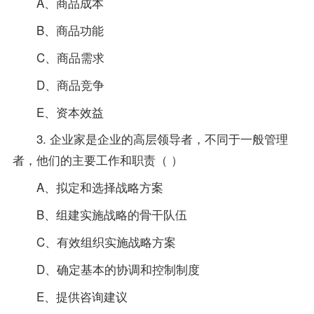
A、商品成本
B、商品功能
C、商品需求
D、商品竞争
E、资本效益
3. 企业家是企业的高层领导者，不同于一般管理
者，他们的主要工作和职责（ ）
A、拟定和选择战略方案
B、组建实施战略的骨干队伍
C、有效组织实施战略方案
D、确定基本的协调和控制制度
E、提供咨询建议