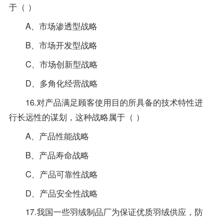
于（ ）
A、市场渗透型战略
B、市场开发型战略
C、市场创新型战略
D、多角化经营战略
16.对产品满足顾客使用目的所具备的技术特性进
行长远性的谋划，这种战略属于（ ）
A、产品性能战略
B、产品寿命战略
C、产品可靠性战略
D、产品安全性战略
17.我国一些羽绒制品厂为保证优质羽绒供应，防