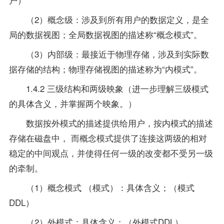
（2）概念级：涉及到所有用户的数据定义，是全
局的数据视图；全局数据视图的描述称“概念模式”。
（3）内部级：最接近于物理存储，涉及到实际数
据存储的结构；物理存储视图的描述称为“内模式”。
1.4.2 三级结构和两级映象（进一步理解三级模式
的具体含义，并掌握两个映象。）
数据按外模式的描述提供给用户，按内模式的描述
存储在磁盘中， 而概念模式提供了连接这两级的相对
稳定的中间观点，并使得任何一级的改变都不受另一级
的牵制。
（1）概念模式 （模式）：具体含义；（模式
DDL）
（2）外模式：具体含义；（外模式DDL）