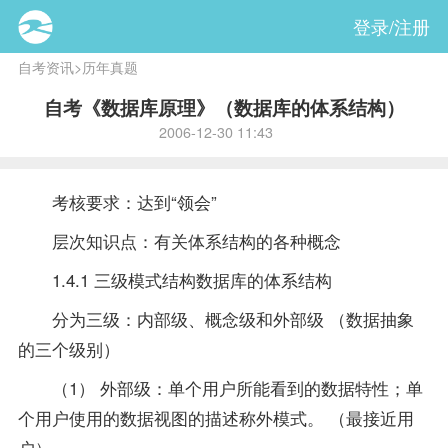
登录/注册
自考资讯
>
历年真题
自考《数据库原理》（数据库的体系结构）
2006-12-30 11:43
考核要求：达到“领会”
层次知识点：有关体系结构的各种概念
1.4.1 三级模式结构数据库的体系结构
分为三级：内部级、概念级和外部级 （数据抽象
的三个级别）
（1） 外部级：单个用户所能看到的数据特性；单
个用户使用的数据视图的描述称外模式。 （最接近用
户）