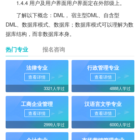
1.4.4 用户及用户界面用户界面定在外部级上。
了解以下概念：DML， 宿主型DML、自含型
DML、数据库模式、数据库；数据库模式可以理解为数
据库结构，而非数据库本身。
热门专业
报名咨询
法律专业
行政管理专业
查看详情
查看详情
3321人学过
4888人学过
工商企业管理
汉语言文学专业
查看详情
查看详情
2999人学过
6000人学过
会计专业
市场营销管理专业