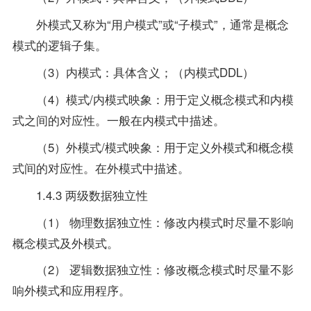
外模式又称为“用户模式”或“子模式”，通常是概念
模式的逻辑子集。
（3）内模式：具体含义；（内模式DDL）
（4）模式/内模式映象：用于定义概念模式和内模
式之间的对应性。一般在内模式中描述。
（5）外模式/模式映象：用于定义外模式和概念模
式间的对应性。在外模式中描述。
1.4.3 两级数据独立性
（1） 物理数据独立性：修改内模式时尽量不影响
概念模式及外模式。
（2） 逻辑数据独立性：修改概念模式时尽量不影
响外模式和应用程序。