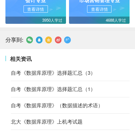
查看详情
查看详情
3950人学过
4688人学过
分享到:
相关资讯
自考《数据库原理》选择题汇总（3）
自考《数据库原理》选择题汇总（1）
自考《数据库原理》（数据描述的术语）
北大《数据库原理》上机考试题