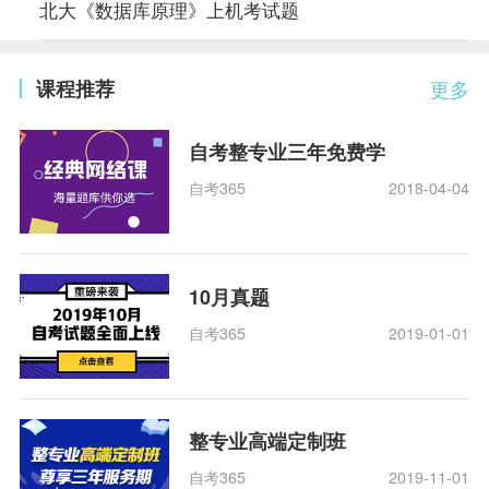
北大《数据库原理》上机考试题
课程推荐
更多
自考整专业三年免费学
自考365
2018-04-04
10月真题
自考365
2019-01-01
整专业高端定制班
自考365
2019-11-01