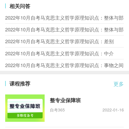
相关问答
2022年10月自考马克思主义哲学原理知识点：整体与部
2022年10月自考马克思主义哲学原理知识点：整体与部
2022年10月自考马克思主义哲学原理知识点：差别
2022年10月自考马克思主义哲学原理知识点：中介
2022年10月自考马克思主义哲学原理知识点：事物之间
课程推荐
更多
整专业保障班
自考365
2022-01-16