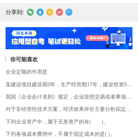
分享到:
你可能喜欢
企业定额的作用是
某建设项目建设期3年，生产经营期17年，建设投资5500万元
我国《企业会计准则》规定，企业按照交易或者事项的经济特征确定
对于非经营性技术方案，经济效果评价主要分析拟定方案的( )。
下列企业资产中，属于无形资产的有( )。
下列各项成本费用中，不属于固定成本的是( )。