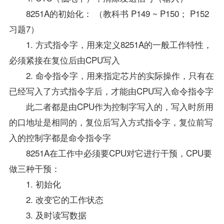
8251A的初始化： （教科书 P149 ~ P150； P152
习题7）
1. 方式指令字，用来定义8251A的一般工作特性，
必须紧接在复位后由CPU写入
2. 命令指令字，用来指定芯片的实际操作，只有在
已经写入了方式指令字后，才能由CPU写入命令指令字
此二者都是由CPU作为控制字写入的，写入时所用
的口地址是相同的，复位后写入方式指令字，复位前写
入的控制字都是命令指令字
8251A在工作中必须要CPU对它进行干预，CPU要
做三种干预：
1. 初始化
2. 改变它的工作状态
3. 及时读写数据