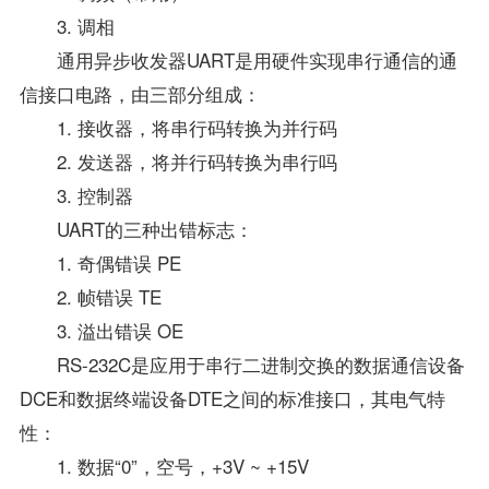
3. 调相
通用异步收发器UART是用硬件实现串行通信的通
信接口电路，由三部分组成：
1. 接收器，将串行码转换为并行码
2. 发送器，将并行码转换为串行吗
3. 控制器
UART的三种出错标志：
1. 奇偶错误 PE
2. 帧错误 TE
3. 溢出错误 OE
RS-232C是应用于串行二进制交换的数据通信设备
DCE和数据终端设备DTE之间的标准接口，其电气特
性：
1. 数据“0”，空号，+3V ~ +15V