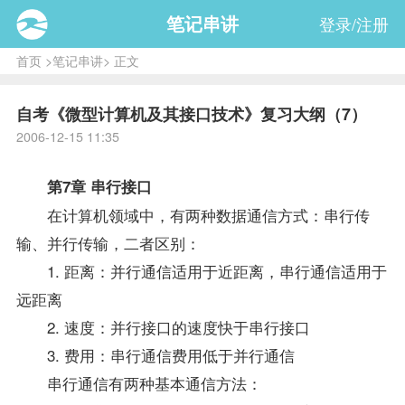
笔记串讲
登录/注册
首页
>
笔记串讲
> 正文
自考《微型计算机及其接口技术》复习大纲（7）
2006-12-15 11:35
第7章 串行接口
在计算机领域中，有两种数据通信方式：串行传
输、并行传输，二者区别：
1. 距离：并行通信适用于近距离，串行通信适用于
远距离
2. 速度：并行接口的速度快于串行接口
3. 费用：串行通信费用低于并行通信
串行通信有两种基本通信方法：