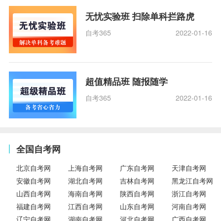
无忧实验班 扫除单科拦路虎
自考365
2022-01-16
超值精品班 随报随学
自考365
2022-01-16
全国自考网
北京自考网
上海自考网
广东自考网
天津自考网
安徽自考网
湖北自考网
吉林自考网
黑龙江自考网
山西自考网
海南自考网
陕西自考网
浙江自考网
福建自考网
江西自考网
山东自考网
河南自考网
辽宁自考网
湖南自考网
河北自考网
广西自考网