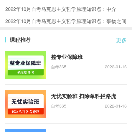
2022年10月自考马克思主义哲学原理知识点：中介
2022年10月自考马克思主义哲学原理知识点：事物之间
课程推荐
更多
整专业保障班
自考365
2022-01-16
无忧实验班 扫除单科拦路虎
自考365
2022-01-16