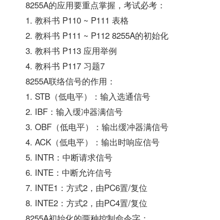
8255A的应用要重点掌握，考试必考：
1. 教科书 P110 ~ P111 表格
2. 教科书 P111 ~ P112 8255A的初始化
3. 教科书 P113 应用举例
4. 教科书 P117 习题7
8255A联络信号的作用：
1. STB（低电平）：输入选通信号
2. IBF：输入缓冲器满信号
3. OBF（低电平）：输出缓冲器满信号
4. ACK（低电平）：输出时响应信号
5. INTR：中断请求信号
6. INTE：中断允许信号
7. INTE1：方式2，由PC6置/复位
8. INTE2：方式2，由PC4置/复位
8255A初始化的两种控制命令字：