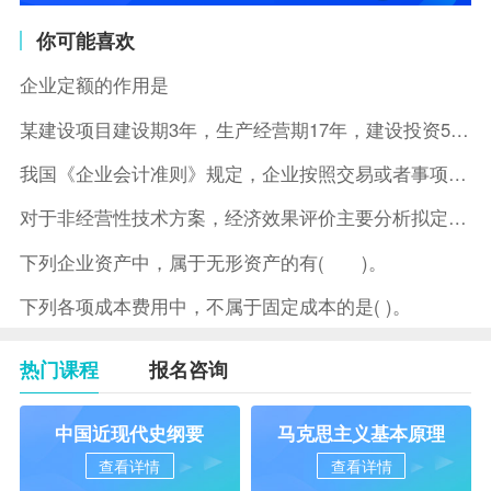
你可能喜欢
企业定额的作用是
某建设项目建设期3年，生产经营期17年，建设投资5500万元
我国《企业会计准则》规定，企业按照交易或者事项的经济特征确定
对于非经营性技术方案，经济效果评价主要分析拟定方案的( )。
下列企业资产中，属于无形资产的有( )。
下列各项成本费用中，不属于固定成本的是( )。
热门课程
报名咨询
中国近现代史纲要
马克思主义基本原理
查看详情
查看详情