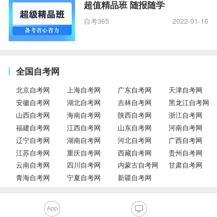
超值精品班 随报随学
自考365
2022-01-16
全国自考网
北京自考网
上海自考网
广东自考网
天津自考网
安徽自考网
湖北自考网
吉林自考网
黑龙江自考网
山西自考网
海南自考网
陕西自考网
浙江自考网
福建自考网
江西自考网
山东自考网
河南自考网
辽宁自考网
湖南自考网
河北自考网
广西自考网
江苏自考网
重庆自考网
西藏自考网
贵州自考网
云南自考网
四川自考网
内蒙古自考网
甘肃自考网
青海自考网
宁夏自考网
新疆自考网