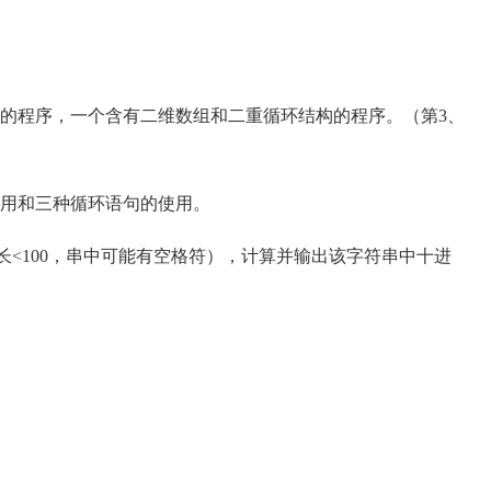
程序，一个含有二维数组和二重循环结构的程序。（第3、
用和三种循环语句的使用。
<100，串中可能有空格符），计算并输出该字符串中十进