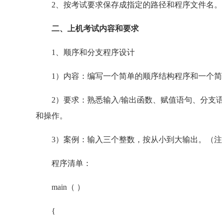
2、按考试要求保存成指定的路径和程序文件名。
二、上机考试内容和要求
1、顺序和分支程序设计
1）内容：编写一个简单的顺序结构程序和一个简
2）要求：熟悉输入/输出函数、赋值语句、分支语
和操作。
3）案例：输入三个整数，按从小到大输出。（注：程序
程序清单：
main（ ）
{