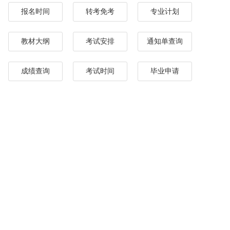
报名时间
转考免考
专业计划
教材大纲
考试安排
通知单查询
成绩查询
考试时间
毕业申请