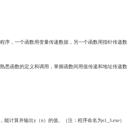
程序，一个函数用变量传递数据，另一个函数用指针传递数
熟悉函数的定义和调用，掌握函数间用值传递和地址传递数
能计算并输出y（n）的值。（注：程序命名为e1_3.exe）