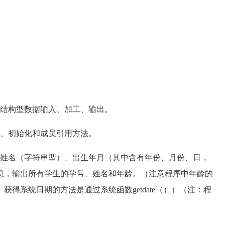
结构型数据输入、加工、输出。
、初始化和成员引用方法。
姓名（字符串型）、出生年月（其中含有年份、月份、日，
信息，输出所有学生的学号、姓名和年龄。（注意程序中年龄的
得系统日期的方法是通过系统函数getdate（））（注：程