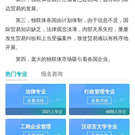
边贸易的发展。
第三，独联体各国由计划体制，由于信息不灵，国
际贸易知识缺乏，法律观念淡薄，内部关系失控，屡屡
发生贸易纠纷和上当受骗案件，致使贸易难以有秩序地
开展。
第四，庞大的独联体市场吸引着各国企业。
热门专业
报名咨询
法律专业
行政管理专业
查看详情
查看详情
3321人学过
4888人学过
工商企业管理
汉语言文学专业