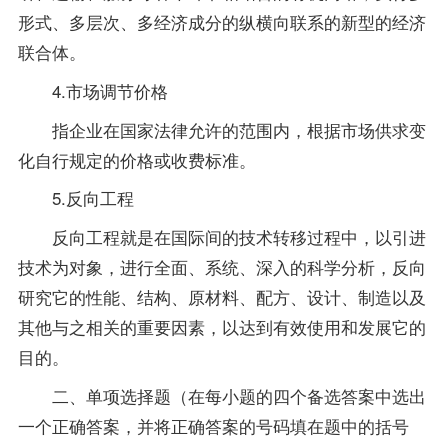
形式、多层次、多经济成分的纵横向联系的新型的经济
联合体。
4.市场调节价格
指企业在国家法律允许的范围内，根据市场供求变
化自行规定的价格或收费标准。
5.反向工程
反向工程就是在国际间的技术转移过程中，以引进
技术为对象，进行全面、系统、深入的科学分析，反向
研究它的性能、结构、原材料、配方、设计、制造以及
其他与之相关的重要因素，以达到有效使用和发展它的
目的。
二、单项选择题（在每小题的四个备选答案中选出
一个正确答案，并将正确答案的号码填在题中的括号