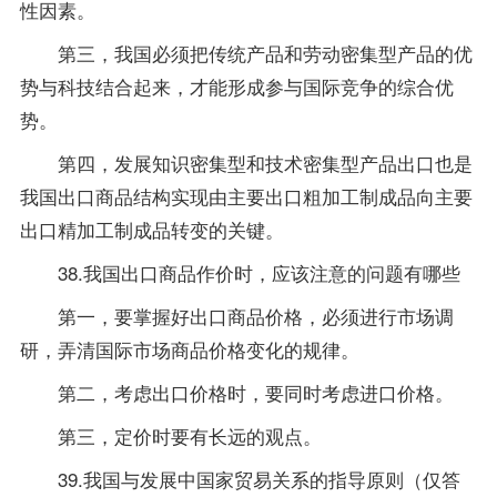
性因素。
第三，我国必须把传统产品和劳动密集型产品的优
势与科技结合起来，才能形成参与国际竞争的综合优
势。
第四，发展知识密集型和技术密集型产品出口也是
我国出口商品结构实现由主要出口粗加工制成品向主要
出口精加工制成品转变的关键。
38.我国出口商品作价时，应该注意的问题有哪些
第一，要掌握好出口商品价格，必须进行市场调
研，弄清国际市场商品价格变化的规律。
第二，考虑出口价格时，要同时考虑进口价格。
第三，定价时要有长远的观点。
39.我国与发展中国家贸易关系的指导原则（仅答