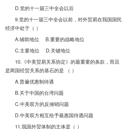
D.党的十一届三中全会以后
9.党的十一届三中全会以前，对外贸易在我国国民
经济中处于（ ）
A.辅助地位 B.重要的战略地位
C.主要地位 D.关键地位
10.《中美贸易关系协定》的最重要的条款，而且
是两国经贸关系的基石的是 （ ）
A.普遍优惠制待遇
B.关于中国的台湾问题
C.中美双方的反倾销问题
D.中美双方相互给予最惠国待遇问题
11.我国外贸体制的主体是（ ）