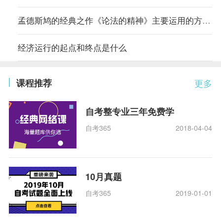
孟德斯鸠的经典之作《论法的精神》主要运用的方法是什么
经济运行的起点和终点是什么
课程推荐
更多
自考整专业三年免费学
自考365
2018-04-04
10月真题
自考365
2019-01-01