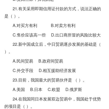
21.有关采用即期信用证付款的方式，说法正确的
是（ ）。
A.对买方有利 B.对卖方有利
C.售价应该高一些 D.出口商所冒的风险比较大
22.新中国成立后，中日贸易逐步发展的基础是（
）。
A.民间贸易 B.政府间贸易
C.外交手段 D.相互援助经济发展
23.目前，我国最大的贸易伙伴是 （ ）。
A.美国 B.日本 C.欧盟 D.俄罗斯
24.在我国同日本发展双边贸易中，我国处于优势
的项目是（ ）。