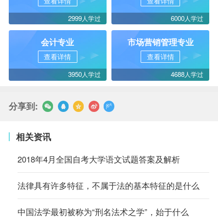
查看详情
查看详情
2999人学过
6000人学过
会计专业
市场营销管理专业
查看详情
查看详情
3950人学过
4688人学过
分享到:
相关资讯
2018年4月全国自考大学语文试题答案及解析
法律具有许多特征，不属于法的基本特征的是什么
中国法学最初被称为“刑名法术之学”，始于什么