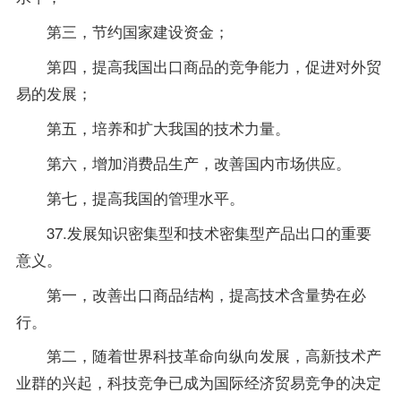
第三，节约国家建设资金；
第四，提高我国出口商品的竞争能力，促进对外贸
易的发展；
第五，培养和扩大我国的技术力量。
第六，增加消费品生产，改善国内市场供应。
第七，提高我国的管理水平。
37.发展知识密集型和技术密集型产品出口的重要
意义。
第一，改善出口商品结构，提高技术含量势在必
行。
第二，随着世界科技革命向纵向发展，高新技术产
业群的兴起，科技竞争已成为国际经济贸易竞争的决定