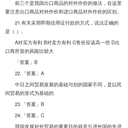
前三个是我国出口商品的对外作价的做法，在这里
要注意出口商品对外作价和进口商品对外作价的区别。
21.有关采用即期信用证付款的方式，说法正确的
是（ ）。
A对买方有利 B对卖方有利 C售价应该高一些 D出
口商所冒的风险比较大
「答案」B
22.「答案」A
中日之间贸易发展的基础与别的国家不同，是以民
间贸易的形式为基础的
23.「答案」B
24.「答案」C
我国发展对外贸易的重要目的就是引进外国的先进