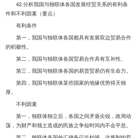
42.分析我国与独联体各国发展经贸关系的有利条
件和不利因素（要点）
有利条件
第一，我国与独联体各国都具有发展双边贸易合作
的积极性。
第二，我国与独联体各国贸易合作具有互补性。
第三，我国与独联体各国的易货贸易仍有生命力。
第四，我国与独联体某些国家的地缘优势得天独
厚。
不利因素
第一，独联体独立后，各国之间矛盾尖锐，政局动
荡，为财产和领土造成的民族之争短时间内不会平息。
第二，独联体各国外汇储备已近枯竭，这将制约双