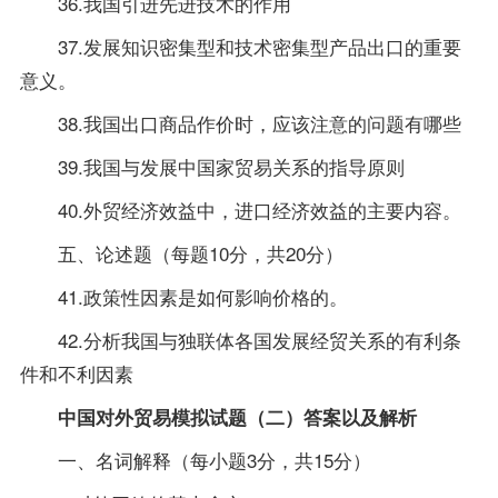
36.我国引进先进技术的作用
37.发展知识密集型和技术密集型产品出口的重要
意义。
38.我国出口商品作价时，应该注意的问题有哪些
39.我国与发展中国家贸易关系的
指导
原则
40.外贸经济效益中，进口经济效益的主要内容。
五、论述题（每题10分，共20分）
41.政策性因素是如何影响价格的。
42.分析我国与独联体各国发展经贸关系的有利条
件和不利因素
中国对外贸易模拟试题（二）答案以及解析
一、名词解释（每小题3分，共15分）