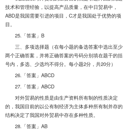
技术和管理经验，以提高产品质量，在中日贸易中，
ABD是我国需要引进的项目，C才是我国处于优势的项
目。
25.「答案」B
三、多项选择题（在每小题的备选答案中选出至少
两个正确答案，并将正确答案的号码分别填在题干的括
号内，多选、少选均不得分。每小题2分，共20分）
26.「答案」ABCD
27.「答案」ABCD
对外贸易的性质是由生产资料所有制的性质决定
的，我国目前的以公有制经济为主体多种所有制并存的
结构决定了我国对外贸易中存在多种性质。
28.「答案」AB