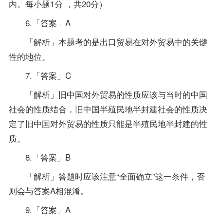
内。每小题1分 ，共20分）
6.「答案」A
「解析」本题考的是出口贸易在对外贸易中的关键
性的地位。
7.「答案」C
「解析」旧中国对外贸易的性质应该与当时的中国
社会的性质结合，旧中国半殖民地半封建社会的性质决
定了旧中国对外贸易的性质只能是半殖民地半封建的性
质。
8.「答案」B
「解析」答题时应该注意“全面确立”这一条件，否
则会与答案A相混淆。
9.「答案」A