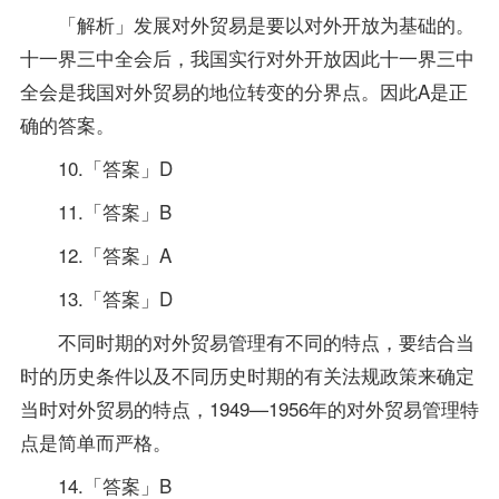
「解析」发展对外贸易是要以对外开放为基础的。
十一界三中全会后，我国实行对外开放因此十一界三中
全会是我国对外贸易的地位转变的分界点。因此A是正
确的答案。
10.「答案」D
11.「答案」B
12.「答案」A
13.「答案」D
不同时期的对外贸易管理有不同的特点，要结合当
时的历史条件以及不同历史时期的有关法规政策来确定
当时对外贸易的特点，1949—1956年的对外贸易管理特
点是简单而严格。
14.「答案」B