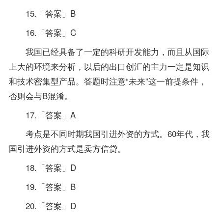
15.「答案」B
16.「答案」C
我国已经具备了一定的科研开发能力，而且从国际
上大的环境来分析，以后的出口创汇的主力一定是知识
和技术密集型产品。答题时注意“未来”这一前提条件，
否则会与B混淆。
17.「答案」A
考点是不同时期我国引进外资的方式。60年代，我
国引进外资的方式是卖方信贷。
18.「答案」D
19.「答案」B
20.「答案」D