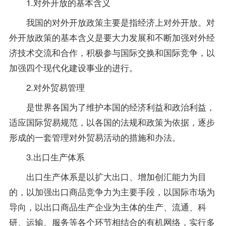
1.对外开放的基本含义
我国的对外开放政策主要是指经济上对外开放。对
外开放政策的基本含义是要大力发展和不断加强对外经
济技术交流和合作，积极参与国际交换和国际竞争，以
加强四个现代化建设事业的进行。
2.对外贸易管理
是世界各国为了维护本国的经济利益和政治利益，
适应国际贸易规范，以各国的法规和政策为依据，逐步
形成的一套管理对外贸易活动的措施和办法。
3.出口生产体系
出口生产体系是以扩大出口、增加创汇能力为目
的，以加强出口商品竞争力为主要手段，以国际市场为
导向，以出口商品生产企业为主体的生产、流通、科
研、运输、服务等各个环节相结合的有机网络，实行多