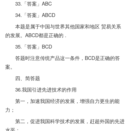
33.「答案」ABC
34.「答案」ABCD
本题是属于中国与世界其他国家和地区 贸易关系
的发展。ABCD都是正确的 .
35.「答案」BCD
答题时注意传统产品这一条件，BCD是正确的答
案。
四、简答题
36.我国引进先进技术的作用
第一，加速我国经济的发展，增强自力更生的能
力；
第二，促进我国科学技术的发展，赶超外国的先进
水平；