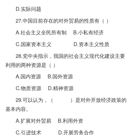
D.实际问题
27.中国目前存在的对外贸易的性质有（ ）
A.社会主义全民所有制 B.小私有经济
C.国家资本主义 D.资本主义性质
28.党中央指示，我国的社会主义现代化建设主要
利用的两种资源是（ ）
A.国内资源 B.国外资源
C.物质资源 D.精神资源
29.可以认为，（ ）是对外开放经济政策的
基本内容。
A.扩展对外贸易 B.利用外资
C.引进技术 D.开展劳务合作