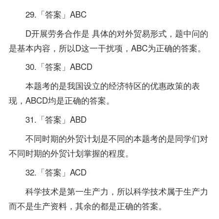
29.「答案」ABC
D开展劳务合作是 具体的对外贸易形式，题中问的
是基本内容，所以D这一干扰项，ABC为正确的答案。
30.「答案」ABCD
本题考的是我国设立的经济特区的优惠政策的表
现，ABCD均是正确的答案。
31.「答案」ABD
不同时期的外贸计划是不同的本题考的是同学们对
不同时期的外贸计划掌握的程度。
32.「答案」ACD
科学技术是第一生产力，所以科学技术属于生产力
而不是生产资料，其余的都是正确的答案。