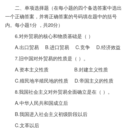
二、单项选择题（在每小题的四个备选答案中选出
一个正确答案，并将正确答案的号码填在题中的括号
内。每小题1分 ，共20分）
6.对外贸易的核心和物质基础是（ ）
A.出口贸易 B.进口贸易 C.竞争 D.经济效益
7.旧中国对外贸易的性质是（ ）。
A.资本主义性质 B.封建主义性质
C.殖民地半殖民地的性质 D.帝国主义的性质
8.我国社会主义对外贸易全面确立是在（ ）。
A.中华人民共和国成立后
B.我国进入社会主义初级阶段以后
C.文革以后