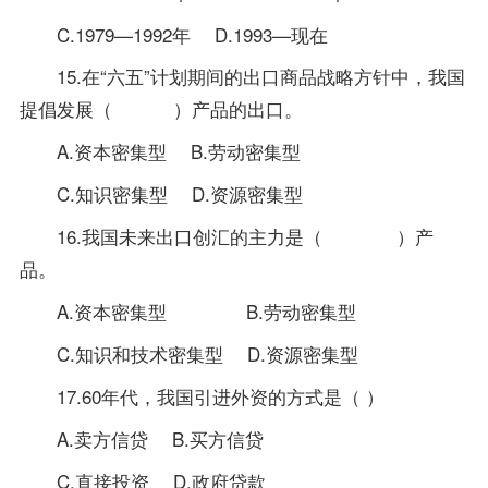
C.1979—1992年 D.1993—现在
15.在“六五”计划期间的出口商品战略方针中，我国
提倡发展（ ）产品的出口。
A.资本密集型 B.劳动密集型
C.知识密集型 D.资源密集型
16.我国未来出口创汇的主力是（ ）产
品。
A.资本密集型 B.劳动密集型
C.知识和技术密集型 D.资源密集型
17.60年代，我国引进外资的方式是（ ）
A.卖方信贷 B.买方信贷
C.直接投资 D.政府贷款