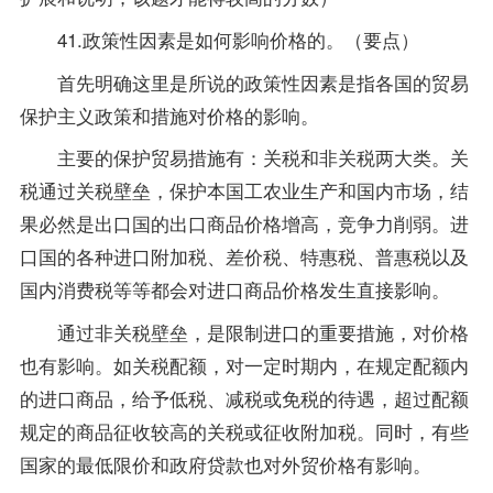
41.政策性因素是如何影响价格的。（要点）
首先明确这里是所说的政策性因素是指各国的贸易
保护主义政策和措施对价格的影响。
主要的保护贸易措施有：关税和非关税两大类。关
税通过关税壁垒，保护本国工农业生产和国内市场，结
果必然是出口国的出口商品价格增高，竞争力削弱。进
口国的各种进口附加税、差价税、特惠税、普惠税以及
国内消费税等等都会对进口商品价格发生直接影响。
通过非关税壁垒，是限制进口的重要措施，对价格
也有影响。如关税配额，对一定时期内，在规定配额内
的进口商品，给予低税、减税或免税的待遇，超过配额
规定的商品征收较高的关税或征收附加税。同时，有些
国家的最低限价和政府贷款也对外贸价格有影响。