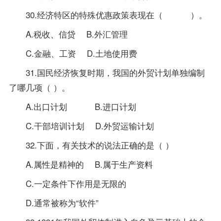
30.经济特区的特殊优惠政策表现在（ ）。
A.税收、信贷 B.外汇管理
C.金融、工资 D.土地使用费
31.国民经济恢复时期，我国的外贸计划单独编制
了哪几项（ ）。
A.出口计划 B.进口计划
C.干部培训计划 D.外贸运输计划
32.下面，有关技术的说法正确的是（ ）
A.属性是精神的 B.属于生产资料
C.一定条件下作用是无限的
D.通常被称为“软件”