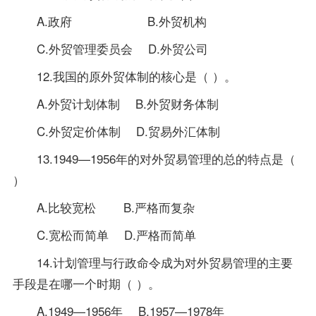
A.政府 B.外贸机构
C.外贸管理委员会 D.外贸公司
12.我国的原外贸体制的核心是（ ）。
A.外贸计划体制 B.外贸财务体制
C.外贸定价体制 D.贸易外汇体制
13.1949—1956年的对外贸易管理的总的特点是（
）
A.比较宽松 B.严格而复杂
C.宽松而简单 D.严格而简单
14.计划管理与行政命令成为对外贸易管理的主要
手段是在哪一个时期（ ）。
A.1949—1956年 B.1957—1978年