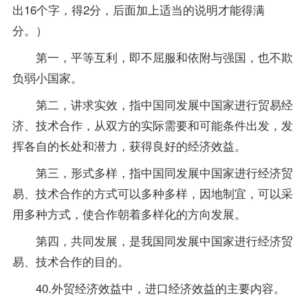
出16个字，得2分，后面加上适当的说明才能得满
分。）
第一，平等互利，即不屈服和依附与强国，也不欺
负弱小国家。
第二，讲求实效，指中国同发展中国家进行贸易经
济、技术合作，从双方的实际需要和可能条件出发，发
挥各自的长处和潜力，获得良好的经济效益。
第三，形式多样，指中国同发展中国家进行经济贸
易、技术合作的方式可以多种多样，因地制宜，可以采
用多种方式，使合作朝着多样化的方向发展。
第四，共同发展，是我国同发展中国家进行经济贸
易、技术合作的目的。
40.外贸经济效益中，进口经济效益的主要内容。