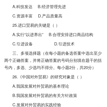
A.科技发达 B.经济管理先进
C.资源丰富 D.产品质量高
25.进口贸易的关键是（ ）
A.实行“以进养出” B.合理安排进口商品结构
C.引进设备 D.引进技术
三、多项选择题（在每小题的备选答案中选出至少
两个正确答案，并将正确答案的号码分别填在题干的括
号内，多选、少选均不得分。每小题2分，共20分）
26.《中国对外贸易》的研究对象是（ ）
A.我国发展对外贸易的基本理论
B.我国发展对外贸易的有关方针政策
C.发展对外贸易的实践经验