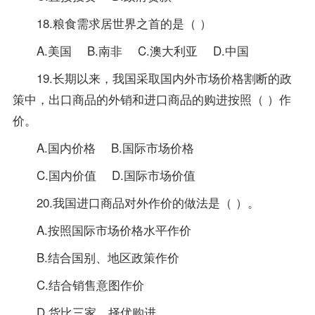
18.粮食需求居世界之首的是（ ）
A.美国 B.南非 C.澳大利亚 D.中国
19.长期以来，我国采取国内外市场价格割断的
政
策
中，出口商品的外销和进口商品的购进按照（ ）作
价。
A.国内价格 B.国际市场价格
C.国内价值 D.国际市场价值
20.我国进口商品对外作价的做法是（ ）。
A.按照国际市场价格水平作价
B.结合国别、地区政策作价
C.结合销售意图作价
D.货比三家，择优购进