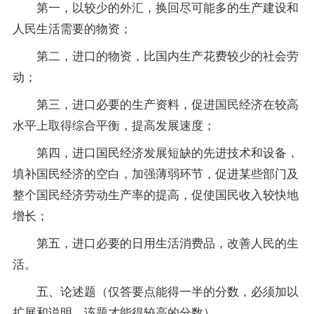
第一，以较少的外汇，换回尽可能多的生产建设和
人民生活需要的物资；
第二，进口的物资，比国内生产花费较少的社会劳
动；
第三，进口必要的生产资料，促进国民经济在较高
水平上取得综合平衡，提高发展速度；
第四，进口国民经济发展短缺的先进技术和设备，
填补国民经济的空白，加强薄弱环节，促进某些部门及
整个国民经济劳动生产率的提高，促使国民收入较快地
增长；
第五，进口必要的日用生活消费品，改善人民的生
活。
五、论述题（仅答要点能得一半的分数，必须加以
扩展和说明，该题才能得较高的分数）