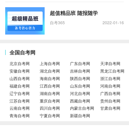
超值精品班 随报随学
自考365
2022-01-16
全国自考网
北京自考网
上海自考网
广东自考网
天津自考网
安徽自考网
湖北自考网
吉林自考网
黑龙江自考网
山西自考网
海南自考网
陕西自考网
浙江自考网
福建自考网
江西自考网
山东自考网
河南自考网
辽宁自考网
湖南自考网
河北自考网
广西自考网
江苏自考网
重庆自考网
西藏自考网
贵州自考网
云南自考网
四川自考网
内蒙古自考网
甘肃自考网
青海自考网
宁夏自考网
新疆自考网