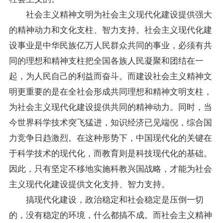
社会主义精神文明为社会主义现代化建设提供强大
的精神动力和文化支柱、智力支持。社会主义现代化建
设事业是中华民族亿万人民群众共同的事业，必须有共
同的理想和精神支柱把全国各族人民凝聚和团结在一
起，为人民自己的利益而奋斗。而建设社会主义精神文
明更重要的是在全社会形成共同理想和精神文明支柱，
为社会主义现代化建设提供共同的精神动力。同时，当
今世界科学技术突飞猛进，知识经济已见端倪，综合国
力竞争日趋激烈。在这种形势下，中国现代化的关键在
于科学技术的现代化，而教育则是科技现代化的基础。
因此，只有坚定不移地实施科教兴国战略，才能为社会
主义现代化建设提供文化支持、智力支持。
搞现代化建设，政治稳定和社会稳定是压倒一切
的，没有稳定的环境，什么都搞不成。而社会主义精神