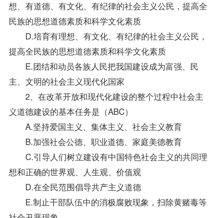
想、有道德、有文化、有纪律的社会主义公民，提高全
民族的思想道德素质和科学文化素质
D.培育有理想、有文化、有纪律的社会主义公民，
提高全民族的思想道德素质和科学文化素质
E.团结和动员各族人民把我国建设成为富强、民
主、文明的社会主义现代化国家
2、在改革开放和现代化建设的整个过程中社会主
义道德建设的基本任务是（ABC）
A.坚持爱国主义、集体主义、社会主义教育
B.加强社会公德、职业道德、家庭美德教育
C.引导人们树立建设有中国特色社会主义的共同理
想和正确的世界观、人生观、价值观
D.在全民范围倡导共产主义道德
E.制止干部队伍中的消极腐败现象，扫除黄赌毒等
社会丑恶现象