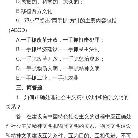
D.民族的、科学的、大众的；
E.移植西方文化
9、邓小平提出“两手抓”方针的主要内容包括
（ABCD）
A.一手抓改革开放，一手抓打击犯罪；
B.一手抓经济建设，一手抓民主法制
C.一手抓改革开放，一手抓惩治腐败；
D.一手抓物质文明，一手抓精神文明
E.一手抓工业，一手抓农业
三、简答题
1、如何正确处理社会主义精神文明和物质文明的
关系？
答：在建设有中国特色社会主义的过程中应正确处
理社会主义精神文明和物质文明的关系。物质文明建设
和精神文明建设互为条件、互为目的、互相促进、不可