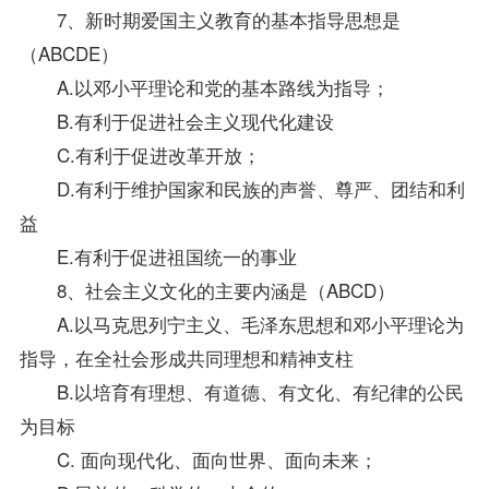
7、新时期爱国主义教育的基本指导思想是
（ABCDE）
A.以邓小平理论和党的基本路线为指导；
B.有利于促进社会主义现代化建设
C.有利于促进改革开放；
D.有利于维护国家和民族的声誉、尊严、团结和利
益
E.有利于促进祖国统一的事业
8、社会主义文化的主要内涵是（ABCD）
A.以马克思列宁主义、毛泽东思想和邓小平理论为
指导，在全社会形成共同理想和精神支柱
B.以培育有理想、有道德、有文化、有纪律的公民
为目标
C. 面向现代化、面向世界、面向未来；