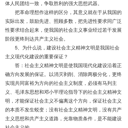
体人民团结一致，争取胜利的强大思想武器。
把革命理想作这样的区分，其意义就在于从我国的
实际出发，鼓励先进、照顾多数，把先进性要求同广泛
性要求结合起来，使我国的社会主义事业经过若干发展
阶段更终到达共产主义社会。
5、为什么说，建设社会主义精神文明是我国社会
主义现代化建设的重要保证？
答：社会主义精神文明是使我国现代化建设沿着正
确方向发展的保证。以消灭剥削、消除两极分化，更终
实现共同富裕为方向的社会主义制度，必须有马列主
义、毛泽东思想和邓小平理论指导下的社会主义精神文
明，才能保证社会主义不偏离这个方向，保证社会主义
的本质不发生蜕变；没有社会主义精神文明，没有共产
主义思想和共产主义道路，光靠物质条件，是不能建设
社会主义的。