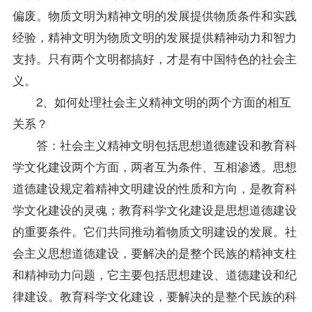
偏废。物质文明为精神文明的发展提供物质条件和实践
经验，精神文明为物质文明的发展提供精神动力和智力
支持。只有两个文明都搞好，才是有中国特色的社会主
义。
2、如何处理社会主义精神文明的两个方面的相互
关系？
答：社会主义精神文明包括思想道德建设和教育科
学文化建设两个方面，两者互为条件、互相渗透。思想
道德建设规定着精神文明建设的性质和方向，是教育科
学文化建设的灵魂；教育科学文化建设是思想道德建设
的重要条件。它们共同推动着物质文明建设的发展。社
会主义思想道德建设，要解决的是整个民族的精神支柱
和精神动力问题，它主要包括思想建设、道德建设和纪
律建设。教育科学文化建设，要解决的是整个民族的科