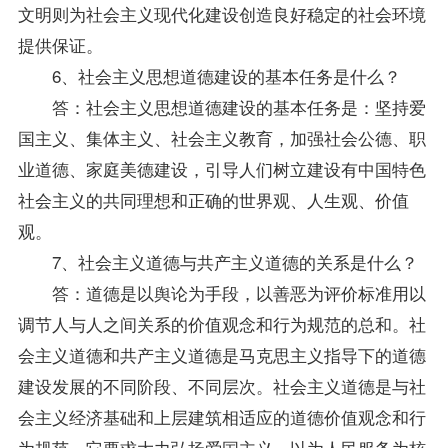
文明则为社会主义现代化建设创造良好稳定的社会环境
提供保证。
6、社会主义思想道德建设的基本任务是什么？
答：社会主义思想道德建设的基本任务是：坚持爱
国主义、集体主义、社会主义教育，加强社会公德、职
业道德、家庭美德建设，引导人们树立建设有中国特色
社会主义的共同理想和正确的世界观、人生观、价值
观。
7、社会主义道德与共产主义道德的关系是什么？
答：道德是以舆论为手段，以善恶为评价标准用以
调节人与人之间关系的价值观念和行为规范的总和。社
会主义道德和共产主义道德是马克思主义指导下的道德
建设发展的不同阶段、不同层次。社会主义道德是与社
会主义经济基础和上层建筑相适应的道德价值观念和行
为规范。它要求大力弘扬爱国主义，以为人民服务为核