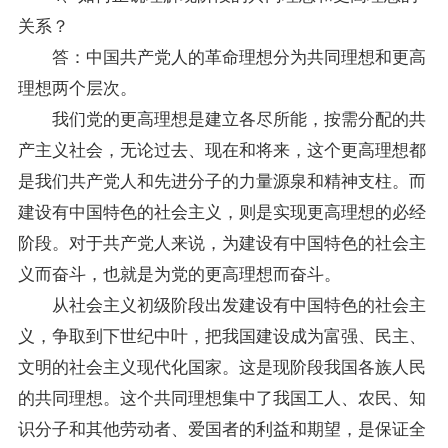
关系？
答：中国共产党人的革命理想分为共同理想和更高
理想两个层次。
我们党的更高理想是建立各尽所能，按需分配的共
产主义社会，无论过去、现在和将来，这个更高理想都
是我们共产党人和先进分子的力量源泉和精神支柱。而
建设有中国特色的社会主义，则是实现更高理想的必经
阶段。对于共产党人来说，为建设有中国特色的社会主
义而奋斗，也就是为党的更高理想而奋斗。
从社会主义初级阶段出发建设有中国特色的社会主
义，争取到下世纪中叶，把我国建设成为富强、民主、
文明的社会主义现代化国家。这是现阶段我国各族人民
的共同理想。这个共同理想集中了我国工人、农民、知
识分子和其他劳动者、爱国者的利益和期望，是保证全