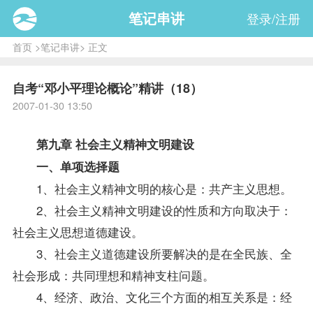
笔记串讲
登录/注册
首页
>
笔记串讲
> 正文
自考“邓小平理论概论”精讲（18）
2007-01-30 13:50
第九章 社会主义精神文明建设
一、单项选择题
1、社会主义精神文明的核心是：共产主义思想。
2、社会主义精神文明建设的性质和方向取决于：
社会主义思想道德建设。
3、社会主义道德建设所要解决的是在全民族、全
社会形成：共同理想和精神支柱问题。
4、经济、政治、文化三个方面的相互关系是：经