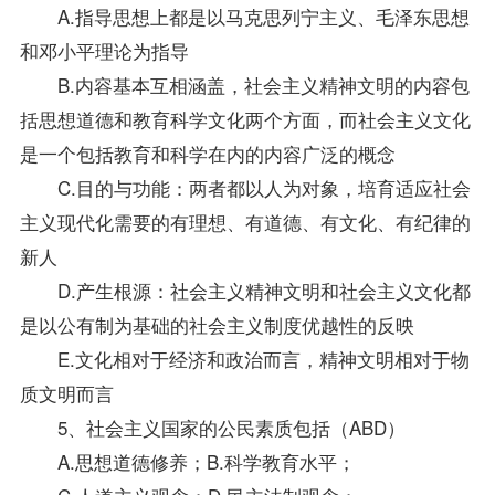
A.指导思想上都是以马克思列宁主义、毛泽东思想
和邓小平理论为指导
B.内容基本互相涵盖，社会主义精神文明的内容包
括思想道德和教育科学文化两个方面，而社会主义文化
是一个包括教育和科学在内的内容广泛的概念
C.目的与功能：两者都以人为对象，培育适应社会
主义现代化需要的有理想、有道德、有文化、有纪律的
新人
D.产生根源：社会主义精神文明和社会主义文化都
是以公有制为基础的社会主义制度优越性的反映
E.文化相对于经济和政治而言，精神文明相对于物
质文明而言
5、社会主义国家的公民素质包括（ABD）
A.思想道德修养；B.科学教育水平；