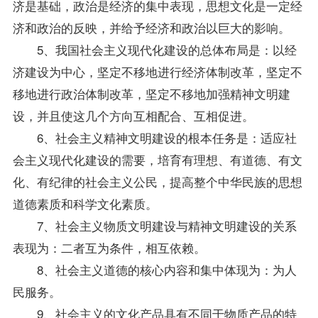
济是基础，政治是经济的集中表现，思想文化是一定经
济和政治的反映，并给予经济和政治以巨大的影响。
5、我国社会主义现代化建设的总体布局是：以经
济建设为中心，坚定不移地进行经济体制改革，坚定不
移地进行政治体制改革，坚定不移地加强精神文明建
设，并且使这几个方向互相配合、互相促进。
6、社会主义精神文明建设的根本任务是：适应社
会主义现代化建设的需要，培育有理想、有道德、有文
化、有纪律的社会主义公民，提高整个中华民族的思想
道德素质和科学文化素质。
7、社会主义物质文明建设与精神文明建设的关系
表现为：二者互为条件，相互依赖。
8、社会主义道德的核心内容和集中体现为：为人
民服务。
9、社会主义的文化产品具有不同于物质产品的特