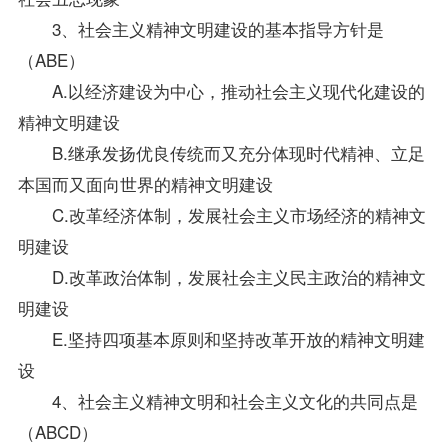
3、社会主义精神文明建设的基本
指导
方针是
（ABE）
A.以经济建设为中心，推动社会主义现代化建设的
精神文明建设
B.继承发扬优良传统而又充分体现时代精神、立足
本国而又面向世界的精神文明建设
C.改革经济体制，发展社会主义市场经济的精神文
明建设
D.改革政治体制，发展社会主义民主政治的精神文
明建设
E.坚持四项基本原则和坚持改革开放的精神文明建
设
4、社会主义精神文明和社会主义文化的共同点是
（ABCD）