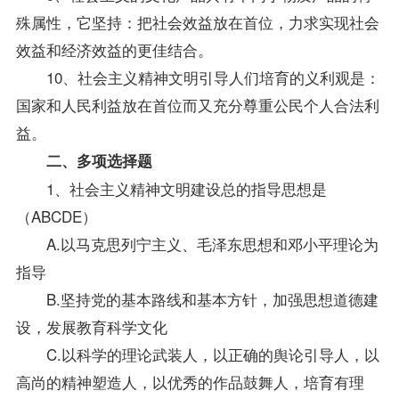
殊属性，它坚持：把社会效益放在首位，力求实现社会
效益和经济效益的更佳结合。
10、社会主义精神文明引导人们培育的义利观是：
国家和人民利益放在首位而又充分尊重公民个人合法利
益。
二、多项选择题
1、社会主义精神文明建设总的
指导
思想是
（ABCDE）
A.以马克思列宁主义、毛泽东思想和邓小平理论为
指导
B.坚持党的基本路线和基本方针，加强思想道德建
设，发展教育科学文化
C.以科学的理论武装人，以正确的舆论引导人，以
高尚的精神塑造人，以优秀的作品鼓舞人，培育有理