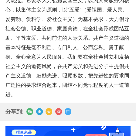
心，以集体主义为原则，以“五爱”（爱祖国、爱人民、
爱劳动、爱科学、爱社会主义）为基本要求，大力倡导
社会公德、职业道德、家庭美德，在全社会形成团结互
助、平等友爱、共同前进的人际关系。共产主义道德的
基本特征是毫不利己、专门利人、公而忘私、勇于献
身、全心全意为人民服务。我们要在全社会树立和发扬
社会主义的道德风尚，在共产党员和先进分子中提倡共
产主义道德，鼓励先进、照顾多数，把先进性的要求同
广泛性的要求结合起来，团结不同觉悟程度的人一道前
进。
分享到: