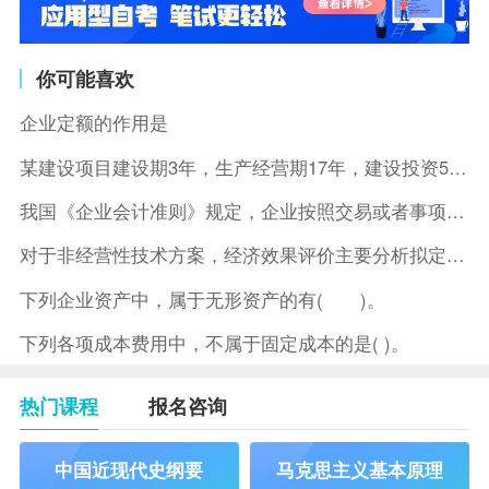
你可能喜欢
企业定额的作用是
某建设项目建设期3年，生产经营期17年，建设投资5500万元
我国《企业会计准则》规定，企业按照交易或者事项的经济特征确定
对于非经营性技术方案，经济效果评价主要分析拟定方案的( )。
下列企业资产中，属于无形资产的有( )。
下列各项成本费用中，不属于固定成本的是( )。
热门课程
报名咨询
中国近现代史纲要
马克思主义基本原理