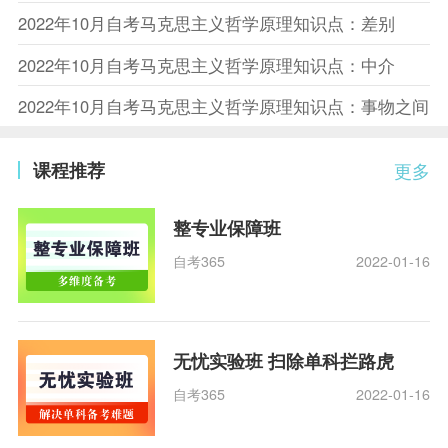
2022年10月自考马克思主义哲学原理知识点：差别
2022年10月自考马克思主义哲学原理知识点：中介
2022年10月自考马克思主义哲学原理知识点：事物之间
课程推荐
更多
整专业保障班
自考365
2022-01-16
无忧实验班 扫除单科拦路虎
自考365
2022-01-16