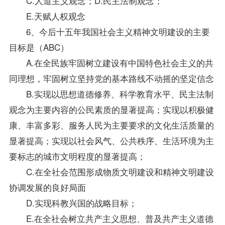
C.人道主义观念；D.民主法制观念；
E.天赋人权观念
6、今后十五年我国社会主义精神文明建设的主要
目标是（ABC）
A.在全民族牢固树立建设有中国特色社会主义的共
同理想，牢固树立坚持党的基本路线不动摇的坚定信念
B.实现以思想道德修养、科学教育水平、民主法制
观念为主要内容的公民素质的显著提高；实现以积极健
康、丰富多彩、服务人民为主要要求的文化生活质量的
显著提高；实现以社会风气、公共秩序、生活环境为主
要标志的城市文明程度的显著提高；
C.在全社会范围形成物质文明建设和精神文明建设
协调发展的良好局面
D.实现科教兴国的战略目标；
E.在全社会树立共产主义思想、普及共产主义道德