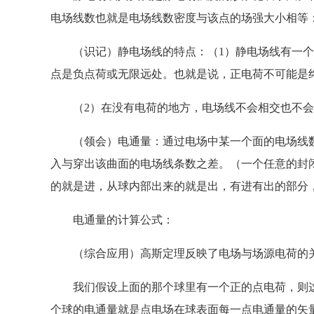
电场线数也就是电场线数密度与该点的场强大小相等：
（识记）静电场线的特点：（1）静电场线有一个
点是负点荷或无限远处。也就是说，正电荷不可能是
（2）在没有电荷的地方，电场线不会相交也不会
（领会）电通量：通过电场中某一个面的电场线数
入与穿出该曲面的电场线条数之差。（一个任意的封
的就是进，从球内部出来的就是出，有进有出的部分
电通量的计算公式：
（综合应用）高斯定理反映了电场与场源电荷的
我们假设上面的那个球里有一个正的点电荷，则这
个球的电通量就是点电场在球表面每一点电通量的矢量和