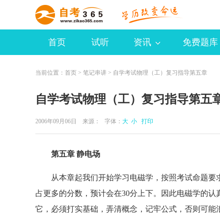
首页
试听
资讯
免费题库
当前位置：
首页
>
笔记串讲
> 自学考试物理（工）复习指导第五章
自学考试物理（工）复习指导第五
2006年09月06日 来源：
字体：
大
小
打印
第五章 静电场
从本章起我们开始学习电磁学，按照考试命题要求，
占更多的分数，预计会在30分上下。因此电磁学的
它，必须打实基础，弄清概念，记牢公式，否则可能