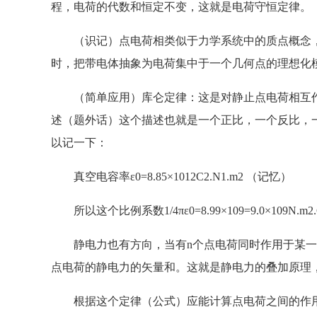
程，电荷的代数和恒定不变，这就是电荷守恒定律。
（识记）点电荷相类似于力学系统中的质点概念，
时，把带电体抽象为电荷集中于一个几何点的理想化
（简单应用）库仑定律：这是对静止点电荷相互作
述（题外话）这个描述也就是一个正比，一个反比，
以记一下：
真空电容率ε0=8.85×1012C2.N1.m2 （记忆）
所以这个比例系数1/4πε0=8.99×109=9.0×109N.m
静电力也有方向，当有n个点电荷同时作用于某一
点电荷的静电力的矢量和。这就是静电力的叠加原理
根据这个定律（公式）应能计算点电荷之间的作