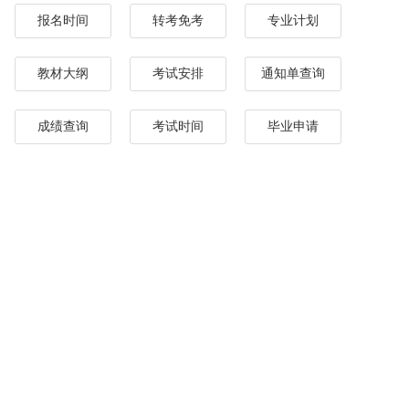
报名时间
转考免考
专业计划
教材大纲
考试安排
通知单查询
成绩查询
考试时间
毕业申请