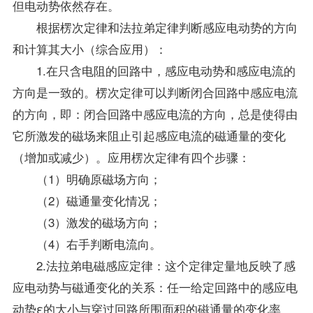
但电动势依然存在。
根据楞次定律和法拉弟定律判断感应电动势的方向
和计算其大小（综合应用）：
1.在只含电阻的回路中，感应电动势和感应电流的
方向是一致的。楞次定律可以判断闭合回路中感应电流
的方向，即：闭合回路中感应电流的方向，总是使得由
它所激发的磁场来阻止引起感应电流的磁通量的变化
（增加或减少）。应用楞次定律有四个步骤：
（1）明确原磁场方向；
（2）磁通量变化情况；
（3）激发的磁场方向；
（4）右手判断电流向。
2.法拉弟电磁感应定律：这个定律定量地反映了感
应电动势与磁通变化的关系：任一给定回路中的感应电
动势ε的大小与穿过回路所围面积的磁通量的变化率