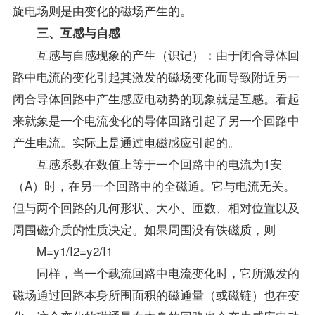
旋电场则是由变化的磁场产生的。
三、互感与自感
互感与自感现象的产生（识记）：由于闭合导体回
路中电流的变化引起其激发的磁场变化而导致附近另一
闭合导体回路中产生感应电动势的现象就是互感。看起
来就象是一个电流变化的导体回路引起了另一个回路中
产生电流。实际上是通过电磁感应引起的。
互感系数在数值上等于一个回路中的电流为1安
（A）时，在另一个回路中的全磁通。它与电流无关。
但与两个回路的几何形状、大小、匝数、相对位置以及
周围磁介质的性质决定。如果周围没有铁磁质，则
M=y1/I2=y2/I1
同样，当一个载流回路中电流变化时，它所激发的
磁场通过回路本身所围面积的磁通量（或磁链）也在变