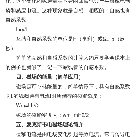
化，这个变化的磁通量在本身的回路也会产生感应电动
势和感应电流。这种现象就是自感。相应的，自感也有
自感系数。
L=y/I
互感和自感系数的单位是H（亨利）或Ω。s（欧
秒）。
简单的互感和自感系数的计算大约只要学会课本上
的例子也就够了。记一下螺线管的自感系数。
四、磁场的能量（简单应用）
磁场是可存储能量的，简单情形下，具有自感系数
为L的线圈通有电流I时所储存的磁能就是：
Wm=LI2/2
磁场的磁能密度为：wm=mH2/2
五、麦克斯韦电磁场理论简介
位移电流是由电场变化引起等效电流。它与传导电