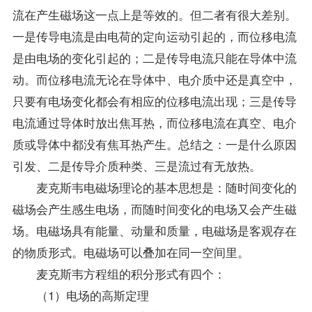
流在产生磁场这一点上是等效的。但二者有很大差别。
一是传导电流是由电荷的定向运动引起的，而位移电流
是由电场的变化引起的；二是传导电流只能在导体中流
动。而位移电流无论在导体中、电介质中还是真空中，
只要有电场变化都会有相应的位移电流出现；三是传导
电流通过导体时放出焦耳热，而位移电流在真空、电介
质或导体中都没有焦耳热产生。总结之：一是什么原因
引发、二是传导介质种类、三是流过有无放热。
麦克斯韦电磁场理论的基本思想是：随时间变化的
磁场会产生感生电场，而随时间变化的电场又会产生磁
场。电磁场具有能量、动量和质量，电磁场是客观存在
的物质形式。电磁场可以叠加在同一空间里。
麦克斯韦方程组的积分形式有四个：
（1）电场的高斯定理