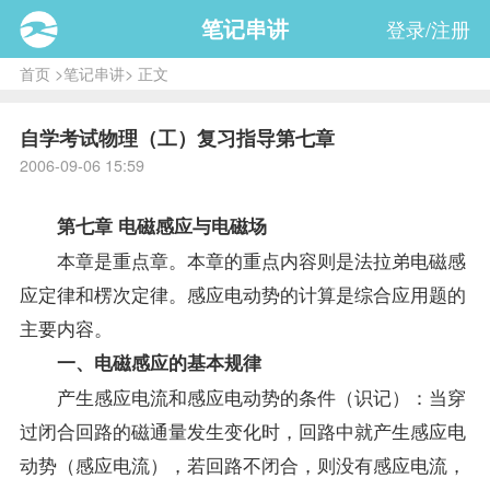
笔记串讲
登录/注册
首页
>
笔记串讲
> 正文
自学考试物理（工）复习指导第七章
2006-09-06 15:59
第七章 电磁感应与电磁场
本章是重点章。本章的重点内容则是法拉弟电磁感
应定律和楞次定律。感应电动势的计算是综合应用题的
主要内容。
一、电磁感应的基本规律
产生感应电流和感应电动势的条件（识记）：当穿
过闭合回路的磁通量发生变化时，回路中就产生感应电
动势（感应电流），若回路不闭合，则没有感应电流，