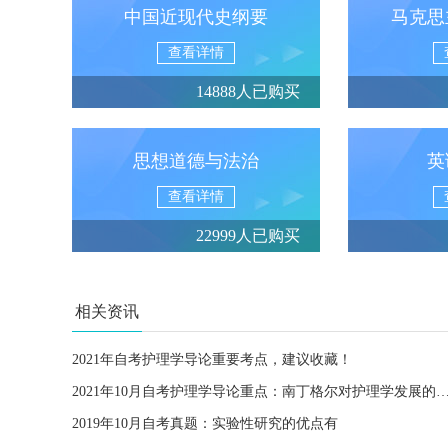
中国近现代史纲要
马克思
查看详情
14888人已购买
思想道德与法治
英
查看详情
22999人已购买
相关资讯
2021年自考护理学导论重要考点，建议收藏！
2021年10月自考护理学导论重点：南丁格尔对护理学
2019年10月自考真题：实验性研究的优点有