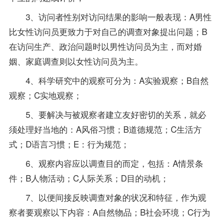
3、访问者性别对访问结果的影响一般表现：A男性
比女性访问员更致力于对自己的调查对象提出问题；B
在访问生产、政治问题时以男性访问员为主，而对婚
姻、家庭调查则以女性访问员为主。
4、科学研究中的观察可分为：A实验观察；B自然
观察；C实地观察；
5、要解决与被观察者建立友好密切的关系，就必
须处理好当地的：A风俗习惯；B道德规范；C生活方
式；D语言习惯；E：行为规范；
6、观察内容应以调查目的而定，包括：A情景条
件；B人物活动；C人际关系；D目的动机；
7、以便间接反映调查对象的状况和特征，作为观
察者要观察以下内容：A自然物品；B社会环境；C行为