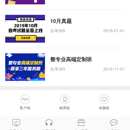
10月真题
自考365
2019-01-01
整专业高端定制班
自考365
2019-11-01
客户端
触屏版
电脑版