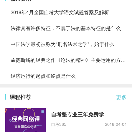
2018年4月全国自考大学语文试题答案及解析
法律具有许多特征，不属于法的基本特征的是什么
中国法学最初被称为“刑名法术之学”，始于什么
孟德斯鸠的经典之作《论法的精神》主要运用的方法是什么
经济运行的起点和终点是什么
课程推荐
更多
自考整专业三年免费学
自考365
2018-04-04