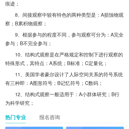
痕迹；
8、间接观察中较有特色的两种类型是：A损蚀物观
察；B累积物观察；
9、根据参与的程度不同，参与观察可分为：A完全
参与；B不完全参与；
10、结构式观察是在严格规定和控制下进行观察的
特殊形式，其特点：A系统；B标准；C定量化；
11、美国学者豪尔设计了人际空间关系的符号系统
有三种即：A图形符号；B记忆符号；C数码；
12、结构式观察一般适用于：A小群体研究；B行
为科学研究；
热门专业
报名咨询