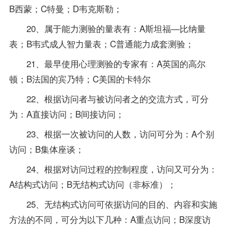
B西蒙；C特曼；D韦克斯勒；
20、属于能力测验的量表有：A斯坦福—比纳量
表；B韦式成人智力量表；C普通能力成套测验；
21、最早使用心理测验的专家有：A英国的高尔
顿；B法国的宾乃特；C美国的卡特尔
22、根据访问者与被访问者之的交流方式，可分
为：A直接访问；B间接访问；
23、根据一次被访问的人数，访问可分为：A个别
访问；B集体座谈；
24、根据对访问过程的控制程度，访问又可分为：
A结构式访问；B无结构式访问（非标准）；
25、无结构式访问可依据访问的目的、内容和实施
方法的不同，可分为以下几种：A重点访问；B深度访