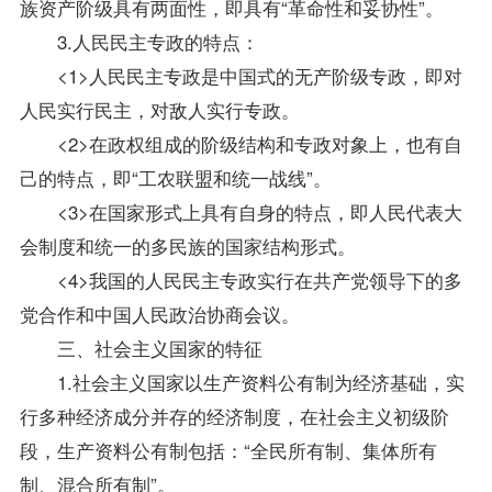
族资产阶级具有两面性，即具有“革命性和妥协性”。
3.人民民主专政的特点：
<1>人民民主专政是中国式的无产阶级专政，即对
人民实行民主，对敌人实行专政。
<2>在政权组成的阶级结构和专政对象上，也有自
己的特点，即“工农联盟和统一战线”。
<3>在国家形式上具有自身的特点，即人民代表大
会制度和统一的多民族的国家结构形式。
<4>我国的人民民主专政实行在共产党领导下的多
党合作和中国人民政治协商会议。
三、社会主义国家的特征
1.社会主义国家以生产资料公有制为经济基础，实
行多种经济成分并存的经济制度，在社会主义初级阶
段，生产资料公有制包括：“全民所有制、集体所有
制、混合所有制”。