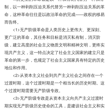
制，以一种剥削压迫关系代替另一种剥削压迫关系的革
命，这种革命往往是以政治革命的完成——政权的移易
而告终。
<1>无产阶级革命是人类历史上更伟大、更深刻、
更广泛的革命，其任务和目标是消灭私有制，消灭阶
级，建立高度的社会主义物质文明和精神文明，更终实
现共产主义，这一特点决定了社会主义国家的建立只是
革命的第一步，也规定了社会主义国家具有特定的历史
地位和作用。
<2>从资本主义社会到共产主义社会之间存在一个
过渡时期，这个过渡时期是一个相当长的历史时期。这
个过渡时期需要无产阶级专政。
<3>无产阶级专政是从资本主义向共产主义过渡时
期实现无产阶级历史使命的工具，是建设社会主义和实