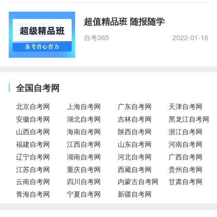
超值精品班 随报随学
自考365
2022-01-16
全国自考网
北京自考网
上海自考网
广东自考网
天津自考网
安徽自考网
湖北自考网
吉林自考网
黑龙江自考网
山西自考网
海南自考网
陕西自考网
浙江自考网
福建自考网
江西自考网
山东自考网
河南自考网
辽宁自考网
湖南自考网
河北自考网
广西自考网
江苏自考网
重庆自考网
西藏自考网
贵州自考网
云南自考网
四川自考网
内蒙古自考网
甘肃自考网
青海自考网
宁夏自考网
新疆自考网