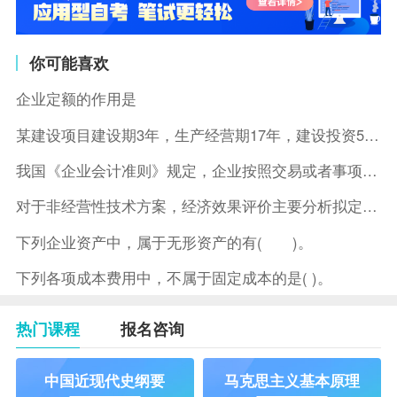
你可能喜欢
企业定额的作用是
某建设项目建设期3年，生产经营期17年，建设投资5500万元
我国《企业会计准则》规定，企业按照交易或者事项的经济特征确定
对于非经营性技术方案，经济效果评价主要分析拟定方案的( )。
下列企业资产中，属于无形资产的有( )。
下列各项成本费用中，不属于固定成本的是( )。
热门课程
报名咨询
中国近现代史纲要
马克思主义基本原理