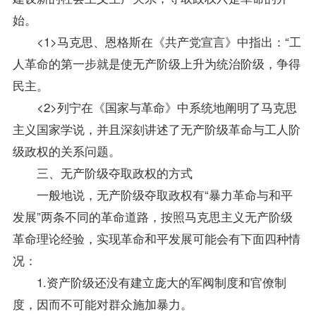
始。
<1>马克思、恩格斯在《共产党宣言》中指出：“工
人革命的第一步就是使无产阶级上升为统治阶级，争得
民主。
<2>列宁在《国家与革命》中系统地阐明了马克思
主义国家学说，并且深刻讲述了无产阶级革命与工人阶
级政权的关系问题。
三、无产阶级夺取政权的方式
一般地说，无产阶级夺取政权有“暴力革命与和平
发展”两条不同的革命道路，按照马克思主义无产阶级
革命理论经验，实现革命和平发展可能会有下面四种情
况：
1.资产阶级还没有建立庞大的军阀制度和官僚制
度，因而不可能对群众施加暴力。