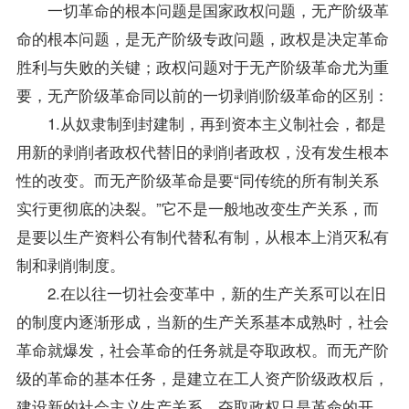
一切革命的根本问题是国家政权问题，无产阶级革
命的根本问题，是无产阶级专政问题，政权是决定革命
胜利与失败的关键；政权问题对于无产阶级革命尤为重
要，无产阶级革命同以前的一切剥削阶级革命的区别：
1.从奴隶制到封建制，再到资本主义制社会，都是
用新的剥削者政权代替旧的剥削者政权，没有发生根本
性的改变。而无产阶级革命是要“同传统的所有制关系
实行更彻底的决裂。”它不是一般地改变生产关系，而
是要以生产资料公有制代替私有制，从根本上消灭私有
制和剥削制度。
2.在以往一切社会变革中，新的生产关系可以在旧
的制度内逐渐形成，当新的生产关系基本成熟时，社会
革命就爆发，社会革命的任务就是夺取政权。而无产阶
级的革命的基本任务，是建立在工人资产阶级政权后，
建设新的社会主义生产关系，夺取政权只是革命的开