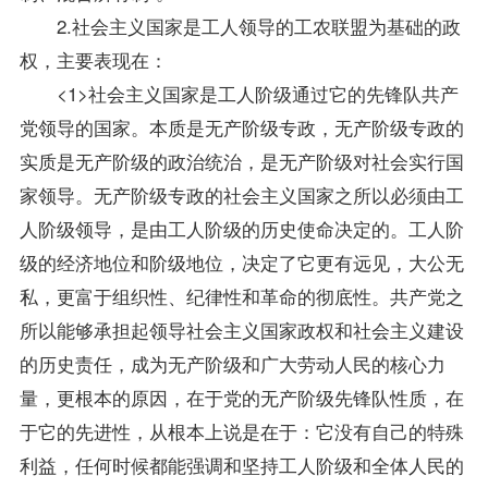
2.社会主义国家是工人领导的工农联盟为基础的政
权，主要表现在：
<1>社会主义国家是工人阶级通过它的先锋队共产
党领导的国家。本质是无产阶级专政，无产阶级专政的
实质是无产阶级的政治统治，是无产阶级对社会实行国
家领导。无产阶级专政的社会主义国家之所以必须由工
人阶级领导，是由工人阶级的历史使命决定的。工人阶
级的经济地位和阶级地位，决定了它更有远见，大公无
私，更富于组织性、纪律性和革命的彻底性。共产党之
所以能够承担起领导社会主义国家政权和社会主义建设
的历史责任，成为无产阶级和广大劳动人民的核心力
量，更根本的原因，在于党的无产阶级先锋队性质，在
于它的先进性，从根本上说是在于：它没有自己的特殊
利益，任何时候都能强调和坚持工人阶级和全体人民的