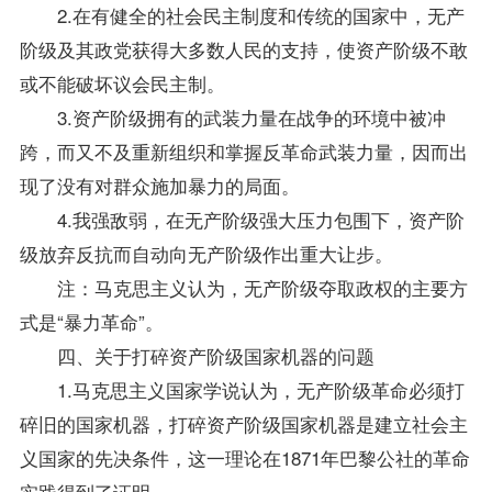
2.在有健全的社会民主制度和传统的国家中，无产
阶级及其政党获得大多数人民的支持，使资产阶级不敢
或不能破坏议会民主制。
3.资产阶级拥有的武装力量在战争的环境中被冲
跨，而又不及重新组织和掌握反革命武装力量，因而出
现了没有对群众施加暴力的局面。
4.我强敌弱，在无产阶级强大压力包围下，资产阶
级放弃反抗而自动向无产阶级作出重大让步。
注：马克思主义认为，无产阶级夺取政权的主要方
式是“暴力革命”。
四、关于打碎资产阶级国家机器的问题
1.马克思主义国家学说认为，无产阶级革命必须打
碎旧的国家机器，打碎资产阶级国家机器是建立社会主
义国家的先决条件，这一理论在1871年巴黎公社的革命
实践得到了证明。