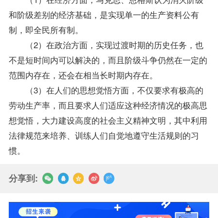
和阶级差别的经济基础，是实现单一的生产资料公有
制，即全民所有制。
（2）在政治方面，实现过渡时期的历史任务，也
不是短时间内可以解决的，而且阶级斗争仍然在一定的
范围内存在，还会在相当长时期内存在。
（3）在人们的思想觉悟方面，不仅要求有极高的
劳动生产率，而且要求人们适应这种经济情况的极高思
想觉悟，大力建设高度的社会主义精神文明，其中利用
法律规范来培养、训练人们自觉地遵守生活规则的习
惯。
分享到: