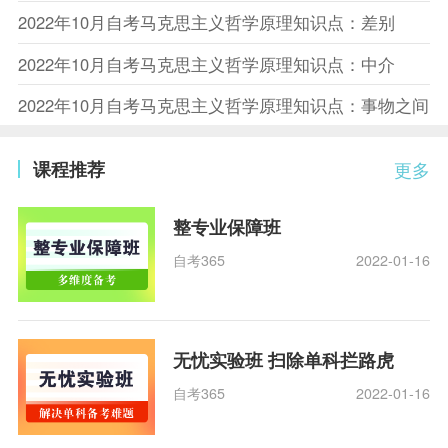
2022年10月自考马克思主义哲学原理知识点：差别
2022年10月自考马克思主义哲学原理知识点：中介
2022年10月自考马克思主义哲学原理知识点：事物之间
课程推荐
更多
整专业保障班
自考365
2022-01-16
无忧实验班 扫除单科拦路虎
自考365
2022-01-16