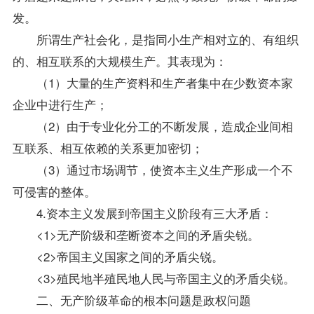
发。
所谓生产社会化，是指同小生产相对立的、有组织
的、相互联系的大规模生产。其表现为：
（1）大量的生产资料和生产者集中在少数资本家
企业中进行生产；
（2）由于
专业
化分工的不断发展，造成企业间相
互联系、相互依赖的关系更加密切；
（3）通过市场调节，使资本主义生产形成一个不
可侵害的整体。
4.资本主义发展到帝国主义阶段有三大矛盾：
<1>无产阶级和垄断资本之间的矛盾尖锐。
<2>帝国主义国家之间的矛盾尖锐。
<3>殖民地半殖民地人民与帝国主义的矛盾尖锐。
二、无产阶级革命的根本问题是政权问题