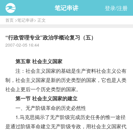
笔记串讲
登录/注册
首页
>
笔记串讲
> 正文
“行政管理专业”政治学概论复习（五）
2007-02-05 16:44
第五章 社会主义国家
注：社会主义国家的基础是生产
资料
社会主义公有
制，社会主义国家是新的历史类型的国家，它也是人类
社会上更后一个历史类型的国家。
第一节 社会主义国家的建立
一、无产阶级革命的历史必然性
1.马克思揭示了无产阶级完成历史任务的惟一途径
是通过阶级革命建立无产阶级专政，用社会主义国家代