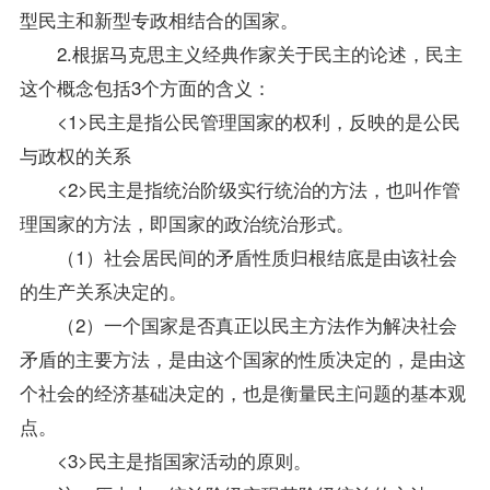
型民主和新型专政相结合的国家。
2.根据马克思主义经典作家关于民主的论述，民主
这个概念包括3个方面的含义：
<1>民主是指公民管理国家的权利，反映的是公民
与政权的关系
<2>民主是指统治阶级实行统治的方法，也叫作管
理国家的方法，即国家的政治统治形式。
（1）社会居民间的矛盾性质归根结底是由该社会
的生产关系决定的。
（2）一个国家是否真正以民主方法作为解决社会
矛盾的主要方法，是由这个国家的性质决定的，是由这
个社会的经济基础决定的，也是衡量民主问题的基本观
点。
<3>民主是指国家活动的原则。