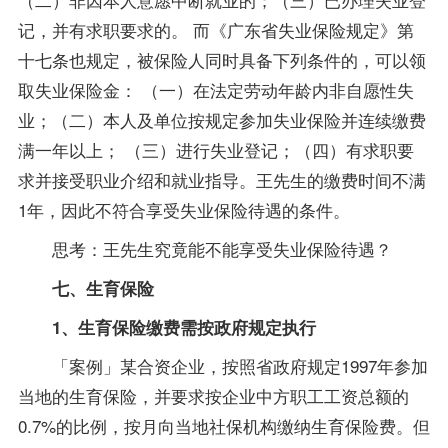
记，并有求职要求的。 而《广东省失业保险规定》第
十七条也规定，被保险人同时具备下列条件的，可以领
取失业保险金： （一）在法定劳动年龄内非自愿性失
业；（二）本人及单位按规定参加失业保险并连续缴费
满一年以上； （三）进行失业登记；（四）有求职要
求并接受职业介绍和就业
指导
。王先生的缴费时间不满
1年，因此不符合享受失业保险待遇的条件。
思考：王先生究竟能不能享受失业保险待遇？
七、生育保险
1、生育保险缴费需按政府规定执行
「案例」某合资企业，按照省政府规定1997年参加
当地的生育保险，并要求按企业中方职工工资总额的
0.7%的比例，按月向当地社保机构缴纳生育保险费。但