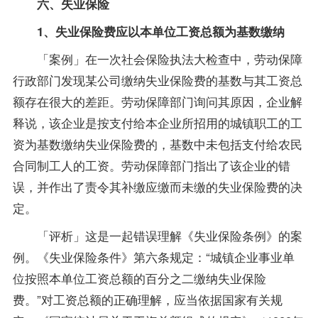
六、失业保险
1、失业保险费应以本单位工资总额为基数缴纳
「案例」在一次社会保险执法大检查中，劳动保障
行政部门发现某公司缴纳失业保险费的基数与其工资总
额存在很大的差距。劳动保障部门询问其原因，企业解
释说，该企业是按支付给本企业所招用的城镇职工的工
资为基数缴纳失业保险费的，基数中未包括支付给农民
合同制工人的工资。劳动保障部门指出了该企业的错
误，并作出了责令其补缴应缴而未缴的失业保险费的决
定。
「评析」这是一起错误理解《失业保险条例》的案
例。《失业保险条件》第六条规定：“城镇企业事业单
位按照本单位工资总额的百分之二缴纳失业保险
费。”对工资总额的正确理解，应当依据国家有关规