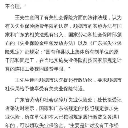
不合理。”
王先生查阅了有关社会保险方面的法律法规，认为
有关失业保险缴费年限的认定，顺德市的实施办法与国
家和广东的相关法规有出入，国家劳动和社会保障部颁
布的《失业保险金申领发放办法》以及《广东省失业保
险规定》都规定：“国有和县以上集体所有制单位的原
干部和固定工，在当地实施失业保险前按国家原规定计
算的连续工龄视同缴费年限。”
王先生遂向顺德市法院提起行政诉讼，要求顺德市
社保局给予他享受有关失业保险待遇。
广东省劳动和社会保障厅失业保险处丁处长接受记
者采访时表示，国家和广东省规定的“按照规定参加失
业保险，所在单位和本人已按照规定履行缴费义务满1
年的，可以领取失业保险金。”主要是针对没有工作经