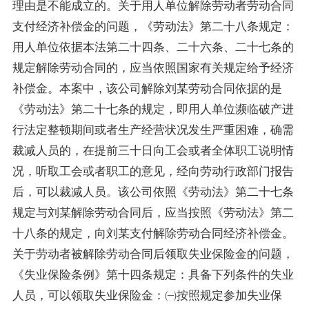
理由是不能成立的。关于用人单位解除劳动者劳动合同
支付经济补偿金的问题，《劳动法》第二十八条规定：
用人单位依据本法第二十四条、二十六条、二十七条的
规定解除劳动合同的，应当依照国家有关规定给予经济
补偿金。本案中，该公司解除刘某劳动合同依据的是
《劳动法》第二十七条的规定，即用人单位濒临破产进
行法定整顿期间或者生产经营状况发生严重困难，确需
裁减人员的，在提前三十日向工会或者全体职工说明情
况，听取工会或者职工的意见，经向劳动行政部门报告
后，可以裁减人员。该公司依照《劳动法》第二十七条
规定与刘某解除劳动合同后，应当按照《劳动法》第二
十八条的规定，向刘某支付解除劳动合同经济补偿金。
关于劳动者被解除劳动合同后领取失业保险金的问题，
《失业保险条例》第十四条规定：具备下列条件的失业
人员，可以领取失业保险金：㈠按照规定参加失业保