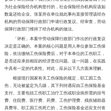
为社会保险经办机构垫付的，社会保险经办机构应该如
数返还给企业。张某所在单位就此事向直接管理该经办
机构的劳动保障行政部门申请行政复议。经审查，劳动
保障行政部门维持了经办机构的做法。
「评析」本案中劳动保障行政部门作出的行政复议
决定是正确的。本案的核心问题是用人单位参加工伤保
险，依法缴纳工伤保险费后，对于本单位的工伤职工，
是否还应承担相应的经济责任问题。这一问题，在实践
中具有一定的代表性。对此，应从以下几方面来理解。
根据现行国家有关工伤保险的规定，职工因工负
伤，无论被鉴定为几级，其下列待遇应由工伤保险基金
支付。主要包括工伤职工治疗工伤或职业病所需的挂号
费、住院费、医疗费、药费、工伤护理费、残疾辅助器
具费等。职工因工伤死亡的，工伤保险基金还应支付丧