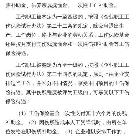
葬补助金、供养亲属抚恤金、一次性工亡补助金。
工伤职工被鉴定为一至四级的，按照《企业职工工
伤保险试行办法》第二十二条的规定，除应当退出生
产、工作岗位，终止与企业的劳动关系，工伤保险基金
还应按月支付其伤残抚恤金和一次性伤残补助金等工伤
保险待遇。
工伤职工被鉴定为五至十级的，按照《企业职工工
伤保险试行办法》第二十四条的规定，原则上由企业安
排适当工作，并区分不同情况，享受不同项目的工伤保
险待遇。其中伤残程度被评为五级的，可享受以下工伤
保险待遇：
（1）工伤保险基金一次性支付其十六个月的伤残
补助金。（2）因伤残造成本人工资降低时，由所在单
位发给在职伤残补助金。（3）企业难以安排工作的，