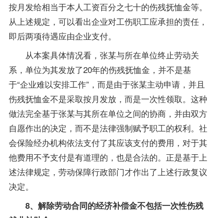
按月发给相当于本人工资百分之七十的伤残抚恤金等。
从上述规定，可以看出企业对工伤职工应承担的责任，
即后两项待遇应由企业支付。
从本案具体情况看，张某与所在单位终止劳动关
系，单位为其发放了20年的伤残抚恤金，并不是基
于“企业难以安排工作”，而是由于张某主动申请，并且
伤残抚恤金不是采取按月发放，而是一次性领取。这种
做法完全基于张某与其所在单位之间的协商，并由双方
自愿作出的决定，而不是法律强制赋予职工的权利。社
会保险经办机构依法支付了其应该支付的费用，对于其
他费用不予支付是有道理的，也是合法的。正是基于上
述法律规定，劳动保障行政部门才作出了上述行政复议
决定。
8、解除劳动合同的经济补偿金不包括一次性伤残