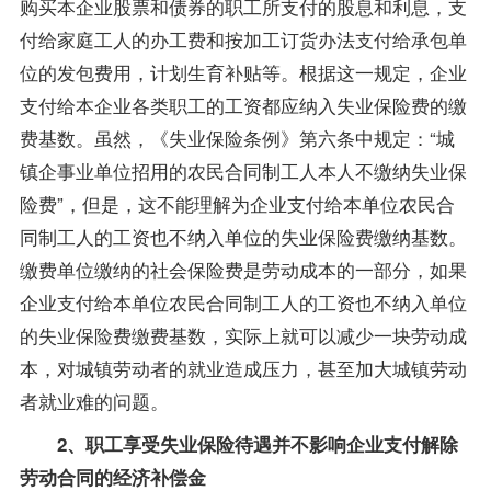
购买本企业股票和债券的职工所支付的股息和利息，支
付给家庭工人的办工费和按加工订货办法支付给承包单
位的发包费用，计划生育补贴等。根据这一规定，企业
支付给本企业各类职工的工资都应纳入失业保险费的缴
费基数。虽然，《失业保险条例》第六条中规定：“城
镇企事业单位招用的农民合同制工人本人不缴纳失业保
险费”，但是，这不能理解为企业支付给本单位农民合
同制工人的工资也不纳入单位的失业保险费缴纳基数。
缴费单位缴纳的社会保险费是劳动成本的一部分，如果
企业支付给本单位农民合同制工人的工资也不纳入单位
的失业保险费缴费基数，实际上就可以减少一块劳动成
本，对城镇劳动者的就业造成压力，甚至加大城镇劳动
者就业难的问题。
2、职工享受失业保险待遇并不影响企业支付解除
劳动合同的经济补偿金