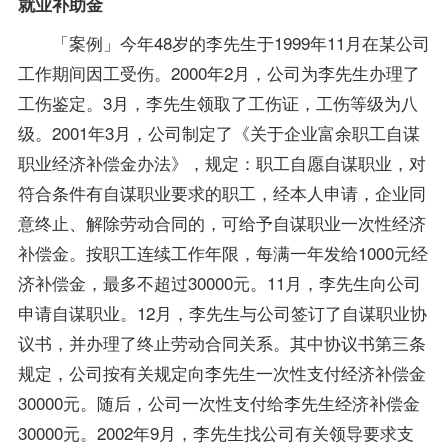
就业补助金
「案例」今年48岁的李先生于1999年11月在某公司
工作期间因工受伤。2000年2月，公司为李先生办理了
工伤鉴定。3月，李先生领取了工伤证，工伤等级为八
级。2001年3月，公司制定了《关于企业富余职工自谋
职业经济补偿金办法》，规定：职工自愿自谋职业，对
符合条件有自谋职业要求的职工，经本人申请，企业同
意终止、解除劳动合同的，可给予自谋职业一次性经济
补偿金。按职工连续工作年限，每满一年发给1000元经
济补偿金，最多不超过30000元。11月，李先生向公司
申请自谋职业。12月，李先生与公司签订了自谋职业协
议书，并办理了终止劳动合同关系。其中协议书第三条
规定，公司按有关规定向李先生一次性支付经济补偿金
30000元。随后，公司一次性支付给李先生经济补偿金
30000元。2002年9月，李先生找公司有关领导要求支