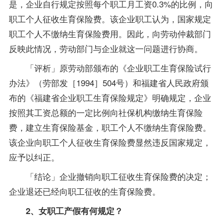
是，企业自行规定按照每个职工月工资0.3%的比例，向
职工个人征收生育保险费。该企业职工认为，国家规定
职工个人不缴纳生育保险费用。因此，向劳动仲裁部门
反映此情况，劳动部门与企业就这一问题进行协商。
「评析」原劳动部颁布的《企业职工生育保险试行
办法》（劳部发［1994］504号）和福建省人民政府颁
布的《福建省企业职工生育保险规定》明确规定，企业
按照其工资总额的一定比例向社保机构缴纳生育保险
费，建立生育保险基金，职工个人不缴纳生育保险费。
该企业向职工个人征收生育保险费显然违反国家规定，
应予以纠正。
「结论」企业撤销向职工征收生育保险费的决定；
企业退还已经向职工征收的生育保险费。
2、女职工产假有何规定？