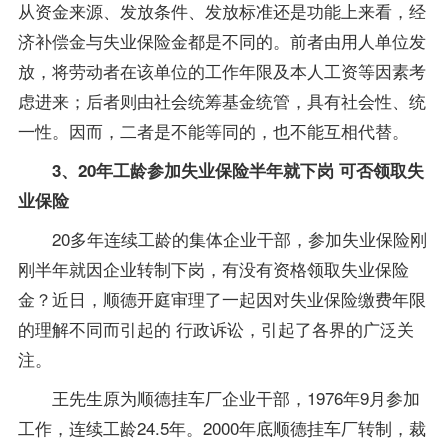
从资金来源、发放条件、发放标准还是功能上来看，经
济补偿金与失业保险金都是不同的。前者由用人单位发
放，将劳动者在该单位的工作年限及本人工资等因素考
虑进来；后者则由社会统筹基金统管，具有社会性、统
一性。因而，二者是不能等同的，也不能互相代替。
3、20年工龄参加失业保险半年就下岗 可否领取失
业保险
20多年连续工龄的集体企业干部，参加失业保险刚
刚半年就因企业转制下岗，有没有资格领取失业保险
金？近日，顺德开庭审理了一起因对失业保险缴费年限
的理解不同而引起的 行政诉讼，引起了各界的广泛关
注。
王先生原为顺德挂车厂企业干部，1976年9月参加
工作，连续工龄24.5年。2000年底顺德挂车厂转制，裁