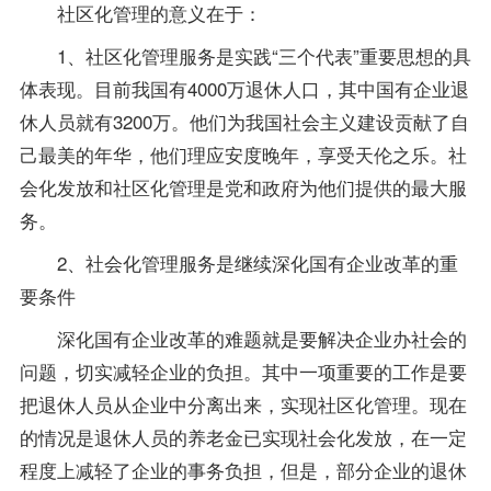
社区化管理的意义在于：
1、社区化管理服务是实践“三个代表”重要思想的具
体表现。目前我国有4000万退休人口，其中国有企业退
休人员就有3200万。他们为我国社会主义建设贡献了自
己最美的年华，他们理应安度晚年，享受天伦之乐。社
会化发放和社区化管理是党和政府为他们提供的最大服
务。
2、社会化管理服务是继续深化国有企业改革的重
要条件
深化国有企业改革的难题就是要解决企业办社会的
问题，切实减轻企业的负担。其中一项重要的工作是要
把退休人员从企业中分离出来，实现社区化管理。现在
的情况是退休人员的养老金已实现社会化发放，在一定
程度上减轻了企业的事务负担，但是，部分企业的退休