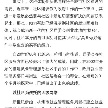
事实上，这种体制创新也同样符合城市社区建设的
需要。近年来，社区建设作为政府工作的一个重点，其
进一步发展必然要与社区中最迫切需要解决的问题联系
起来。那么，倾力帮助已经沉淀到社区的就业困难群
体，就会成为新一代的社区居委会创业建功的“捷径”。
同时，社区本身的自组织功能使其“天然地”具备做好这
件非常重要的实事的能力。
自20世纪80年代以来，杭州市的街道、居委会在社
区服务方面已经做出了很大的
成绩
。因此，在2002年开
始的搭建就业管理服务社区平台的工作中，政府就业管
理服务部门与街道、社区居委会一拍即合。在短短的9
个多月的探索中，已经做出了出色的成绩。
以社区为依托的四级网络
新世纪伊始，杭州市就业管理服务局就把建立就业