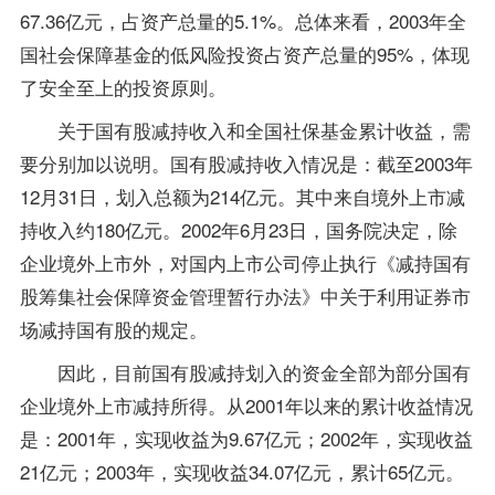
67.36亿元，占资产总量的5.1%。总体来看，2003年全
国社会保障基金的低风险投资占资产总量的95%，体现
了安全至上的投资原则。
关于国有股减持收入和全国社保基金累计收益，需
要分别加以说明。国有股减持收入情况是：截至2003年
12月31日，划入总额为214亿元。其中来自境外上市减
持收入约180亿元。2002年6月23日，国务院决定，除
企业境外上市外，对国内上市公司停止执行《减持国有
股筹集社会保障资金管理暂行办法》中关于利用证券市
场减持国有股的规定。
因此，目前国有股减持划入的资金全部为部分国有
企业境外上市减持所得。从2001年以来的累计收益情况
是：2001年，实现收益为9.67亿元；2002年，实现收益
21亿元；2003年，实现收益34.07亿元，累计65亿元。