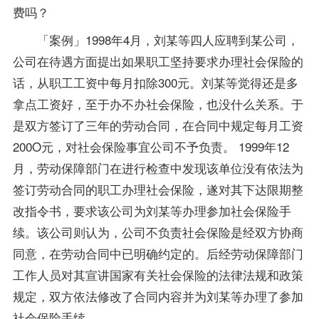
费吗？
「案例」1998年4月，刘某等四人应聘到某公司，
公司在待遇方面提出如果职工坚持要求办理社会保险的
话，从职工工资中每月扣除300元。刘某等觉得还是多
拿点工资好，至于办不办社会保险，也没什么关系。于
是双方签订了三年的劳动合同，在合同中规定每月工资
200O元，对社会保险事宜公司不予负责。 1999年12
月，劳动保障部门在进行检查中发现该单位没有依法为
签订劳动合同的职工办理社会保险，遂对其下达限期整
改指令书，要求该公司为刘某等办理参加社会保险手
续。该公司则认为，公司不负责社会保险是经双方协商
同意，在劳动合同中已明确约定的。后经劳动保障部门
工作人员对其宣讲国家有关社会保险的法律法规和政策
规定，双方依法修改了合同内容并为刘某等办理了参加
社会保险手续。