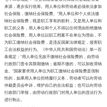
来源，逐步实行统筹。用人单位和劳动者必须依法参加
社会保险，缴纳社会保险费。”用人单位和个人依法缴
纳社会保险费，既是职工享有的权利，又是用人单位和
职工的义务，用人单位和个人不得以任何理由拒绝缴纳
社会保险费。用人单位以职工档案不在单位为理由，不
为职工缴纳社会保险费，是违反国家法律规定，侵害职
工合法权益的行为。《中华人民共和国劳动法》第一百
条规定：“用人单位无故不缴纳社会保险费的，由劳动
行政部门责令其限期缴纳；逾期不缴的，可以加收滞纳
金。”国家要求用人单位为职工缴纳社会保险费是强制
性的，如果用人单位拒绝履行义务，劳动者可以向劳动
仲裁委员会申诉，维护自己的合法权益；也可以向劳动
行政部门举报，由劳动行政部门对用人单位的违法行为
进行制止。