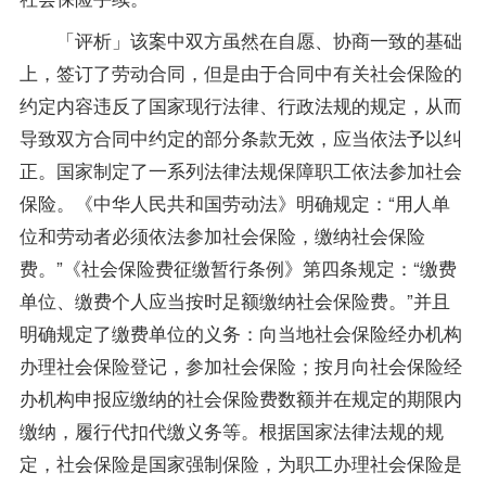
「评析」该案中双方虽然在自愿、协商一致的基础
上，签订了劳动合同，但是由于合同中有关社会保险的
约定内容违反了国家现行法律、行政法规的规定，从而
导致双方合同中约定的部分条款无效，应当依法予以纠
正。国家制定了一系列法律法规保障职工依法参加社会
保险。《中华人民共和国劳动法》明确规定：“用人单
位和劳动者必须依法参加社会保险，缴纳社会保险
费。”《社会保险费征缴暂行条例》第四条规定：“缴费
单位、缴费个人应当按时足额缴纳社会保险费。”并且
明确规定了缴费单位的义务：向当地社会保险经办机构
办理社会保险登记，参加社会保险；按月向社会保险经
办机构申报应缴纳的社会保险费数额并在规定的期限内
缴纳，履行代扣代缴义务等。根据国家法律法规的规
定，社会保险是国家强制保险，为职工办理社会保险是