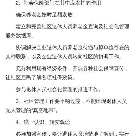
2、社会保险部门在其中应发挥的作用
确保养老金按时足额发放。
建立和完善社区退休人员养老金查询及社会化管理
服务数据库。
协调解决企业退休人员养老金待遇与原单位存在的
某种联系，以及企业退休人员转向社区的协调工作。
充分利用现有经济条件，开展各种社会保障宣传，
让社区居民了解各项社保政策。
参与退休人员社会化管理的推进工作。
3、社区管理工作要平稳过渡，不能出现退休人员
无人管理的“真空地带”。
4、统一认识、转变观念
必须加强宣传，要让退休人员清楚地了解到，实行