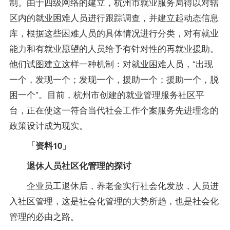
制。由于四级网络的建立，杭州市就业服务局得以对辖
区内的就业困难人员进行跟踪调查，并建立起动态信息
库，根据这些困难人员的具体情况进行分类，对有就业
能力和有就业愿望的人员给予有针对性的再就业援助。
他们试图建立这样一种机制：对就业困难人员，“出现
一个，发现一个；发现一个，援助一个；援助一个，脱
困一个”。目前，杭州市创建的就业管理服务社区平
台，正在使这一符合当代社会工作个案服务先进理念的
政策设计成为现实。
「资料10」
退休人员社区化管理的探讨
企业员工退休后，养老金实行社会化发放，人员进
入社区管理，这是社会化管理的大势所趋，也是社会化
管理的必由之路。