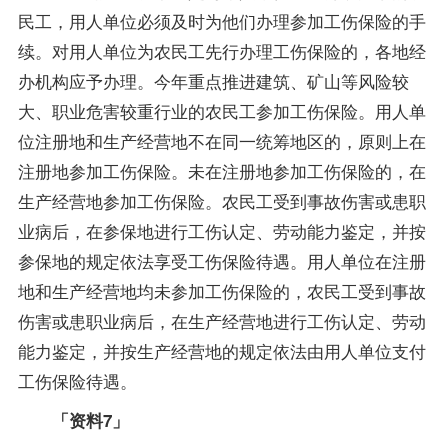
民工，用人单位必须及时为他们办理参加工伤保险的手
续。对用人单位为农民工先行办理工伤保险的，各地经
办机构应予办理。今年重点推进建筑、矿山等风险较
大、职业危害较重行业的农民工参加工伤保险。用人单
位注册地和生产经营地不在同一统筹地区的，原则上在
注册地参加工伤保险。未在注册地参加工伤保险的，在
生产经营地参加工伤保险。农民工受到事故伤害或患职
业病后，在参保地进行工伤认定、劳动能力鉴定，并按
参保地的规定依法享受工伤保险待遇。用人单位在注册
地和生产经营地均未参加工伤保险的，农民工受到事故
伤害或患职业病后，在生产经营地进行工伤认定、劳动
能力鉴定，并按生产经营地的规定依法由用人单位支付
工伤保险待遇。
「资料7」