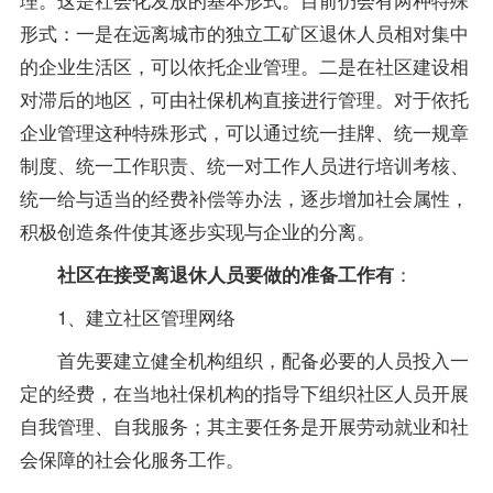
形式：一是在远离城市的独立工矿区退休人员相对集中
的企业生活区，可以依托企业管理。二是在社区建设相
对滞后的地区，可由社保机构直接进行管理。对于依托
企业管理这种特殊形式，可以通过统一挂牌、统一规章
制度、统一工作职责、统一对工作人员进行培训考核、
统一给与适当的经费补偿等办法，逐步增加社会属性，
积极创造条件使其逐步实现与企业的分离。
：
社区在接受离退休人员要做的准备工作有
1、建立社区管理网络
首先要建立健全机构组织，配备必要的人员投入一
定的经费，在当地社保机构的
指导
下组织社区人员开展
自我管理、自我服务；其主要任务是开展劳动就业和社
会保障的社会化服务工作。