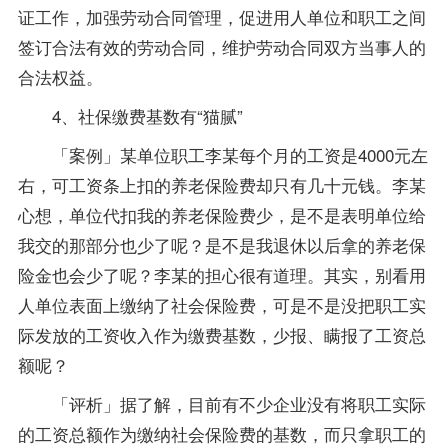
证工作，加强劳动合同管理，促进用人单位和职工之间
签订合法有效的劳动合同，维护劳动合同双方当事人的
合法权益。
4、社保缴费基数有“猫腻”
「案例」某单位职工李某每个月的工资是4000元左
右，可工资条上扣的养老保险费却只有几十元钱。李某
心想，单位代扣我的养老保险费少，是不是表明单位给
我交的那部分也少了呢？是不是我退休以后拿的养老保
险金也会少了呢？李某的担心很有道理。其实，别看用
人单位表面上缴纳了社会保险费，可是不是没把职工实
际发放的工资收入作为缴费基数，少报、瞒报了工资总
额呢？
「评析」据了解，目前有不少企业没有将职工实际
的工资总额作为缴纳社会保险费的基数，而只拿职工的