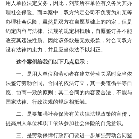
用人单位法定义务，因此，刘某所在单位有义务为其办
理社会保险。而本案中，双方约定公司不负责为刘某等
办理社会保险，虽然是双方在自愿基础上的约定，但是
约定内容与法律、法规的规定相抵触，自愿签订并不能
改变其违法性质。因此该条款是无效条款，对合同双方
没有法律约束力，并且应当依法予以纠正。
：
这个案例给我们以下几点启示
一、是用人单位和劳动者在建立劳动关系时应当依
法签订劳动合同。合同的依法订立，其一要遵循平等自
愿、协商一致的原则；其二合同的内容要合法，不能与
国家法律、行政法规的规定相抵触。
二、是要加强社会保险有关法律法规政策的宣传，
提高用人单位和职工依法参加社会保险的自觉意识。
三、是劳动保障行政部门要进一步加强劳动合同鉴