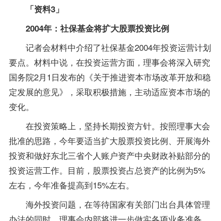
「资料3」
2004年：社保基金将扩大股票投资比例
记者会材料中介绍了社保基金2004年投资运营计划
要点。材料中说，在投资运营方面，理事会将深入研究
国务院2月1日发布的《关于推进资本市场改革开放和稳
定发展的意见》，采取积极措施，主动适应资本市场的
变化。
在投资策略上，坚持长期投资方针。按照理事大会
批准的思路，今年要适当扩大股票投资比例、开展海外
投资和做好东北三省个人账户资产中央财政补贴部分的
投资运营工作。目前，股票投资占总资产的比例为5%
左右，今年准备提高到15%左右。
海外投资问题，在等待国家有关部门出台具体管理
办法的同时，理事会内部将进一步做实各项业务准备，