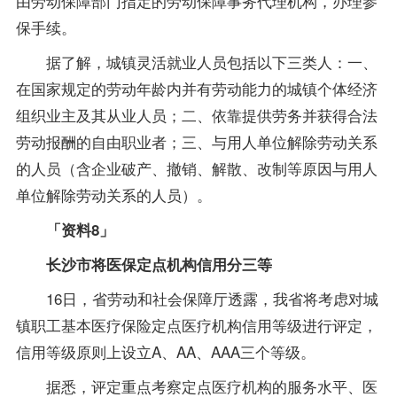
由劳动保障部门指定的劳动保障事务代理机构，办理参
保手续。
据了解，城镇灵活就业人员包括以下三类人：一、
在国家规定的劳动年龄内并有劳动能力的城镇个体经济
组织业主及其从业人员；二、依靠提供劳务并获得合法
劳动报酬的自由职业者；三、与用人单位解除劳动关系
的人员（含企业破产、撤销、解散、改制等原因与用人
单位解除劳动关系的人员）。
「资料8」
长沙市将医保定点机构信用分三等
16日，省劳动和社会保障厅透露，我省将考虑对城
镇职工基本医疗保险定点医疗机构信用等级进行评定，
信用等级原则上设立A、AA、AAA三个等级。
据悉，评定重点考察定点医疗机构的服务水平、医