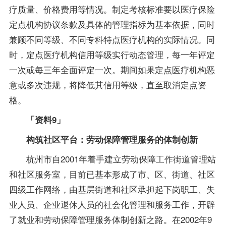
疗质量、价格费用等情况。制定考核标准要以医疗保险
定点机构协议条款及具体的管理指标为基本依据，同时
兼顾不同等级、不同专科特点医疗机构的实际情况。同
时，定点医疗机构信用等级实行动态管理，每一年评定
一次或每三年全面评定一次。期间如果定点医疗机构恶
意或多次违规，将降低其信用等级，直至取消定点资
格。
「资料9」
构筑社区平台：劳动保障管理服务的体制创新
杭州市自2001年着手建立劳动保障工作街道管理站
和社区服务室，目前已基本形成了市、区、街道、社区
四级工作网络，由基层街道和社区承担起下岗职工、失
业人员、企业退休人员的社会化管理和服务工作，开辟
了就业和劳动保障管理服务体制创新之路。在2002年9