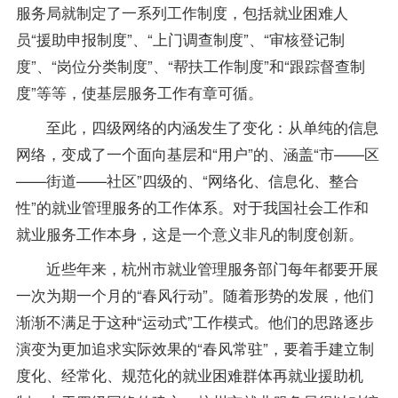
服务局就制定了一系列工作制度，包括就业困难人
员“援助申报制度”、“上门调查制度”、“审核登记制
度”、“岗位分类制度”、“帮扶工作制度”和“跟踪督查制
度”等等，使基层服务工作有章可循。
至此，四级网络的内涵发生了变化：从单纯的信息
网络，变成了一个面向基层和“用户”的、涵盖“市——区
——街道——社区”四级的、“网络化、信息化、整合
性”的就业管理服务的工作体系。对于我国社会工作和
就业服务工作本身，这是一个意义非凡的制度创新。
近些年来，杭州市就业管理服务部门每年都要开展
一次为期一个月的“春风行动”。随着形势的发展，他们
渐渐不满足于这种“运动式”工作模式。他们的思路逐步
演变为更加追求实际效果的“春风常驻”，要着手建立制
度化、经常化、规范化的就业困难群体再就业援助机