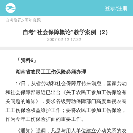
登录/注册
自考资讯
>
历年真题
自考“社会保障概论”教学案例（2）
2007-02-12 17:32
「资料6」
湖南省农民工工伤保险必须办理
17日，从省劳动和社会保障厅传来消息，国家劳动
和社会保障部最近已出台《关于农民工参加工伤保险有
关问题的通知》，要求各级劳动保障部门高度重视农民
工工伤保险权益维护工作；要将农民工参加工伤保险，
作为今年工伤保险扩面的重要工作。
《通知》强调，凡是与用人单位建立劳动关系的农