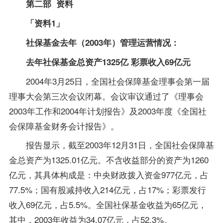
第二部 资料
「资料1」
社保基金去年（2003年）管理运营情况：
去年社保基金总资产1325亿 彩票收入69亿元
2004年3月25日，全国社会保障基金理事会第一届
理事大会第三次会议闭幕。会议审议通过了《理事会
2003年工作和2004年计划报告》及2003年度《全国社
会保障基金财务会计报告》。
报告显示，截至2003年12月31日，全国社会保障基
金总资产为1325.01亿元。不含收益部分的资产为1260
亿元，其具体构成是：中央财政拨入资金977亿元，占
77.5%；国有股减持收入214亿元，占17%；彩票发行
收入69亿元，占5.5%。全国社保基金收益为65亿元，
其中，2003年收益为34.07亿元，占52.3%。