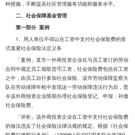
种措施，不断提高社区管理服务功能和服务水平。
二、社会保障基金管理
第一部分 案例
1、用人单位不得以在工资中支付社会保险费的形
式逃避社会保险法定义务
「案例」某市一外商投资企业在与员工签订的劳动
合同中规定员工领取货币工资，社会保险费包括在工资
之中，由员工自行参加社会保险。该市劳动保障监察大
队在劳动保障年检中发现这一劳动保障违法行为后，责
令该外商独资企业限期办理社会保险登记、申报，补缴
社会保险费。
「评析」该外商投资企业在工资中支付社会保险费
的做法违反了社会保险法律法规的规定。根据《社会保
险费征缴暂行条例》（1999年1月22日国务院令第259