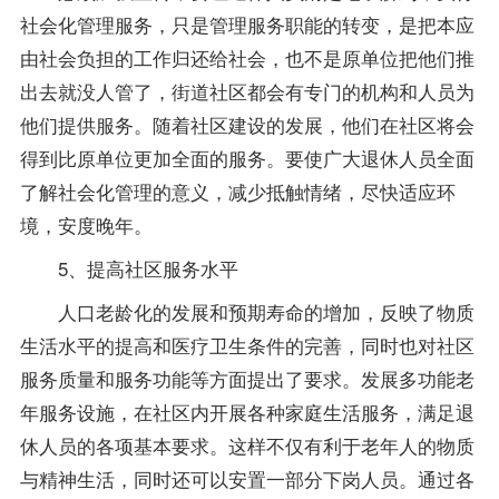
社会化管理服务，只是管理服务职能的转变，是把本应
由社会负担的工作归还给社会，也不是原单位把他们推
出去就没人管了，街道社区都会有专门的机构和人员为
他们提供服务。随着社区建设的发展，他们在社区将会
得到比原单位更加全面的服务。要使广大退休人员全面
了解社会化管理的意义，减少抵触情绪，尽快适应环
境，安度晚年。
5、提高社区服务水平
人口老龄化的发展和预期寿命的增加，反映了物质
生活水平的提高和医疗卫生条件的完善，同时也对社区
服务质量和服务功能等方面提出了要求。发展多功能老
年服务设施，在社区内开展各种家庭生活服务，满足退
休人员的各项基本要求。这样不仅有利于老年人的物质
与精神生活，同时还可以安置一部分下岗人员。通过各