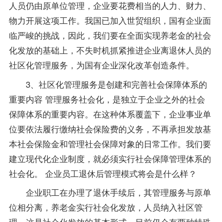
人员仍由原单位管理，企业要花费相当的人力、财力、
物力开展这项工作。我国已加入世贸组织，国有企业面
临严峻的挑战，因此，我们要在全面实现养老金的社会
化发放的基础上，不失时机抓紧推进企业离退休人员的
社区化管理服务，为国有企业深化改革创造条件。
3、社区化管理服务是创建和完善社会保障体系的
重要内容 管理服务社会化，是独立于企业之外的社会
保障体系的重要内容。在这种体系覆盖下，企业事业单
位要依法履行缴纳社会保险费的义务，不再承担发放基
本社会保险金和管理社会保障对象的日常工作。我们要
建立现代化企业制度，就必须实行社会保障管理体系的
社会化。 企业员工退休后管理模式将会是什么样？
企业职工在办理了退休手续后，其管理服务与原单
位相分离，养老金实行社会化发放，人员纳入社区管
理。这是社会化发放的基本形式。目前仍会有两种特殊