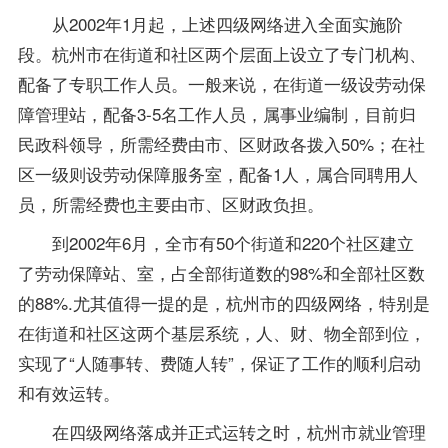
从2002年1月起，上述四级网络进入全面实施阶
段。杭州市在街道和社区两个层面上设立了专门机构、
配备了专职工作人员。一般来说，在街道一级设劳动保
障管理站，配备3-5名工作人员，属事业编制，目前归
民政科领导，所需经费由市、区财政各拨入50%；在社
区一级则设劳动保障服务室，配备1人，属合同聘用人
员，所需经费也主要由市、区财政负担。
到2002年6月，全市有50个街道和220个社区建立
了劳动保障站、室，占全部街道数的98%和全部社区数
的88%.尤其值得一提的是，杭州市的四级网络，特别是
在街道和社区这两个基层系统，人、财、物全部到位，
实现了“人随事转、费随人转”，保证了工作的顺利启动
和有效运转。
在四级网络落成并正式运转之时，杭州市就业管理