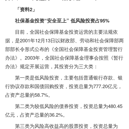
「资料2」
社保基金投资“安全至上” 低风险投资占95%
目前，全国社会保障基金投资运营的主要法规依
据，是2001年12月13日以财政部、劳动和社会保障部两
部部长令形式公布的《全国社会保障基金投资管理暂行
办法》。2003年，全国社会保障基金理事会按照《暂行
办法》规定开展运营，其投资分为三大类：
第一类是低风险投资，主要包括普通银行存款、银
行协议存款和国债回购投资，投资总量为777.20亿元，
占资产总量的58.7%。
第二类为较低风险的债券投资，投资总量为480.45
亿元，占资产总量的36.2%。
第三类为风险高收益高的股票投资，投资总量为