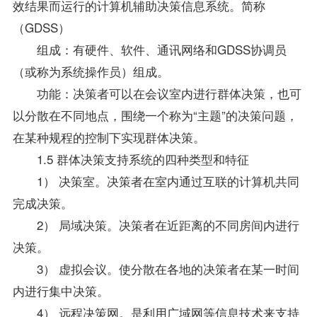
效结果而运行的计算机辅助决策信息系统。简称
（GDSS）
组成：有硬件、软件、通讯网络和GDSS协调员
（或称为系统操作员）组成。
功能：决策者可以在会议室内进行群体决策，也可
以分散在不同地点，围绕一个称为“主题”的决策问题，
在某种规程的控制下实现群体决策。
1.5 群体决策支持系统的四种类型和特征
1） 决策室。决策者在室内通过互联的计算机共同
完成决策。
2） 局域决策。决策者在近距离的不同房间内进行
决策。
3） 虚拟会议。使分散在各地的决策者在某一时间
内进行集中决策。
4） 远程决策网。是利用广域网等信息技术来支持