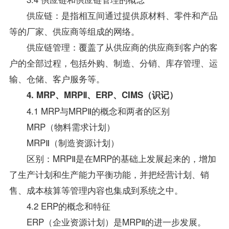
供应链：是指相互间通过提供原材料、零件和产品
等的厂家、供应商等组成的网络。
供应链管理：覆盖了从供应商的供应商到客户的客
户的全部过程，包括外购、制造、分销、库存管理、运
输、仓储、客户服务等。
4. MRP、MRPⅡ、ERP、CIMS（识记）
4.1 MRP与MRPⅡ的概念和两者的区别
MRP（物料需求计划）
MRPⅡ（制造资源计划）
区别：MRPⅡ是在MRP的基础上发展起来的，增加
了生产计划和生产能力平衡功能，并把经营计划、销
售、成本核算等管理内容也集成到系统之中。
4.2 ERP的概念和特征
ERP（企业资源计划）是MRPⅡ的进一步发展。