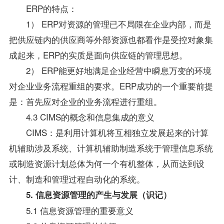
ERP的特点：
1） ERP对资源的管理已不局限在企业内部，而是
把供应链内的供应商等外部资源也都看作是受控对象集
成起来，ERP的实质是面向供应链的管理思想。
2） ERP能更好地满足企业经营中瞬息万变的环境
对企业业务流程重组的要求。ERP成功的一个重要前提
是：首先应对企业的业务流程进行重组。
4.3 CIMS的概念和信息集成的意义
CIMS：是利用计算机将互相独立发展起来的计算
机辅助涉及系统、计算机辅助制造系统于
管理信息系统
或制造资源计划总体为何一个有机整体，从而达到设
计、制造和管理过程自动化的系统。
5. 信息资源管理的产生与发展（识记）
5.1 信息资源管理的重要意义