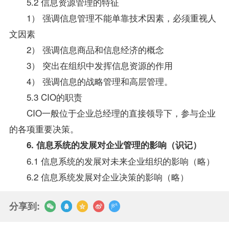
5.2 信息资源管理的特征
1） 强调信息管理不能单靠技术因素，必须重视人
文因素
2） 强调信息商品和信息经济的概念
3） 突出在组织中发挥信息资源的作用
4） 强调信息的战略管理和高层管理。
5.3 CIO的职责
CIO一般位于企业总经理的直接领导下，参与企业
的各项重要决策。
6. 信息系统的发展对企业管理的影响（识记）
6.1 信息系统的发展对未来企业组织的影响（略）
6.2 信息系统发展对企业决策的影响（略）
分享到: