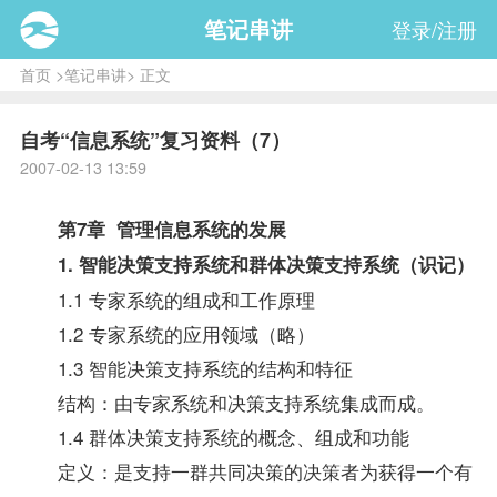
笔记串讲
登录/注册
首页
>
笔记串讲
> 正文
自考“信息系统”复习资料（7）
2007-02-13 13:59
第7章
管理信息系统
的发展
1. 智能决策支持系统和群体决策支持系统（识记）
1.1 专家系统的组成和工作原理
1.2 专家系统的应用领域（略）
1.3 智能决策支持系统的结构和特征
结构：由专家系统和决策支持系统集成而成。
1.4 群体决策支持系统的概念、组成和功能
定义：是支持一群共同决策的决策者为获得一个有