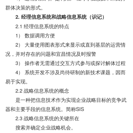
群体决策的形式。
2. 经理信息系统和战略信息系统（识记）
2.1 经理信息系统的特点
1） 数据调用方便
2） 大量使用图表形式来显示或直到基层的运营情
况，并对存在的问题和宜昌情况及时报警
3） 操作者无需通过交互方式参与或探讨解体过程
4） 系统开发不涉及尚待研制的新技术课题，因而
易于实现。
2.2 战略信息系统的概念
是一种把信息技术作为实现企业战略目标的竞争武
器和主要手段的信息系统。简称SIS
2.3 战略信息系统的关键所在
搜索并确定企业战略机会。