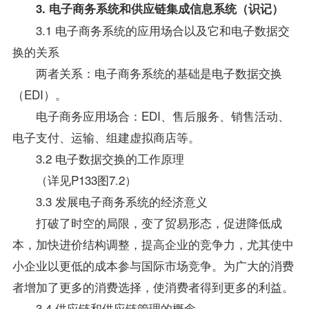
3. 电子商务系统和供应链集成信息系统（识记）
3.1 电子商务系统的应用场合以及它和电子数据交
换的关系
两者关系：电子商务系统的基础是电子数据交换
（EDI）。
电子商务应用场合：EDI、售后服务、销售活动、
电子支付、运输、组建虚拟商店等。
3.2 电子数据交换的工作原理
（详见P133图7.2）
3.3 发展电子商务系统的经济意义
打破了时空的局限，变了贸易形态，促进降低成
本，加快进价结构调整，提高企业的竞争力，尤其使中
小企业以更低的成本参与国际市场竞争。为广大的消费
者增加了更多的消费选择，使消费者得到更多的利益。
3.4 供应链和供应链管理的概念