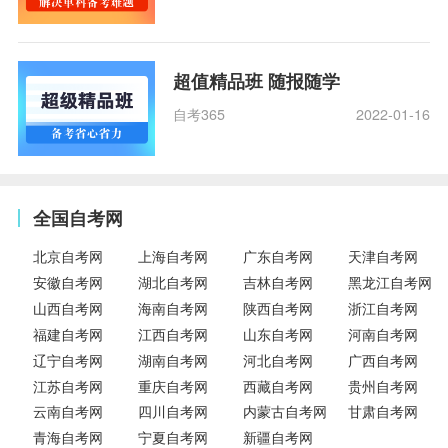
超值精品班 随报随学
自考365
2022-01-16
全国自考网
北京自考网
上海自考网
广东自考网
天津自考网
安徽自考网
湖北自考网
吉林自考网
黑龙江自考网
山西自考网
海南自考网
陕西自考网
浙江自考网
福建自考网
江西自考网
山东自考网
河南自考网
辽宁自考网
湖南自考网
河北自考网
广西自考网
江苏自考网
重庆自考网
西藏自考网
贵州自考网
云南自考网
四川自考网
内蒙古自考网
甘肃自考网
青海自考网
宁夏自考网
新疆自考网