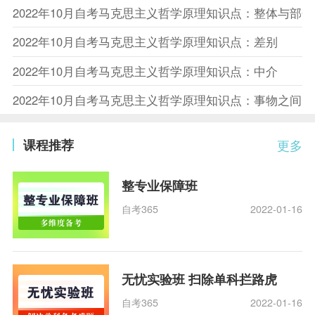
2022年10月自考马克思主义哲学原理知识点：整体与部
2022年10月自考马克思主义哲学原理知识点：差别
2022年10月自考马克思主义哲学原理知识点：中介
2022年10月自考马克思主义哲学原理知识点：事物之间
课程推荐
更多
整专业保障班
自考365
2022-01-16
无忧实验班 扫除单科拦路虎
自考365
2022-01-16