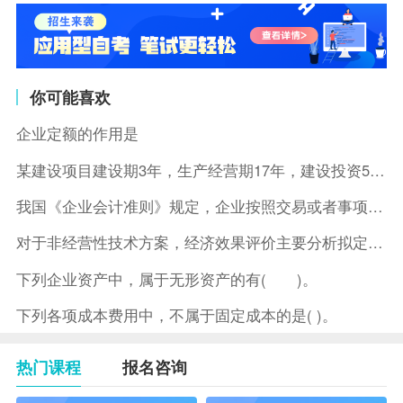
你可能喜欢
企业定额的作用是
某建设项目建设期3年，生产经营期17年，建设投资5500万元
我国《企业会计准则》规定，企业按照交易或者事项的经济特征确定
对于非经营性技术方案，经济效果评价主要分析拟定方案的( )。
下列企业资产中，属于无形资产的有( )。
下列各项成本费用中，不属于固定成本的是( )。
热门课程
报名咨询