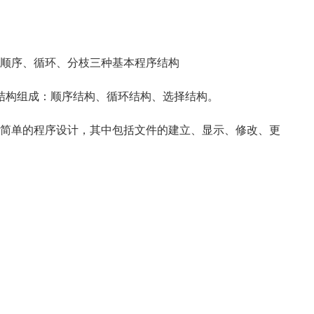
用顺序、循环、分枝三种基本程序结构
构组成：顺序结构、循环结构、选择结构。
简单的程序设计，其中包括文件的建立、显示、修改、更
。