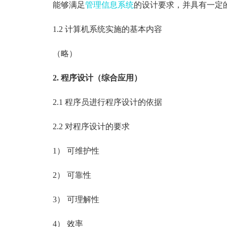
能够满足
管理信息系统
的设计要求，并具有一定
1.2 计算机系统实施的基本内容
（略）
2. 程序设计（综合应用）
2.1 程序员进行程序设计的依据
2.2 对程序设计的要求
1） 可维护性
2） 可靠性
3） 可理解性
4） 效率