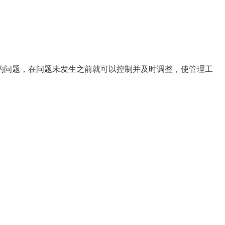
问题，在问题未发生之前就可以控制并及时调整，使管理工