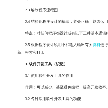
2.3 绘制程序流程图
2.4 结构化程序设计的概念，并会正确、熟练运
特点：对任何程序都设计成有以下三种基本逻辑结
2.5 根据程序设计说明书和输入输出有关
资料
进行
新、检索和打印
3. 软件开发工具（识记）
3.1 使用软件开发工具的作用
作用：可以减少、甚至避免编程，提高开发效率
3.2 各种常用软件开发工具的功能