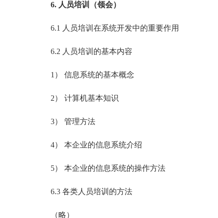
6. 人员培训（领会）
6.1 人员培训在系统开发中的重要作用
6.2 人员培训的基本内容
1） 信息系统的基本概念
2） 计算机基本知识
3） 管理方法
4） 本企业的信息系统介绍
5） 本企业的信息系统的操作方法
6.3 各类人员培训的方法
（略）