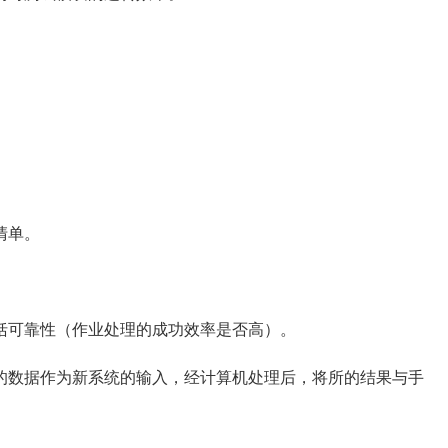
清单。
可靠性（作业处理的成功效率是否高）。
数据作为新系统的输入，经计算机处理后，将所的结果与手