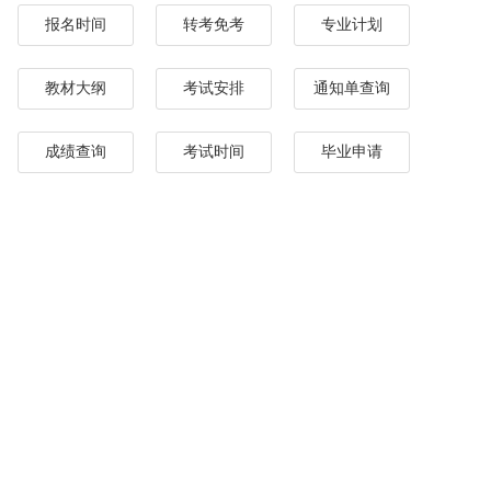
报名时间
转考免考
专业计划
教材大纲
考试安排
通知单查询
成绩查询
考试时间
毕业申请