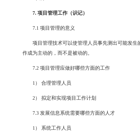
7. 项目管理工作（识记）
7.1 项目管理的意义
项目管理技术可以使管理人员事先测出可能发生的
作成为主动的，而不是被动的。
7.2 项目管理应做好哪些方面的工作
1） 合理管理人员
2） 拟定和实现项目工作计划
7.3 发展信息系统需要哪些方面的人才
1） 系统工作人员