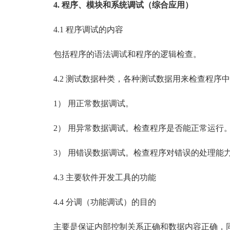
4. 程序、模块和系统调试（综合应用）
4.1 程序调试的内容
包括程序的语法调试和程序的逻辑检查。
4.2 测试数据种类，各种测试数据用来检查程序
1） 用正常数据调试。
2） 用异常数据调试。检查程序是否能正常运行
3） 用错误数据调试。检查程序对错误的处理能
4.3 主要软件开发工具的功能
4.4 分调（功能调试）的目的
主要是保证内部控制关系正确和数据内容正确，同