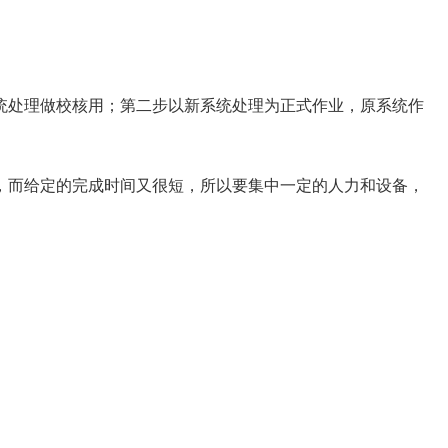
处理做校核用；第二步以新系统处理为正式作业，原系统作
而给定的完成时间又很短，所以要集中一定的人力和设备，