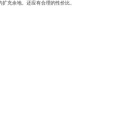
的扩充余地。还应有合理的性价比。