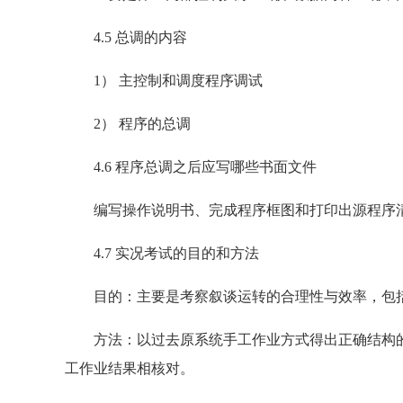
4.5 总调的内容
1） 主控制和调度程序调试
2） 程序的总调
4.6 程序总调之后应写哪些书面文件
编写操作说明书、完成程序框图和打印出源程序
4.7 实况考试的目的和方法
目的：主要是考察叙谈运转的合理性与效率，包括
方法：以过去原系统手工作业方式得出正确结构的
工作业结果相核对。