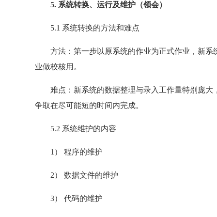
5. 系统转换、运行及维护（领会）
5.1 系统转换的方法和难点
方法：第一步以原系统的作业为正式作业，新系统
业做校核用。
难点：新系统的数据整理与录入工作量特别庞大，
争取在尽可能短的时间内完成。
5.2 系统维护的内容
1） 程序的维护
2） 数据文件的维护
3） 代码的维护