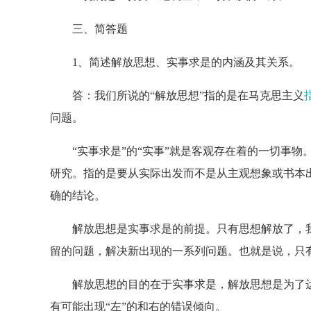
三、简答题
1、简述解放思想、实事求是的内涵及其关系。
答：我们所说的“解放思想”指的是在马克思主义
问题。
“实事求是”的“实事”就是客观存在着的一切事物。
研究。指的是要从实际出发而不是从主观想象或书本
确的结论。
解放思想是实事求是的前提。只有思想解放了，我
留的问题，解决新出现的一系列问题。也就是说，只
解放思想的目的在于实事求是，解放思想是为了达
有可能出现“左”的和右的错误倾向。