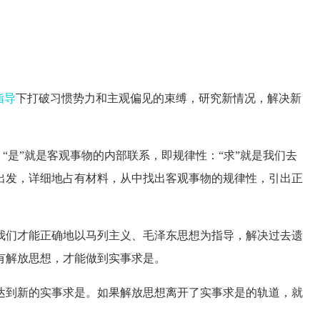
指导
下打破习惯势力和主观偏见的束缚，研究新情况，解决新
“是”就是客观事物的内部联系，即规律性：“求”就是我们去
出发，详细地占有材料，从中找出客观事物的规律性，引出正
们才能正确地以马列主义、毛泽东思想为指导，解决过去遗
有解放思想，才能做到实事求是。
到新的实事求是。如果解放思想离开了实事求是的轨道，就