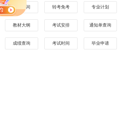
报名时间
转考免考
专业计划
教材大纲
考试安排
通知单查询
成绩查询
考试时间
毕业申请