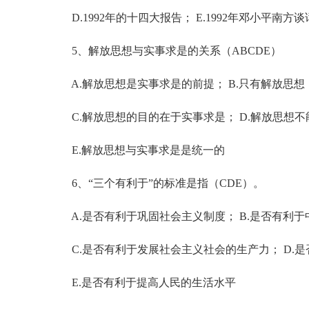
D.1992年的十四大报告； E.1992年邓小平南方谈
5、解放思想与实事求是的关系（ABCDE）
A.解放思想是实事求是的前提； B.只有解放思想
C.解放思想的目的在于实事求是； D.解放思想不
E.解放思想与实事求是是统一的
6、“三个有利于”的标准是指（CDE）。
A.是否有利于巩固社会主义制度； B.是否有利于
C.是否有利于发展社会主义社会的生产力； D.
E.是否有利于提高人民的生活水平