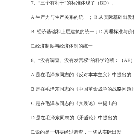
7、“三个有利于”的标准体现了（BD）。
A.生产力与生产关系的统一； B.从实际基础出发
B. 经济基础和上层建筑的统一；D.真理标准与价
E.经济制度与经济体制的统一
8、“没有调查、没有发言权”的科学论断：（AE
A.是在毛泽东同志的《反对本本主义》中提出的
B.是在毛泽东同志的《中国革命战争的战略问题
C.是在毛泽东同志的《实践论》中提出的
D.是在毛泽东同志的《矛盾论》中提出的
E.说的是一切要经过调查，一切从实际出发