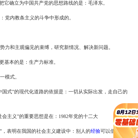
把它确立为中国共产党的思想路线的是：毛泽东。
：党内教条主义的斗争中形成的。
势力和主观偏见的束缚，研究新情况、解决新问题。
更基本的是：生产力标准。
一模式。
国式”的现代化道路的依据是：一切从实际出发，走自己的
主义”的重要思想是在：1982年党的十二大
”，表明在我国的社会主义建设中：别人的
经验
可以借鉴，但