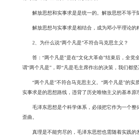
解放思想和实事求是是统一的。解放思想不等于随
解放思想与实事求是相结合，成为邓小平理论的
2、为什么说“两个凡是”不符合马克思主义？
答：“两个凡是”是在“文化大革命”结束后，全党
谓“两个凡是”，即“凡是毛主席作出的决策，我们都
“两个凡是”不符合马克思主义。“两个凡是”的实
实事求是的思想路线，违背了历史唯物主义的基本原
毛泽东思想是个科学体系，必须把它作为一个整体
歪曲。
真理是不能穷尽的，毛泽东思想也需随着实践的发