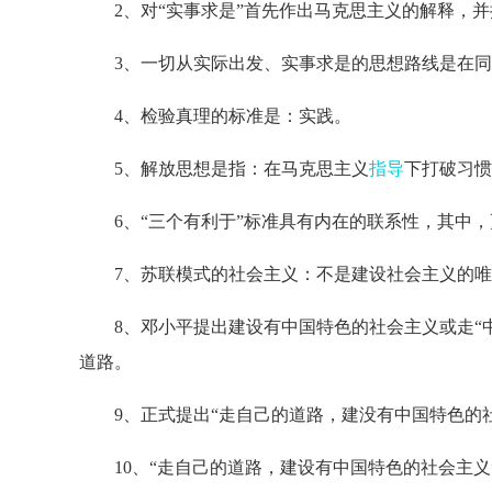
2、对“实事求是”首先作出马克思主义的解释，并
3、一切从实际出发、实事求是的思想路线是在同
4、检验真理的标准是：实践。
5、解放思想是指：在马克思主义
指导
下打破习惯
6、“三个有利于”标准具有内在的联系性，其中，
7、苏联模式的社会主义：不是建设社会主义的唯
8、邓小平提出建设有中国特色的社会主义或走“中
道路。
9、正式提出“走自己的道路，建没有中国特色的社会
10、“走自己的道路，建设有中国特色的社会主义