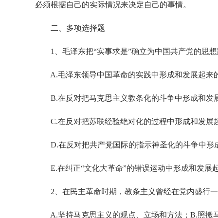
必须根据自己的实际情况来决定自己的事情。
二、多项选择题
1、毛泽东把“实事求是”确立为中国共产党的思想
A.毛泽东领导中国革命的实践中形成和发展起来
B.在反对把马克思主义教条化的斗争中形成和发
C.在反对把苏联经验绝对化的过程中形成和发展
D.在反对把共产党国际的指示神圣化的斗争中形
E.在纠正“文化大革命”的错误运动中形成和发展
2、在民主革命时期，教条主义曾经在党内盛行一时
A.坚持马克思主义的观点、立场和方法；B.照搬