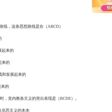
路线，这条思想路线是在（ABCD）
的
展起来的
起来的
成和发展起来的
起来的
，党内教条主义的突出表现是（BCDE）。
马克思主义的本本