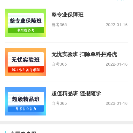
整专业保障班
自考365
2022-01-16
无忧实验班 扫除单科拦路虎
自考365
2022-01-16
超值精品班 随报随学
自考365
2022-01-16