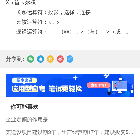
X（笛卡尔积）
关系运算符：投影，选择，连接
比较运算符：<，>
逻辑运算符：——（非），∧（与），∨（或）。
分享到:
你可能喜欢
企业定额的作用是
某建设项目建设期3年，生产经营期17年，建设投资5500万元