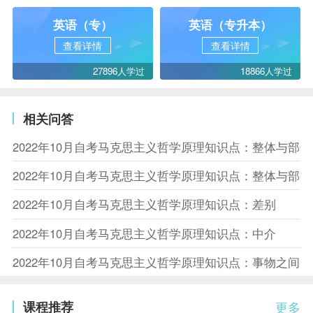
英语（专）
英语（专升本）
查看详情
查看详情
27896人学过
18866人学过
相关问答
2022年10月自考马克思主义哲学原理知识点：整体与部
2022年10月自考马克思主义哲学原理知识点：整体与部
2022年10月自考马克思主义哲学原理知识点：差别
2022年10月自考马克思主义哲学原理知识点：中介
2022年10月自考马克思主义哲学原理知识点：事物之间
课程推荐
更多