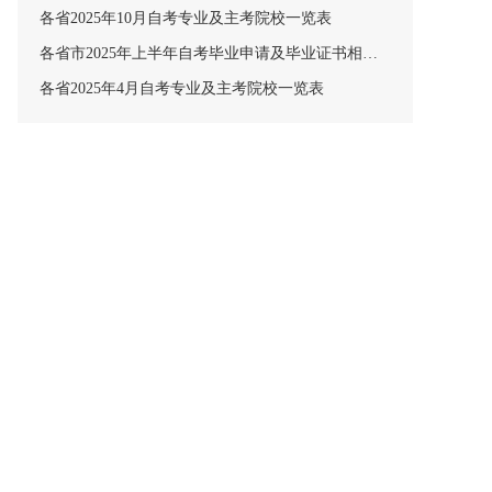
各省2025年10月自考专业及主考院校一览表
各省市2025年上半年自考毕业申请及毕业证书相关安排汇总
各省2025年4月自考专业及主考院校一览表