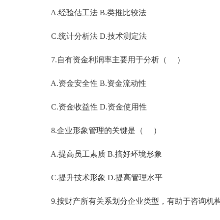
A.经验估工法 B.类推比较法
C.统计分析法 D.技术测定法
7.自有资金利润率主要用于分析（ ）
A.资金安全性 B.资金流动性
C.资金收益性 D.资金使用性
8.企业形象管理的关键是（ ）
A.提高员工素质 B.搞好环境形象
C.提升技术形象 D.提高管理水平
9.按财产所有关系划分企业类型，有助于咨询机