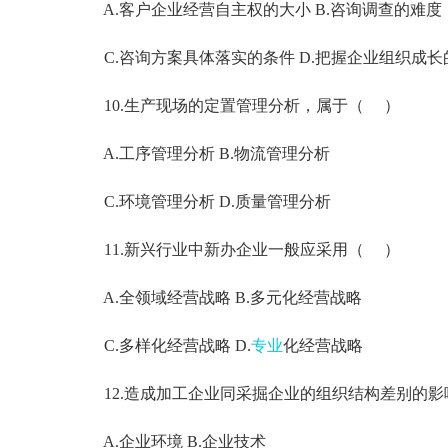
A.客户企业经营自主权的大小 B.咨询调查的难度
C.咨询方案具体落实的条件 D.把握企业组织成长
10.生产现场的定置管理分析，属于（ ）
A.工序管理分析 B.物流管理分析
C.环境管理分析 D.质量管理分析
11.新兴行业中新办企业一般应采用（ ）
A.全领域经营战略 B.多元化经营战略
C.多样化经营战略 D.
专业
化经营战略
12.造成加工企业同采掘企业的组织结构差别的影
A.企业环境 B.企业技术