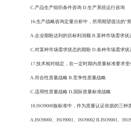
C.产品生产组织条件咨询 D.生产系统运行咨询
16.生产战略咨询定量分析中，所用期望值法的“
A.企业期盼达到的目标利润额 B.某种市场需求状
C.对某种市场需求状态的期盼 D.各种市场需求状
17.技术相对稳定，在一定时期内质量标准要求变
A.符合性质量战略 B.竞争性质量战略
C.适用性质量战略 D.国际质量标准战略
18.ISO9000族标准中，作为质量认证依据的三
A.ISO9000、ISO9001、ISO9002 B.ISO9001、ISO9