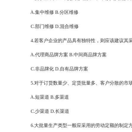
A.集中维修 B.分区维修
C.部门维修 D.混合维修
4.若客户企业的产品具有独特性，则应该建议其
A.代理商品牌方案 B.中间商品牌方案
C.非品牌化 D.自有品牌方案
5.对于订货数量少、定货批量多、客户分散的市
A.短渠道 B.多渠道
C.少渠道 D.长渠道
6.大批量生产类型一般应采用的劳动定额的制定