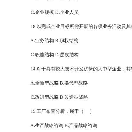
C.企业规模 D.企业人员
18.以完成企业目标所需开展的各项业务活动及其
A.业务结构 B.职权结构
C.职能结构 D.层次结构
14.对于具有较大技术开发优势的大中型企业，其
A.全新型战略 B.换代型战略
C.改进型战略 D.改造型战略
15.工厂布置分析，属于（ ）
A.生产战略咨询 B.产品战略咨询