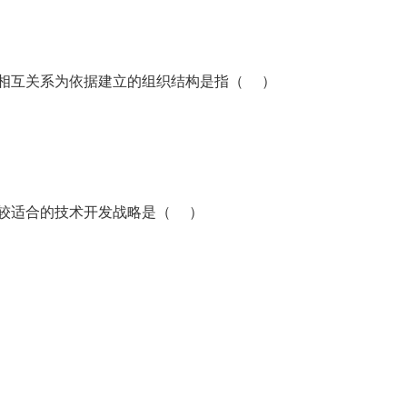
相互关系为依据建立的组织结构是指（ ）
较适合的技术开发战略是（ ）