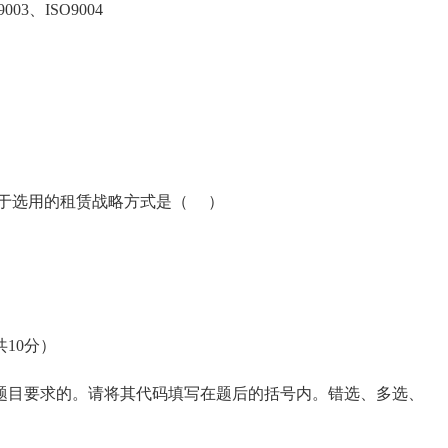
003、ISO9004
于选用的租赁战略方式是（ ）
10分）
目要求的。请将其代码填写在题后的括号内。错选、多选、