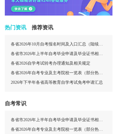
热门资讯
推荐资讯
各省2026年10月自考报名时间及入口汇总（陆续更新中）
各省市2026年上半年自考毕业申请及毕业证书相关安排汇总
各省2026自学考试转考办理通知及相关规定
各省2026年自考专业及主考院校一览表（部分热门专业）
2026年下半年各省高等教育自学考试免考申请汇总
自考常识
各省市2026年上半年自考毕业申请及毕业证书相关安排汇总
各省2026年自考专业及主考院校一览表（部分热门专业）