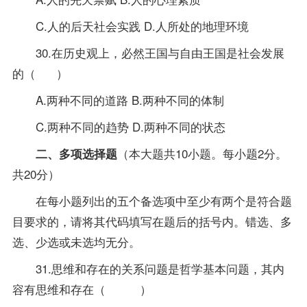
C.人的后天社会实践 D.人所处的地理环境
30.在历史观上，必然王国与自由王国是社会发展
的（ ）
A.两种不同的道路 B.两种不同的体制
C.两种不同的趋势 D.两种不同的状态
（本大题共10小题。每小题2分。
二、多项选择题
共20分）
在每小题列出的五个备选项中至少有两个是符合题
目要求的，请将其代码填写在题后的括号内。错选、多
选、少选或未选均无分。
31.思维和存在的关系问题是哲学基本问题，其内
容有思维和存在（ ）