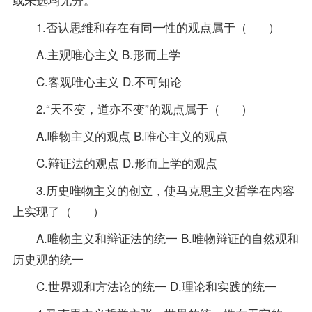
1.否认思维和存在有同一性的观点属于（ ）
A.主观唯心主义 B.形而上学
C.客观唯心主义 D.不可知论
2.“天不变，道亦不变”的观点属于（ ）
A.唯物主义的观点 B.唯心主义的观点
C.辩证法的观点 D.形而上学的观点
3.历史唯物主义的创立，使马克思主义哲学在内容
上实现了（ ）
A.唯物主义和辩证法的统一 B.唯物辩证的自然观和
历史观的统一
C.世界观和方法论的统一 D.理论和实践的统一