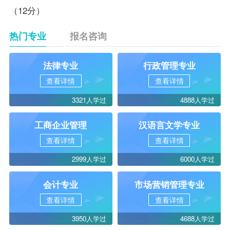
（12分）
热门专业
报名咨询
法律专业
行政管理专业
查看详情
查看详情
3321人学过
4888人学过
工商企业管理
汉语言文学专业
查看详情
查看详情
2999人学过
6000人学过
会计专业
市场营销管理专业
查看详情
查看详情
3950人学过
4688人学过