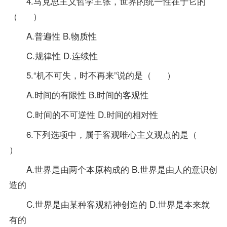
4.马克思主义哲学主张，世界的统一性在于它的
（ ）
A.普遍性 B.物质性
C.规律性 D.连续性
5.“机不可失，时不再来”说的是（ ）
A.时间的有限性 B.时间的客观性
C.时间的不可逆性 D.时间的相对性
6.下列选项中，属于客观唯心主义观点的是（
）
A.世界是由两个本原构成的 B.世界是由人的意识创
造的
C.世界是由某种客观精神创造的 D.世界是本来就
有的