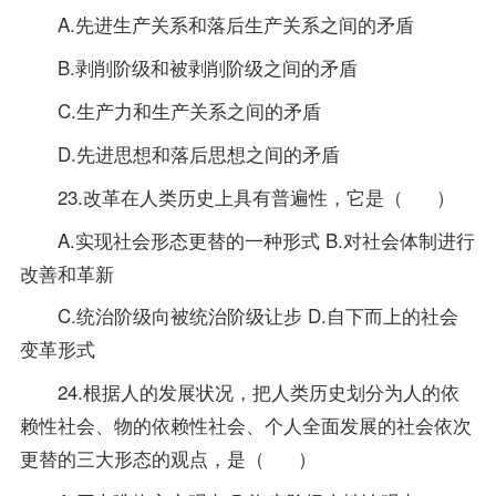
A.先进生产关系和落后生产关系之间的矛盾
B.剥削阶级和被剥削阶级之间的矛盾
C.生产力和生产关系之间的矛盾
D.先进思想和落后思想之间的矛盾
23.改革在人类历史上具有普遍性，它是（ ）
A.实现社会形态更替的一种形式 B.对社会体制进行
改善和革新
C.统治阶级向被统治阶级让步 D.自下而上的社会
变革形式
24.根据人的发展状况，把人类历史划分为人的依
赖性社会、物的依赖性社会、个人全面发展的社会依次
更替的三大形态的观点，是（ ）