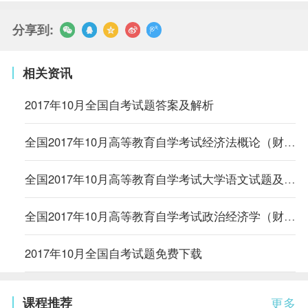
分享到:
相关资讯
2017年10月全国自考试题答案及解析
全国2017年10月高等教育自学考试经济法概论（财）试题及答案解析
全国2017年10月高等教育自学考试大学语文试题及答案解析
全国2017年10月高等教育自学考试政治经济学（财经类）试题及答案解析
2017年10月全国自考试题免费下载
课程推荐
更多