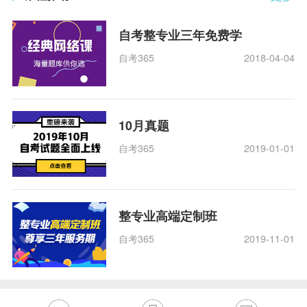
自考整专业三年免费学
自考365
2018-04-04
10月真题
自考365
2019-01-01
整专业高端定制班
自考365
2019-11-01