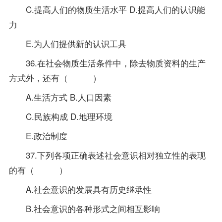
C.提高人们的物质生活水平 D.提高人们的认识能
力
E.为人们提供新的认识工具
36.在社会物质生活条件中，除去物质资料的生产
方式外，还有（ ）
A.生活方式 B.人口因素
C.民族构成 D.地理环境
E.政治制度
37.下列各项正确表述社会意识相对独立性的表现
的有（ ）
A.社会意识的发展具有历史继承性
B.社会意识的各种形式之间相互影响