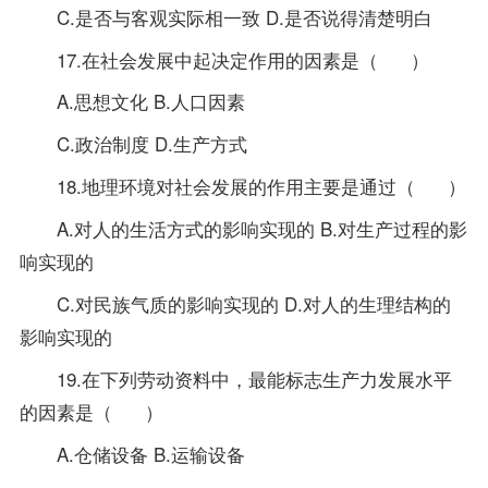
C.是否与客观实际相一致 D.是否说得清楚明白
17.在社会发展中起决定作用的因素是（ ）
A.思想文化 B.人口因素
C.政治制度 D.生产方式
18.地理环境对社会发展的作用主要是通过（ ）
A.对人的生活方式的影响实现的 B.对生产过程的影
响实现的
C.对民族气质的影响实现的 D.对人的生理结构的
影响实现的
19.在下列劳动资料中，最能标志生产力发展水平
的因素是（ ）
A.仓储设备 B.运输设备