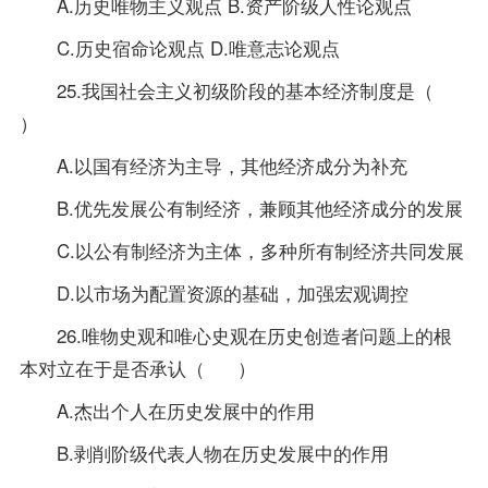
A.历史唯物主义观点 B.资产阶级人性论观点
C.历史宿命论观点 D.唯意志论观点
25.我国社会主义初级阶段的基本经济制度是（
）
A.以国有经济为主导，其他经济成分为补充
B.优先发展公有制经济，兼顾其他经济成分的发展
C.以公有制经济为主体，多种所有制经济共同发展
D.以市场为配置资源的基础，加强宏观调控
26.唯物史观和唯心史观在历史创造者问题上的根
本对立在于是否承认（ ）
A.杰出个人在历史发展中的作用
B.剥削阶级代表人物在历史发展中的作用