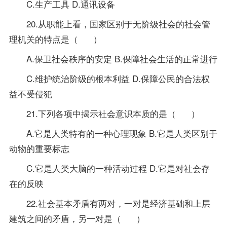
C.生产工具 D.通讯设备
20.从职能上看，国家区别于无阶级社会的社会管
理机关的特点是（ ）
A.保卫社会秩序的安定 B.保障社会生活的正常进行
C.维护统治阶级的根本利益 D.保障公民的合法权
益不受侵犯
21.下列各项中揭示社会意识本质的是（ ）
A.它是人类特有的一种心理现象 B.它是人类区别于
动物的重要标志
C.它是人类大脑的一种活动过程 D.它是对社会存
在的反映
22.社会基本矛盾有两对，一对是经济基础和上层
建筑之间的矛盾，另一对是（ ）