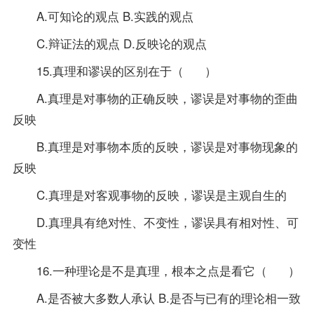
A.可知论的观点 B.实践的观点
C.辩证法的观点 D.反映论的观点
15.真理和谬误的区别在于（ ）
A.真理是对事物的正确反映，谬误是对事物的歪曲
反映
B.真理是对事物本质的反映，谬误是对事物现象的
反映
C.真理是对客观事物的反映，谬误是主观自生的
D.真理具有绝对性、不变性，谬误具有相对性、可
变性
16.一种理论是不是真理，根本之点是看它（ ）
A.是否被大多数人承认 B.是否与已有的理论相一致