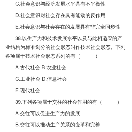
C.社会意识与经济发展水平具有不平衡性
D.社会意识对社会存在具有能动的反作用
E.社会意识与社会存在的发展具有非完全同步性
38.以生产力和技术发展水平以及与此相适应的产
业结构为标准划分的社会形态叫作技术社会形态。下列
各项属于技术社会形态系列的有（ ）
A.古代社会 B.农业社会
C.工业社会 D.信息社会
E.现代社会
39.下列各项属于交往的社会作用的有（ ）
A.交往可以促进生产力的发展
B.交往可以推动生产关系的变革和完善