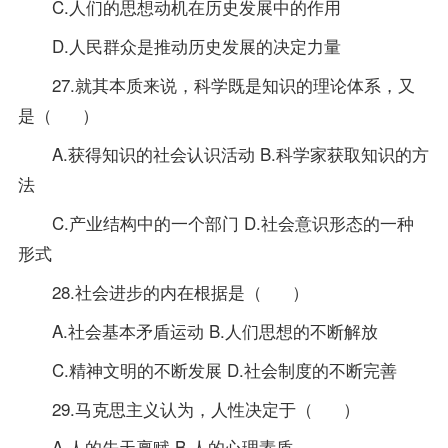
C.人们的思想动机在历史发展中的作用
D.人民群众是推动历史发展的决定力量
27.就其本质来说，科学既是知识的理论体系，又
是（ ）
A.获得知识的社会认识活动 B.科学家获取知识的方
法
C.产业结构中的一个部门 D.社会意识形态的一种
形式
28.社会进步的内在根据是（ ）
A.社会基本矛盾运动 B.人们思想的不断解放
C.精神文明的不断发展 D.社会制度的不断完善
29.马克思主义认为，人性决定于（ ）
A.人的先天禀赋 B.人的心理素质