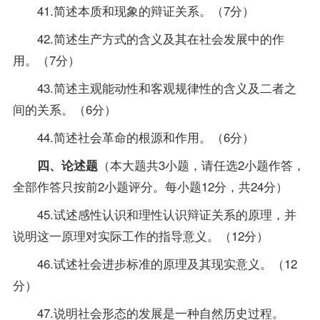
41.简述本质和现象的辩证关系。（7分）
42.简述生产方式的含义及其在社会发展中的作
用。（7分）
43.简述主观能动性和客观规律性的含义及二者之
间的关系。（6分）
44.简述社会革命的根源和作用。（6分）
（本大题共3小题，请任选2小题作答，
四、论述题
全部作答只按前2小题评分。每小题12分，共24分）
45.试述感性认识和理性认识辩证关系的原理，并
说明这一原理对实际工作的
指导
意义。（12分）
46.试述社会进步标准的原理及其现实意义。（12
分）
47.说明社会形态的发展是一种自然历史过程。