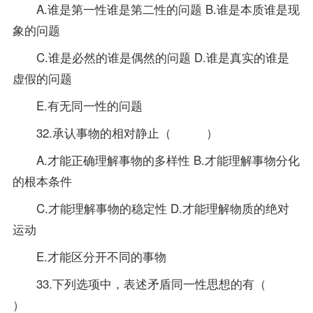
A.谁是第一性谁是第二性的问题 B.谁是本质谁是现
象的问题
C.谁是必然的谁是偶然的问题 D.谁是真实的谁是
虚假的问题
E.有无同一性的问题
32.承认事物的相对静止（ ）
A.才能正确理解事物的多样性 B.才能理解事物分化
的根本条件
C.才能理解事物的稳定性 D.才能理解物质的绝对
运动
E.才能区分开不同的事物
33.下列选项中，表述矛盾同一性思想的有（
）