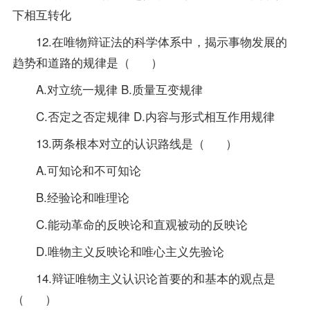
下相互转化
12.在唯物辩证法的科学体系中，揭示事物发展的
趋势和道路的规律是（ ）
A.对立统一规律 B.质量互变规律
C.否定之否定规律 D.内容与形式相互作用规律
13.两条根本对立的认识路线是（ ）
A.可知论和不可知论
B.经验论和唯理论
C.能动革命的反映论和直观被动的反映论
D.唯物主义反映论和唯心主义先验论
14.辩证唯物主义认识论首要的和基本的观点是
（ ）