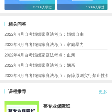
27896人学过
18866人学过
相关问答
2022年4月自考婚姻家庭法考点：婚姻自由
2022年4月自考婚姻家庭法考点：家庭暴力
2022年4月自考婚姻家庭法考点：血亲
2022年4月自考婚姻家庭法考点：姻亲
2022年4月自考婚姻家庭法考点：保障原则实行禁止性条
课程推荐
更多
整专业保障班