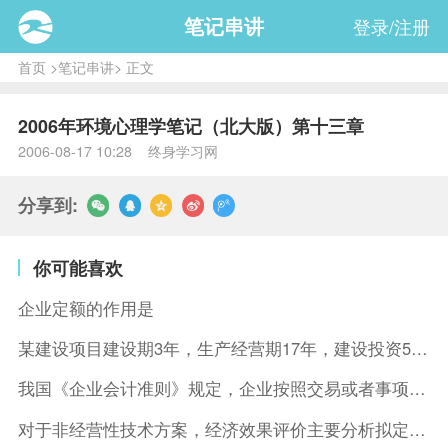
笔记串讲
登录/注册
首页
>
笔记串讲
> 正文
2006年环境心理学笔记（北大版）第十三章
2006-08-17 10:28 终身学习网
分享到:
你可能喜欢
企业定额的作用是
某建设项目建设期3年，生产经营期17年，建设投资5500万元
我国《企业会计准则》规定，企业按照交易或者事项的经济特征确定
对于非经营性技术方案，经济效果评价主要分析拟定方案的( )。