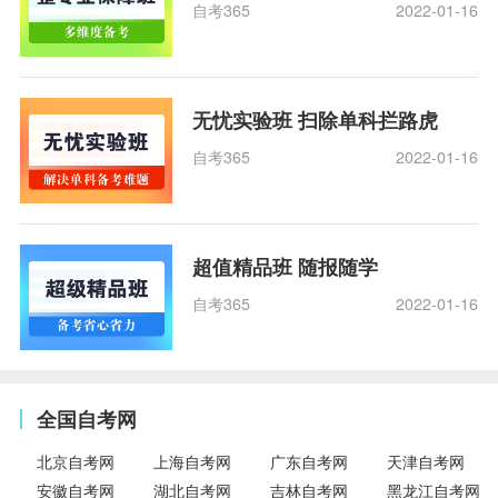
自考365
2022-01-16
无忧实验班 扫除单科拦路虎
自考365
2022-01-16
超值精品班 随报随学
自考365
2022-01-16
全国自考网
北京自考网
上海自考网
广东自考网
天津自考网
安徽自考网
湖北自考网
吉林自考网
黑龙江自考网