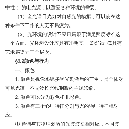
中性 ）的电光源，以适应各种环境的需要。
（1）全光谱日光灯对自然光的模拟，可以使在这
种条件下工作的人更不易疲劳。
（2）光环境的设计不应只局限于满足照度标准这
一个方面。光环境设计应具有①明亮、 ②舒适 ③具有
艺术感染力三个层次。
§6.2颜色与行为
一、颜色
1. 颜色是视觉系统接受光刺激后的产生，是个体对
可见光谱上不同波长光线刺激的主观印象。
2. 颜色可以分为彩色和非彩色。
3. 颜色有三个心理特征分别与光的物理特征相对
应。
① 色调与其物理刺激的光波波长相对应，不同波