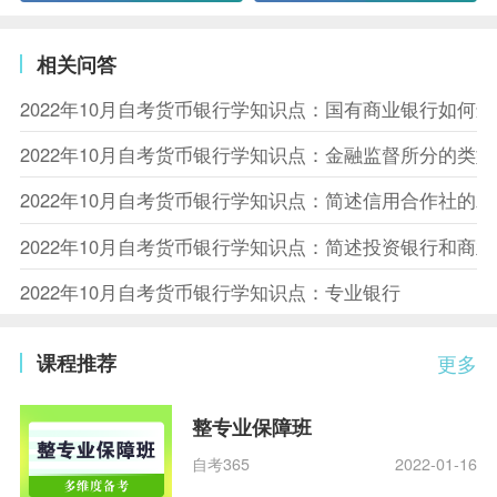
相关问答
2022年10月自考货币银行学知识点：国有商业银行如何
2022年10月自考货币银行学知识点：金融监督所分的类型
2022年10月自考货币银行学知识点：简述信用合作社的
2022年10月自考货币银行学知识点：简述投资银行和商
2022年10月自考货币银行学知识点：专业银行
课程推荐
更多
整专业保障班
自考365
2022-01-16