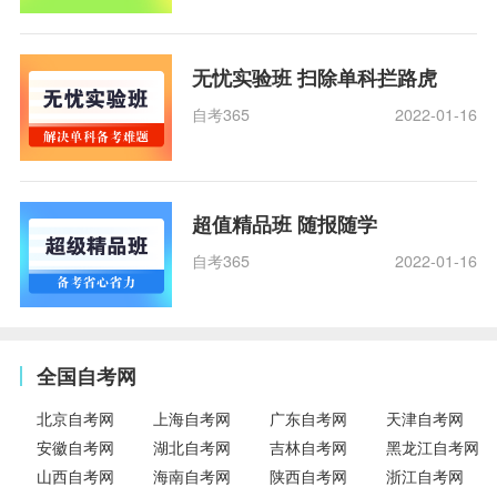
无忧实验班 扫除单科拦路虎
自考365
2022-01-16
超值精品班 随报随学
自考365
2022-01-16
全国自考网
北京自考网
上海自考网
广东自考网
天津自考网
安徽自考网
湖北自考网
吉林自考网
黑龙江自考网
山西自考网
海南自考网
陕西自考网
浙江自考网