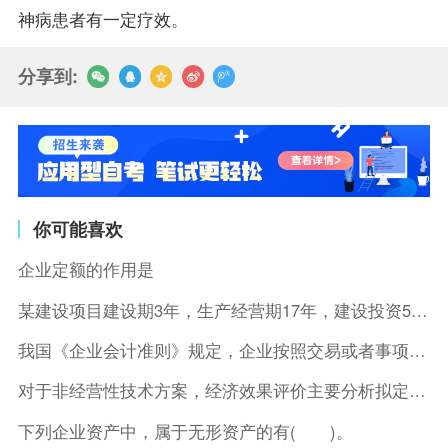
神病患者有一定疗效。
分享到:
你可能喜欢
企业定额的作用是
某建设项目建设期3年，生产经营期17年，建设投资5500万元
我国《企业会计准则》规定，企业按照交易或者事项的经济特征确定
对于非经营性技术方案，经济效果评价主要分析拟定方案的( )。
下列企业资产中，属于无形资产的有( )。