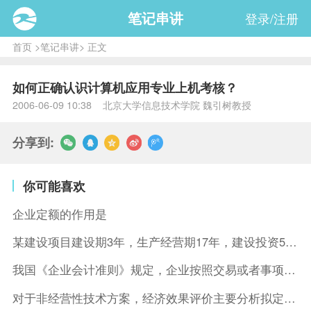
笔记串讲
登录/注册
首页
>
笔记串讲
> 正文
如何正确认识计算机应用专业上机考核？
2006-06-09 10:38 北京大学信息技术学院 魏引树教授
分享到:
你可能喜欢
企业定额的作用是
某建设项目建设期3年，生产经营期17年，建设投资5500万元
我国《企业会计准则》规定，企业按照交易或者事项的经济特征确定
对于非经营性技术方案，经济效果评价主要分析拟定方案的( )。