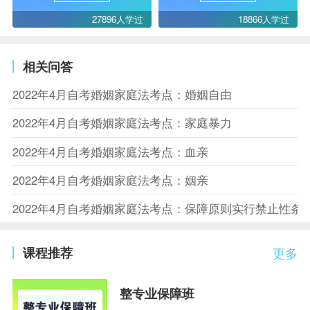
27896人学过
18866人学过
相关问答
2022年4月自考婚姻家庭法考点：婚姻自由
2022年4月自考婚姻家庭法考点：家庭暴力
2022年4月自考婚姻家庭法考点：血亲
2022年4月自考婚姻家庭法考点：姻亲
2022年4月自考婚姻家庭法考点：保障原则实行禁止性条
课程推荐
更多
整专业保障班