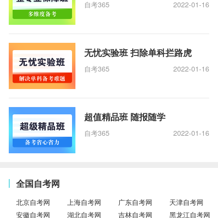
自考365
2022-01-16
无忧实验班 扫除单科拦路虎
自考365
2022-01-16
超值精品班 随报随学
自考365
2022-01-16
全国自考网
北京自考网
上海自考网
广东自考网
天津自考网
安徽自考网
湖北自考网
吉林自考网
黑龙江自考网