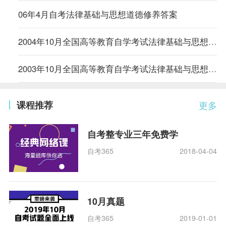
06年4月自考法律基础与思想道德修养答案
2004年10月全国高等教育自学考试法律基础与思想道德修养试题
2003年10月全国高等教育自学考试法律基础与思想道德修养试卷
课程推荐
更多
自考整专业三年免费学
自考365
2018-04-04
10月真题
自考365
2019-01-01