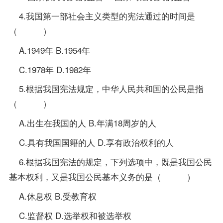
4.我国第一部社会主义类型的宪法通过的时间是
（ ）
A.1949年 B.1954年
C.1978年 D.1982年
5.根据我国宪法规定，中华人民共和国的公民是指
（ ）
A.出生在我国的人 B.年满18周岁的人
C.具有我国国籍的人 D.享有政治权利的人
6.根据我国宪法的规定，下列选项中，既是我国公民
基本权利，又是我国公民基本义务的是（ ）
A.休息权 B.受教育权
C.监督权 D.选举权和被选举权