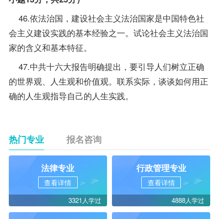
46.依法治国，建设社会主义法治国家是中国特色社
会主义建设实践的基本经验之一。试论社会主义法治国
家的含义和基本特征。
47.中共十六大报告明确提出，要引导人们树立正确
的世界观、人生观和价值观。联系实际，谈谈如何用正
确的人生观指导自己的人生实践。
热门专业
报名咨询
法律专业
行政管理专业
查看详情
查看详情
3321人学过
4888人学过