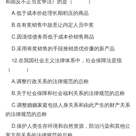
和国反不正当竞争法》的是（ ）
A.低于成本价处理长期积压的商品
B.在有奖销售中故意让内定人员中奖
C.因清偿债务而低于成本价销售商品
D.采用有奖销售的手段推销质优价廉的新产品
12.在我国社会主义法律体系中，社会保障法是指
（ ）
A.调整行政关系的法律规范的总称
B.关于社会保障和社会福利关系的法律规范的总称
C.调整婚姻家庭包括人身关系和由此产生的财产关系
的法律规范的总称
D.保护人类生存环境和自然资源，防治污染和其他公
害方面关系的法律规范的总称