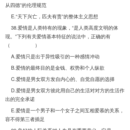
从四德”的伦理规范
E.“天下兴亡，匹夫有责”的整体主义思想
38.爱情是人类特有的现象，“是人类高度文明的体
现。”下列有关爱情基本特征的说法中，正确的有
（ ）
A.爱情只是出于异性吸引的一种感情冲动
B.爱情的最终目的是金钱、权势和个人纵欲
C.爱情是男女双方发自内心的、自觉自愿的选择
D.爱情是男女双方彼此用自己的生活对对方的生活作
出的完全承诺
E.爱情是一个男子和一个女子之间互相爱慕的关系，
容不得第三者插足