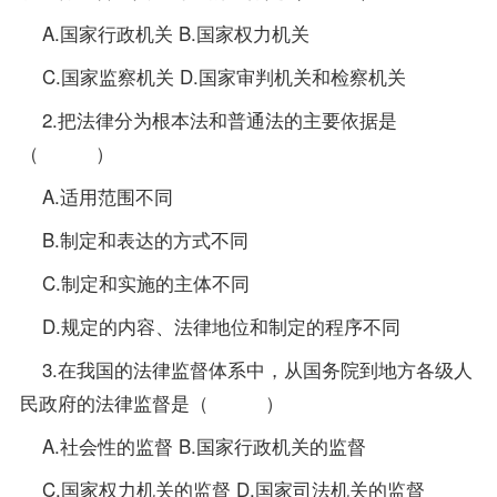
A.国家行政机关 B.国家权力机关
C.国家监察机关 D.国家审判机关和检察机关
2.把法律分为根本法和普通法的主要依据是
（ ）
A.适用范围不同
B.制定和表达的方式不同
C.制定和实施的主体不同
D.规定的内容、法律地位和制定的程序不同
3.在我国的法律监督体系中，从国务院到地方各级人
民政府的法律监督是（ ）
A.社会性的监督 B.国家行政机关的监督
C.国家权力机关的监督 D.国家司法机关的监督