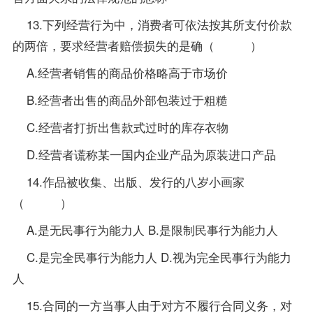
13.下列经营行为中，消费者可依法按其所支付价款
的两倍，要求经营者赔偿损失的是确（ ）
A.经营者销售的商品价格略高于市场价
B.经营者出售的商品外部包装过于粗糙
C.经营者打折出售款式过时的库存衣物
D.经营者谎称某一国内企业产品为原装进口产品
14.作品被收集、出版、发行的八岁小画家
（ ）
A.是无民事行为能力人 B.是限制民事行为能力人
C.是完全民事行为能力人 D.视为完全民事行为能力
人
15.合同的一方当事人由于对方不履行合同义务，对