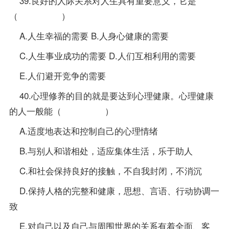
39.良好的人际关系对人生具有重要意义，它是
（ ）
A.人生幸福的需要 B.人身心健康的需要
C.人生事业成功的需要 D.人们互相利用的需要
E.人们避开竞争的需要
40.心理修养的目的就是要达到心理健康。心理健康
的人一般能（ ）
A.适度地表达和控制自己的心理情绪
B.与别人和谐相处，适应集体生活，乐于助人
C.和社会保持良好的接触，不自我封闭，不消沉
D.保持人格的完整和健康，思想、言语、行动协调一
致
E.对自己以及自己与周围世界的关系有着全面、客