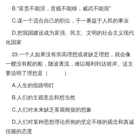
B.“富贵不能淫，贫贱不能移，威武不能屈”
C.谋一个适合自己的职位，干一番益于人民的事业
D.把我国建设成为富强、民主、文明的社会主义现代
化国家
23.一个人如果没有崇高理想或者缺乏理想，就会像
一艘没有舵的船，随波逐流，难以顺利到达彼岸。这主
要说明了理想是（ ）
A.人生的指路明灯
B.人们的主观意志和想当然
C.人们对未来缺乏客观根据的想象
D.人们对某种思想理论所抱的坚定不移的观念和真诚
信服的态度