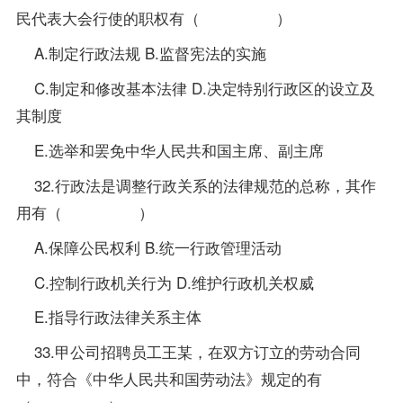
民代表大会行使的职权有（ ）
A.制定行政法规 B.监督宪法的实施
C.制定和修改基本法律 D.决定特别行政区的设立及
其制度
E.选举和罢免中华人民共和国主席、副主席
32.行政法是调整行政关系的法律规范的总称，其作
用有（ ）
A.保障公民权利 B.统一行政管理活动
C.控制行政机关行为 D.维护行政机关权威
E.
指导
行政法律关系主体
33.甲公司招聘员工王某，在双方订立的劳动合同
中，符合《中华人民共和国
劳动法
》规定的有