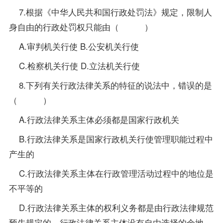
7.根据《中华人民共和国行政处罚法》规定，限制人
身自由的行政处罚权只能由（ ）
A.审判机关行使 B.公安机关行使
C.检察机关行使 D.立法机关行使
8.下列有关行政法律关系的特征的说法中，错误的是
（ ）
A.行政法律关系主体必须都是国家行政机关
B.行政法律关系是国家行政机关行使管理职能过程中
产生的
C.行政法律关系主体在行政管理活动过程中的地位是
不平等的
D.行政法律关系主体的权利义务都是由行政法律规范
预先规定的，行政法律关系主体没有自由选择的余地