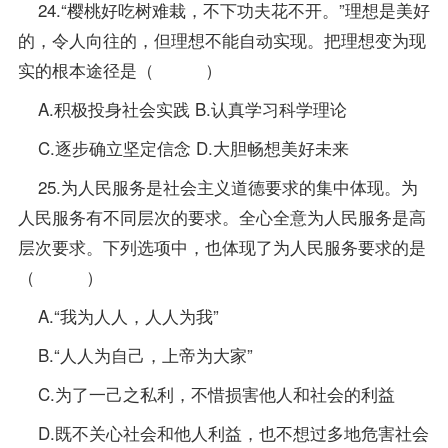
24.“樱桃好吃树难栽，不下功夫花不开。”理想是美好
的，令人向往的，但理想不能自动实现。把理想变为现
实的根本途径是（ ）
A.积极投身社会实践 B.认真学习科学理论
C.逐步确立坚定信念 D.大胆畅想美好未来
25.为人民服务是社会主义道德要求的集中体现。为
人民服务有不同层次的要求。全心全意为人民服务是高
层次要求。下列选项中，也体现了为人民服务要求的是
（ ）
A.“我为人人，人人为我”
B.“人人为自己，上帝为大家”
C.为了一己之私利，不惜损害他人和社会的利益
D.既不关心社会和他人利益，也不想过多地危害社会