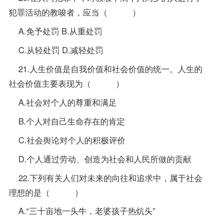
犯罪活动的教唆者，应当（ ）
A.免予处罚 B.从重处罚
C.从轻处罚 D.减轻处罚
21.人生价值是自我价值和社会价值的统一。人生的
社会价值主要表现为（ ）
A.社会对个人的尊重和满足
B.个人对自己生命存在的肯定
C.社会舆论对个人的积极评价
D.个人通过劳动、创造为社会和人民所做的贡献
22.下列有关人们对未来的向往和追求中，属于社会
理想的是（ ）
A.“三十亩地一头牛，老婆孩子热炕头”