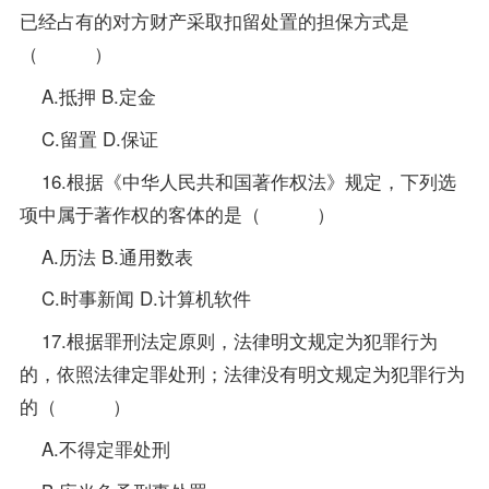
已经占有的对方财产采取扣留处置的担保方式是
（ ）
A.抵押 B.定金
C.留置 D.保证
16.根据《中华人民共和国著作权法》规定，下列选
项中属于著作权的客体的是（ ）
A.历法 B.通用数表
C.时事新闻 D.计算机软件
17.根据罪刑法定原则，法律明文规定为犯罪行为
的，依照法律定罪处刑；法律没有明文规定为犯罪行为
的（ ）
A.不得定罪处刑