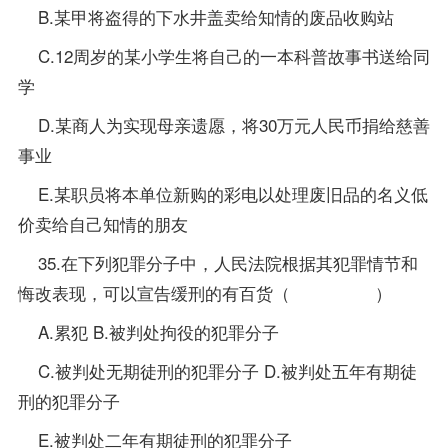
B.某甲将盗得的下水井盖卖给知情的废品收购站
C.12周岁的某小学生将自己的一本科普故事书送给同
学
D.某商人为实现母亲遗愿，将30万元人民币捐给慈善
事业
E.某职员将本单位新购的彩电以处理废旧品的名义低
价卖给自己知情的朋友
35.在下列犯罪分子中，人民法院根据其犯罪情节和
悔改表现，可以宣告缓刑的有百货（ ）
A.累犯 B.被判处拘役的犯罪分子
C.被判处无期徒刑的犯罪分子 D.被判处五年有期徒
刑的犯罪分子
E.被判处二年有期徒刑的犯罪分子