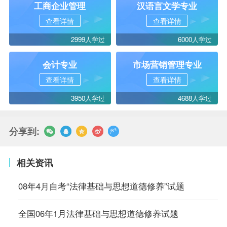
工商企业管理
汉语言文学专业
查看详情
查看详情
2999人学过
6000人学过
会计专业
市场营销管理专业
查看详情
查看详情
3950人学过
4688人学过
分享到:
相关资讯
08年4月自考“法律基础与思想道德修养”试题
全国06年1月法律基础与思想道德修养试题