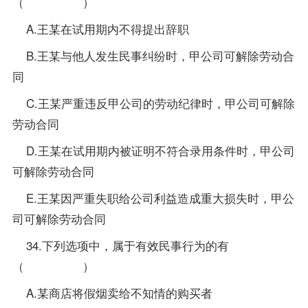
（ ）
A.王某在试用期内不得提出辞职
B.王某与他人发生民事纠纷时，甲公司可解除劳动合
同
C.王某严重违反甲公司的劳动纪律时，甲公司可解除
劳动合同
D.王某在试用期内被证明不符合录用条件时，甲公司
可解除劳动合同
E.王某因严重失职给公司利益造成重大损失时，甲公
司可解除劳动合同
34.下列选项中，属于有效民事行为的有
（ ）
A.某商店将假烟卖给不知情的购买者