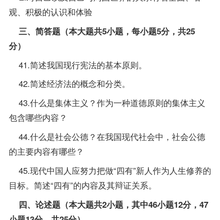
观、积极的认识和体验
三、简答题（本大题共5小题，每小题5分，共25
分）
41.简述我国现行宪法的基本原则。
42.简述经济法的概念和分类。
43.什么是集体主义？作为一种道德原则的集体主义
包含哪些内容？
44.什么是社会公德？在我国现代社会中，社会公德
的主要内容有哪些？
45.现代中国人应努力把做“四有”新人作为人生修养的
目标。简述“四有”的内容及其辩证关系。
四、论述题（本大题共2小题，其中46小题12分，47
小题13分，共25分）