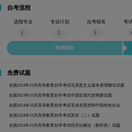
自考流程
选报专业
专业计划
自考报名
考
1
2
3
报考阶段
免费试题
全国2024年10月高等教育自学考试马克思主义基本原理概论试题
全国2024年10月高等教育自学考试中国近现代史纲要试题
全国2024年10月高等教育自学考试毛泽东思想和中国特色社会主义理论体系概论试题
全国2024年10月高等教育自学考试英语（二）试题
全国2024年10月高等教育自学考试经济法概论（财经类）试题