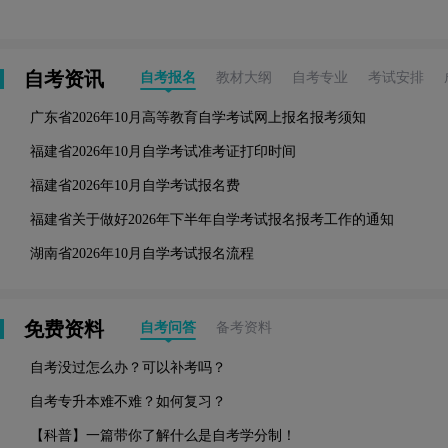
自考资讯
自考报名
教材大纲
自考专业
考试安排
广东省2026年10月高等教育自学考试网上报名报考须知
福建省2026年10月自学考试准考证打印时间
福建省2026年10月自学考试报名费
福建省关于做好2026年下半年自学考试报名报考工作的通知
湖南省2026年10月自学考试报名流程
免费资料
自考问答
备考资料
自考没过怎么办？可以补考吗？
自考专升本难不难？如何复习？
【科普】一篇带你了解什么是自考学分制！