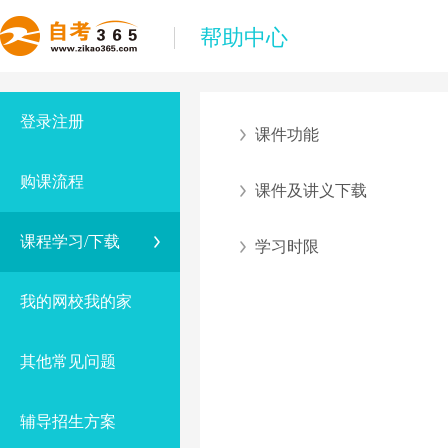
帮助中心
登录注册
课件功能
购课流程
课件及讲义下载
课程学习/下载
学习时限
我的网校我的家
其他常见问题
辅导招生方案