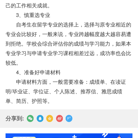
己的工作相关成就。
3、慎重选专业
自考生在留学专业的选择上，选择与原专业相近的
专业会比较好，一般来说，专业跨越幅度越大越容易遭
到拒绝。学校会综合评估你的成绩与学习能力，如果本
专业学习与申请专业学习课程相差过远，成功率也会比
较低。
4、准备好申请材料
申请材料方面，一般需要准备：成绩单、在读证
明/毕业证、学位证、个人陈述、推荐信、雅思成绩
单、简历、护照等。
分享到: