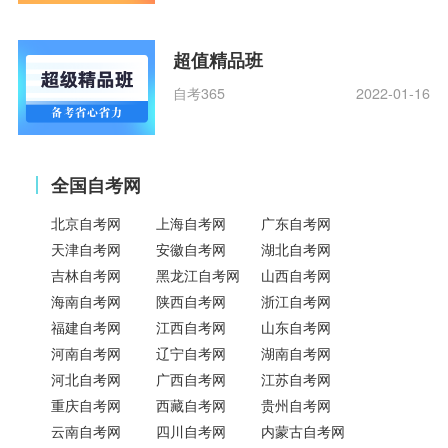
超值精品班
自考365
2022-01-16
全国自考网
北京自考网
上海自考网
广东自考网
天津自考网
安徽自考网
湖北自考网
吉林自考网
黑龙江自考网
山西自考网
海南自考网
陕西自考网
浙江自考网
福建自考网
江西自考网
山东自考网
河南自考网
辽宁自考网
湖南自考网
河北自考网
广西自考网
江苏自考网
重庆自考网
西藏自考网
贵州自考网
云南自考网
四川自考网
内蒙古自考网