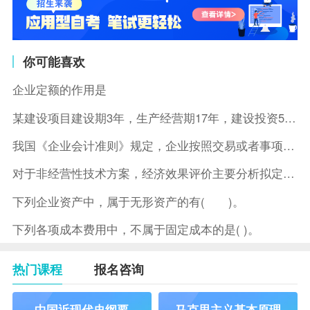
你可能喜欢
企业定额的作用是
某建设项目建设期3年，生产经营期17年，建设投资5500万元
我国《企业会计准则》规定，企业按照交易或者事项的经济特征确定
对于非经营性技术方案，经济效果评价主要分析拟定方案的( )。
下列企业资产中，属于无形资产的有( )。
下列各项成本费用中，不属于固定成本的是( )。
热门课程
报名咨询
中国近现代史纲要
马克思主义基本原理