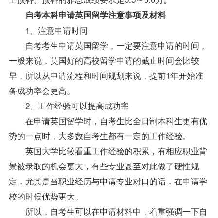
自考本科申请英国留学注意事项及材料
1、注意申请时间
自考考生申请英国留学，一定要注意申请的时间，
一般来说，英国好的高校留学申请的截止时间会比较
早，所以从申请流程和时间规划来说，提前1年开始准
备成功率会更高。
2、工作经验可以提高成功率
在申请英国留学时，自考生比全日制本科生更有优
势的一点时，大多数自考生都有一定的工作经验。
英国大学比较看重工作经验的积累，有相应职业背
景被录取的机会更大，有些专业甚至对此做了硬性规
定，尤其是当职业经历与申请专业对口的话，在申请学
校的时候优势更大。
所以，自考生可以在申请材料中，着重强调一下自