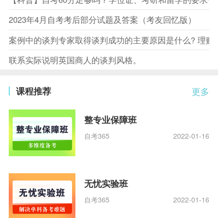
2023年4月自考考后部分试题及答案（考友回忆版）
案例中的谈判专家取得谈判成功的主要原因是什么? 理赔
联系实际说明英国商人的谈判风格。
课程推荐
更多
整专业保障班
自考365
2022-01-16
无忧实验班
自考365
2022-01-16