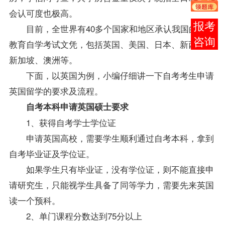
会认可度也极高。
在线
目前，全世界有40多个国家和地区承认我国的高等
客服
教育自学考试文凭，包括英国、美国、日本、新西兰、
新加坡、澳洲等。
下面，以英国为例，小编仔细讲一下自考考生申请
英国留学的要求及流程。
自考本科申请英国硕士要求
1、获得自考学士学位证
申请英国高校，需要学生顺利通过自考本科，拿到
自考毕业证及学位证。
如果学生只有毕业证，没有学位证，则不能直接申
请研究生，只能视学生具备了同等学力，需要先来英国
读一个预科。
2、单门课程分数达到75分以上