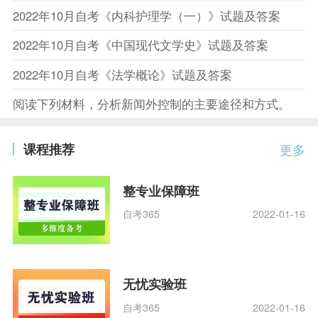
2022年10月自考《内科护理学（一）》试题及答案
2022年10月自考《中国现代文学史》试题及答案
2022年10月自考《法学概论》试题及答案
阅读下列材料，分析新闻外控制的主要途径和方式。
课程推荐
更多
整专业保障班
自考365
2022-01-16
无忧实验班
自考365
2022-01-16