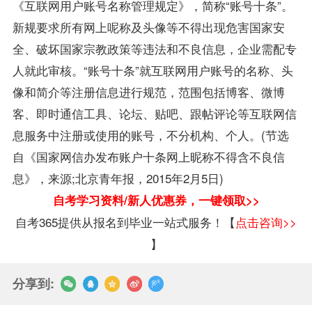
《互联网用户账号名称管理规定》，简称“账号十条”。
新规要求所有网上呢称及头像等不得出现危害国家安
全、破坏国家宗教政策等违法和不良信息，企业需配专
人就此审核。“账号十条”就互联网用户账号的名称、头
像和简介等注册信息进行规范，范围包括博客、微博
客、即时通信工具、论坛、贴吧、跟帖评论等互联网信
息服务中注册或使用的账号，不分机构、个人。(节选
自《国家网信办发布账户十条网上昵称不得含不良信
息》，来源;北京青年报，2015年2月5日)
自考学习资料/新人优惠券，一键领取>>
自考365提供从报名到毕业一站式服务！【
点击咨询>>
】
分享到: