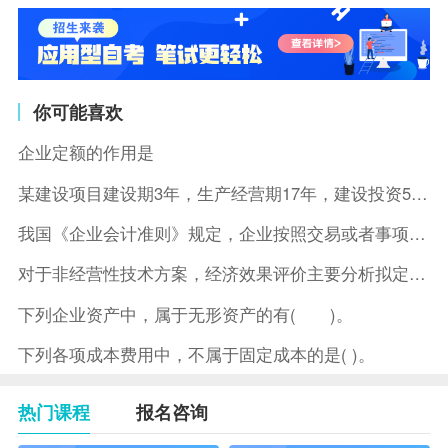
你可能喜欢
企业定额的作用是
某建设项目建设期3年，生产经营期17年，建设投资5500万元
我国《企业会计准则》规定，企业按照交易或者事项的经济特征确定
对于非经营性技术方案，经济效果评价主要分析拟定方案的( )。
下列企业资产中，属于无形资产的有( )。
下列各项成本费用中，不属于固定成本的是( )。
热门课程
报名咨询