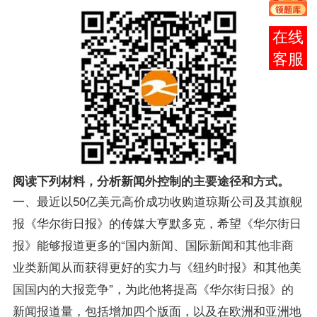
报考
咨询
阅读下列材料，分析新闻外控制的主要途径和方式。
一、最近以50亿美元高价成功收购道琼斯公司及其旗舰
报《华尔街日报》的传媒大亨默多克，希望《华尔街日
报》能够报道更多的“国内新闻、国际新闻和其他非商
业类新闻从而获得更好的实力与《纽约时报》和其他美
国国内的大报竞争”，为此他将提高《华尔街日报》的
新闻报道量，包括增加四个版面，以及在欧洲和亚洲地