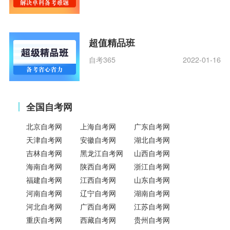
超值精品班
自考365
2022-01-16
全国自考网
北京自考网
上海自考网
广东自考网
天津自考网
安徽自考网
湖北自考网
吉林自考网
黑龙江自考网
山西自考网
海南自考网
陕西自考网
浙江自考网
福建自考网
江西自考网
山东自考网
河南自考网
辽宁自考网
湖南自考网
河北自考网
广西自考网
江苏自考网
重庆自考网
西藏自考网
贵州自考网