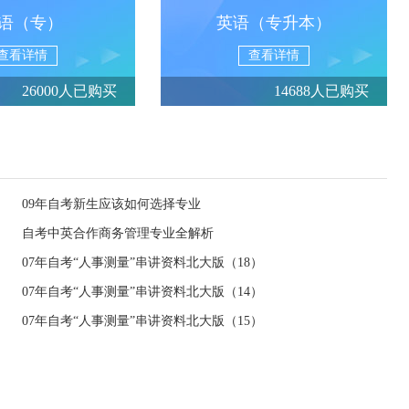
语（专）
英语（专升本）
查看详情
查看详情
26000人已购买
14688人已购买
09年自考新生应该如何选择专业
自考中英合作商务管理专业全解析
07年自考“人事测量”串讲资料北大版（18）
07年自考“人事测量”串讲资料北大版（14）
07年自考“人事测量”串讲资料北大版（15）