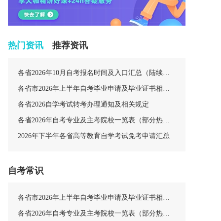
热门资讯
推荐资讯
各省2026年10月自考报名时间及入口汇总（陆续更新中）
各省市2026年上半年自考毕业申请及毕业证书相关安排汇总
各省2026自学考试转考办理通知及相关规定
各省2026年自考专业及主考院校一览表（部分热门专业）
2026年下半年各省高等教育自学考试免考申请汇总
自考常识
各省市2026年上半年自考毕业申请及毕业证书相关安排汇总
各省2026年自考专业及主考院校一览表（部分热门专业）