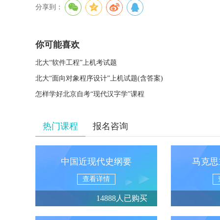
分享到：
你可能喜欢
北大“软件工程”上机考试题
北大“面向对象程序设计”上机试题(含答案)
怎样学好北京自考“现代汉字学”课程
热门课程
报名咨询
中国近现代史纲要
马克思
查看详情
14888人已购买