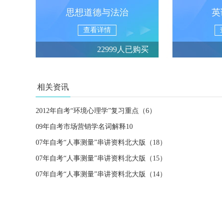
思想道德与法治
英
查看详情
22999人已购买
相关资讯
2012年自考“环境心理学”复习重点（6）
09年自考市场营销学名词解释10
07年自考“人事测量”串讲资料北大版（18）
07年自考“人事测量”串讲资料北大版（15）
07年自考“人事测量”串讲资料北大版（14）