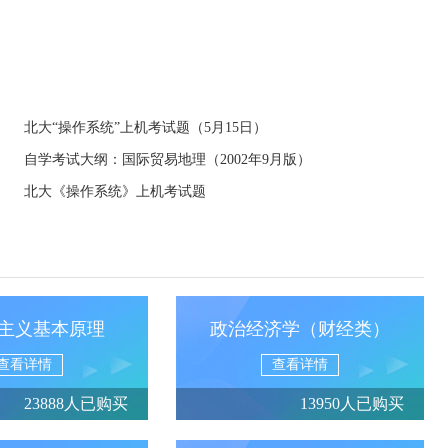
北大“操作系统”上机考试题（5月15日）
自学考试大纲：国际贸易地理（2002年9月版）
北大《操作系统》上机考试题
主义基本原理
政治经济学（财经类）
查看详情
查看详情
23888人已购买
13950人已购买