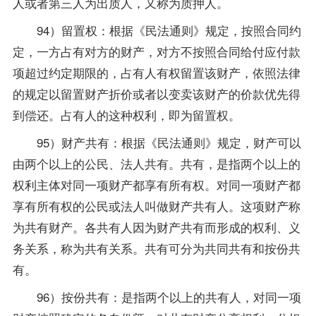
人或者第三人为出质人，又称为质押人。
94）留置权：根据《民法通则》规定，按照合同约
定，一方占有对方的财产，对方不按照合同给付应付款
项超过约定期限的，占有人有权留置该财产，依照法律
的规定以留置财产折价或者以变卖该财产的价款优先得
到偿还。占有人的这种权利，即为留置权。
95）财产共有：根据《民法通则》规定，财产可以
由两个以上的公民、法人共有。共有，是指两个以上的
权利主体对同一项财产都享有所有权。对同一项财产都
享有所有权的公民或法人叫做财产共有人。这项财产称
为共有财产。各共有人因为财产共有而形成的权利、义
务关系，称为共有关系。共有可分为共同共有和按份共
有。
96）按份共有：是指两个以上的共有人，对同一项