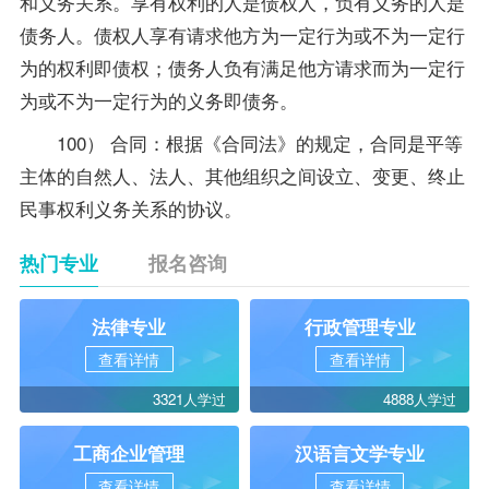
和义务关系。享有权利的人是债权人，负有义务的人是
债务人。债权人享有请求他方为一定行为或不为一定行
为的权利即债权；债务人负有满足他方请求而为一定行
为或不为一定行为的义务即债务。
100） 合同：根据《
合同法
》的规定，合同是平等
主体的自然人、法人、其他组织之间设立、变更、终止
民事权利义务关系的协议。
热门专业
报名咨询
法律专业
行政管理专业
查看详情
查看详情
3321人学过
4888人学过
工商企业管理
汉语言文学专业
查看详情
查看详情