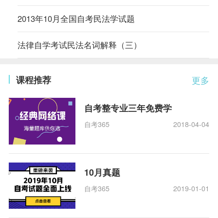
2013年10月全国自考民法学试题
法律自学考试民法名词解释（三）
课程推荐
更多
自考整专业三年免费学
自考365
2018-04-04
10月真题
自考365
2019-01-01