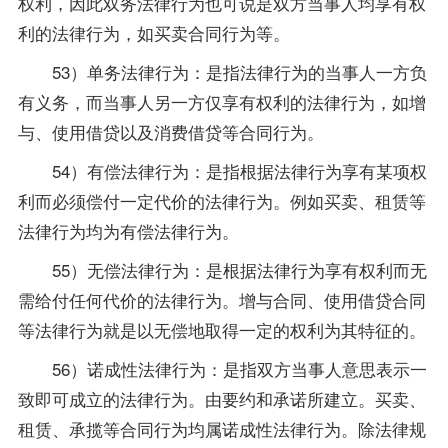
权利，因此双务法律行为也可说是双方当事人均享有权
利的法律行为，如买卖合同行为等。
53）单务法律行为：是指法律行为的当事人一方负
有义务，而当事人另一方仅享有权利的法律行为，如增
与、使用借贷以及消费借贷等合同行为。
54）有偿法律行为：是指根据法律行为享有某项权
利而必须偿付一定代价的法律行为。例如买卖、租赁等
法律行为均为有偿法律行为。
55）无偿法律行为：是根据法律行为享有权利而无
需给付任何代价的法律行为。增与合同、使用借贷合同
等法律行为就是以无偿地取得一定的权利为其特征的。
56）诺成性法律行为：是指双方当事人意思表示一
致即可成立的法律行为。由要约和承诺所建立。买卖、
租赁、承揽等合同行为均属诺成性法律行为。除法律规