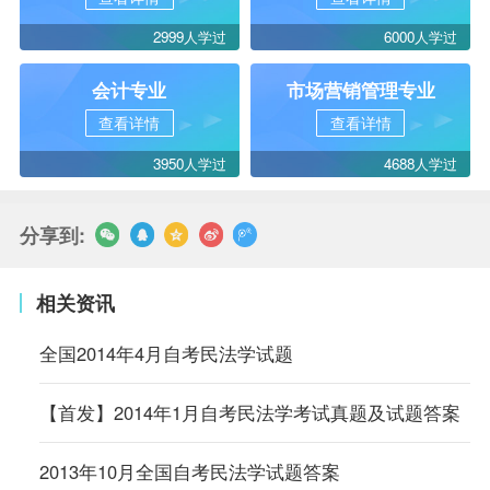
2999人学过
6000人学过
会计专业
市场营销管理专业
查看详情
查看详情
3950人学过
4688人学过
分享到:
相关资讯
全国2014年4月自考民法学试题
【首发】2014年1月自考民法学考试真题及试题答案
2013年10月全国自考民法学试题答案