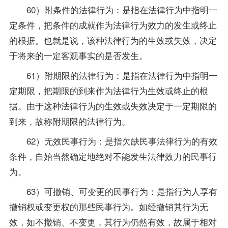
60）附条件的法律行为：是指在法律行为中指明一
定条件，把条件的成就作为法律行为效力的发生或终止
的根据。也就是说，该种法律行为的生效或失效，决定
于将来的一定客观事实的是否发生。
61）附期限的法律行为：是指在法律行为中指明一
定期限，把期限的到来作为法律行为生效或终止的根
据。由于这种法律行为的生效或失效决定于一定期限的
到来，故称附期限的法律行为。
62）无效民事行为：是指欠缺民事法律行为的有效
条件，自始当然确定地绝对不能发生法律效力的民事行
为。
63）可撤销、可变更的民事行为：是指行为人享有
撤销权或变更权的那些民事行为。如经撤销其行为无
效，如不撤销、不变更，其行为仍然有效，故属于相对