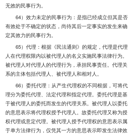
无效的民事行为。
64）效力未定的民事行为：是指已经成立但其是否
有效处于不确定的状态，尚待其后一定事实的发生来确
定其效力的民事行为。
65）代理：根据《民法通则》的规定，代理是代理
人在代理权限内以被代理人的名义实施民事法律行为。
被代理人对代理人的代理行为，承担民事责任。代理关
系的主体包括代理人、被代理人和相对人。
66）委托代理：从产生代理权的不同根据，可将代
理分为委托代理、法定代理和指定代理。委托代理是基
于被代理人的委托而发生的代理关系。被代理人以委托
的意思表示将代理权授予代理人。故委托代理又称为授
权代理或意定代理。被代理人授予代理权的意思表示属
于单方法律行为，仅凭其一方的意思表示即发生法律效