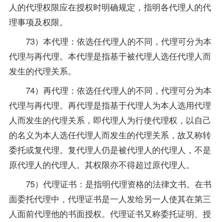
人的代理权限应在授权时明确规定，指明各代理人的代
理事项及权限。
73）本代理：依选任代理人的不同，代理可分为本
代理与再代理。本代理是指基于被代理人选任代理人而
发生的代理关系。
74）再代理：依选任代理人的不同，代理可分为本
代理与再代理。再代理是指基于代理人为本人选用代理
人而发生的代理关系，即代理人为行使代理权，以自己
的名义为本人选任代理人而发生的代理关系，故又称转
委托或复代理。复代理人仍是被代理人的代理人，不是
原代理人的代理人。其权限亦不得超过原代理人。
75）代理证书：是指明代理资格的法律文书。在书
面委托代理中，代理证书是一人发给另一人使其在第三
人面前代理他的书面授权。代理证书又称委托证明、授