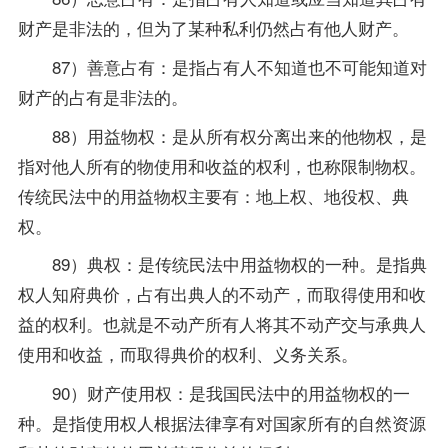
财产是非法的，但为了某种私利仍然占有他人财产。
87）善意占有：是指占有人不知道也不可能知道对
财产的占有是非法的。
88）用益物权：是从所有权分离出来的他物权，是
指对他人所有的物使用和收益的权利，也称限制物权。
传统民法中的用益物权主要有：地上权、地役权、典
权。
89）典权：是传统民法中用益物权的一种。是指典
权人知府典价，占有出典人的不动产，而取得使用和收
益的权利。也就是不动产所有人将其不动产交与承典人
使用和收益，而取得典价的权利、义务关系。
90）财产使用权：是我国民法中的用益物权的一
种。是指使用权人根据法律享有对国家所有的自然资源