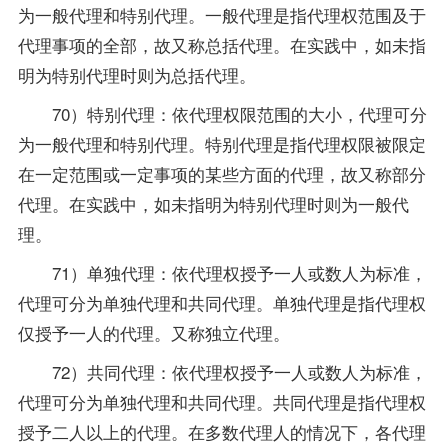
为一般代理和特别代理。一般代理是指代理权范围及于
代理事项的全部，故又称总括代理。在实践中，如未指
明为特别代理时则为总括代理。
70）特别代理：依代理权限范围的大小，代理可分
为一般代理和特别代理。特别代理是指代理权限被限定
在一定范围或一定事项的某些方面的代理，故又称部分
代理。在实践中，如未指明为特别代理时则为一般代
理。
71）单独代理：依代理权授予一人或数人为标准，
代理可分为单独代理和共同代理。单独代理是指代理权
仅授予一人的代理。又称独立代理。
72）共同代理：依代理权授予一人或数人为标准，
代理可分为单独代理和共同代理。共同代理是指代理权
授予二人以上的代理。在多数代理人的情况下，各代理