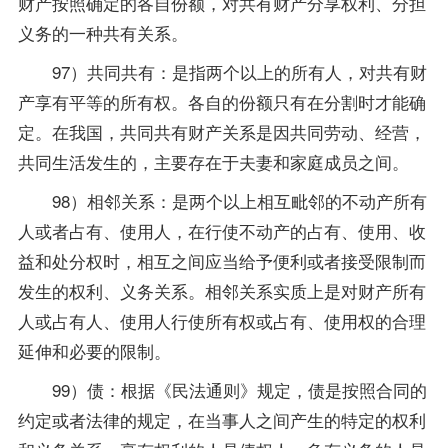
财产按照确定的各自份额，对共有财产分享权利、分担
义务的一种共有关系。
97）共同共有：是指两个以上的所有人，对共有财
产享有平等的所有权。各自的份额只有在分割时才能确
定。在我国，共同共有财产关系是因共同劳动、经营，
共同生活发生的，主要存在于夫妻和家庭成员之间。
98）相邻关系：是两个以上相互毗邻的不动产所有
人或者占有、使用人，在行使不动产的占有、使用、收
益和处分权时，相互之间应当给予便利或者接受限制而
发生的权利、义务关系。相邻关系实质上是对财产所有
人或占有人、使用人行使所有权或占有、使用权的合理
延伸和必要的限制。
99）债：根据《民法通则》规定，债是按照合同的
约定或者法律的规定，在当事人之间产生的特定的权利