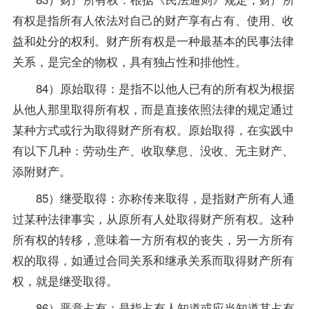
有权是指所有人依法对自己的财产享有占有、使用、收
益和处分的权利。财产所有权是一种最基本的民事法律
关系，是完全的物权，具有独占性和排他性。
84）原始取得：是指不以他人已有的所有权为根据
从他人那里取得所有权，而是直接依照法律的规定通过
某种方式或行为取得财产所有权。原始取得，在实践中
有以下几种：劳动生产、收取孳息、没收、无主财产、
添附财产。
85）继受取得：亦称传来取得，是指财产所有人通
过某种法律事实，从原所有人处取得财产所有权。这种
所有权的转移，意味着一方所有权的丧失，另一方所有
权的取得，如通过合同关系和继承关系而取得财产所有
权，就是继受取得。
86）恶意占有：是指占有人知道或应当知道其占有