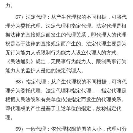
力。
67）法定代理：从产生代理权的不同根据，可将代
理分为委托代理、法定代理和指定代理。法定代理是根
据法律的直接规定而发生的代理关系，即代理人的代理
权是基于法律的直接规定而产生的。法定代理主要是为
无行为能力人或限制行为能力人设立代理人的方式。
《民法通则》规定，无民事行为能力人、限制民事行为
能力人的监护人是他的法定代理人。
68）指定代理：从产生代理权的不同根据，可将代
理分为委托代理、法定代理和指定代理……指定代理是
根据人民法院和有关单位依法指定而发生的代理关系。
即代理权的产生是基于上述单位的指定，故称指定代
理。
69）一般代理：依代理权限范围的大小，代理可分