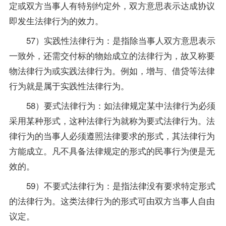
定或双方当事人有特别约定外，双方意思表示达成协议
即发生法律行为的效力。
57）实践性法律行为：是指除当事人双方意思表示
一致外，还需交付标的物始成立的法律行为，故又称要
物法律行为或实践法律行为。例如，增与、借贷等法律
行为就是属于实践性法律行为。
58）要式法律行为：如法律规定某中法律行为必须
采用某种形式，这种法律行为就称为要式法律行为。法
律行为的当事人必须遵照法律要求的形式，其法律行为
方能成立。凡不具备法律规定的形式的民事行为便是无
效的。
59）不要式法律行为：是指法律没有要求特定形式
的法律行为。这类法律行为的形式可由双方当事人自由
议定。