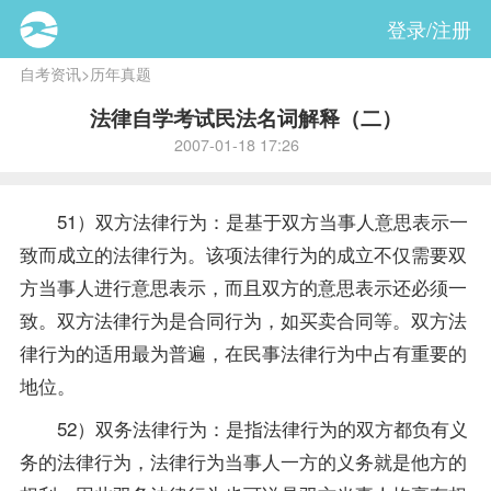
登录/注册
自考资讯
>
历年真题
法律自学考试民法名词解释（二）
2007-01-18 17:26
51）双方法律行为：是基于双方当事人意思表示一
致而成立的法律行为。该项法律行为的成立不仅需要双
方当事人进行意思表示，而且双方的意思表示还必须一
致。双方法律行为是合同行为，如买卖合同等。双方法
律行为的适用最为普遍，在民事法律行为中占有重要的
地位。
52）双务法律行为：是指法律行为的双方都负有义
务的法律行为，法律行为当事人一方的义务就是他方的