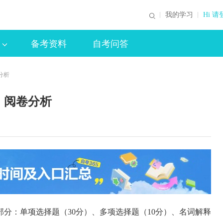
我的学习
Hi 请
备考资料
自考问答
分析
》阅卷分析
部分：单项选择题（30分）、多项选择题（10分）、名词解释