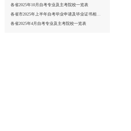
各省2025年10月自考专业及主考院校一览表
各省市2025年上半年自考毕业申请及毕业证书相关安排汇总
各省2025年4月自考专业及主考院校一览表