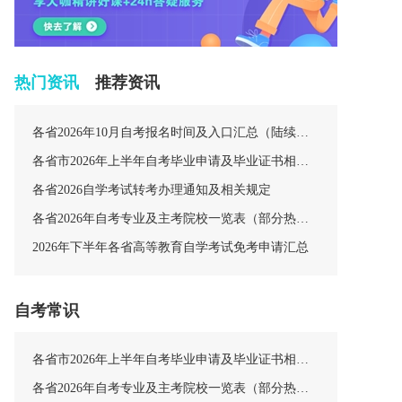
热门资讯
推荐资讯
各省2026年10月自考报名时间及入口汇总（陆续更新中）
各省市2026年上半年自考毕业申请及毕业证书相关安排汇总
各省2026自学考试转考办理通知及相关规定
各省2026年自考专业及主考院校一览表（部分热门专业）
2026年下半年各省高等教育自学考试免考申请汇总
自考常识
各省市2026年上半年自考毕业申请及毕业证书相关安排汇总
各省2026年自考专业及主考院校一览表（部分热门专业）