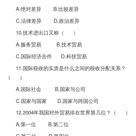
A.绝对差异 B.比较差异
C.法律差异 D.政治差异
10.技术进出口又称（ ）
A.服务贸易 B.技术贸易
C.国际经济合作 D.科技贸易
11.国际税收的实质是什么之间的税收分配关系？
（ ）
A.国际社会 B.国家与公司
C.国家与国家 D.国家与跨国公司
12.2004年我国对外贸易排在世界第几位？（ ）
A.第一位 B.第二位
C.第三位 D.第四位