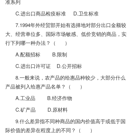
准系列
C.进出口商品检疫标准 D.卫生标准
7.1994年外经贸部开始有选择地对部分出口金额较
大、经营单位多、国际市场敏感、低价竞销的商品，实
行下列哪一种办法？（ ）
A.配额招标 B.限制
C.进出口许可证 D.公开招标
8.一般来说，农产品的给惠品种较少，大部分什么
产品被列入给惠产品名单？（ ）
A.工业品 B.经济作物
C.矿产品 D.原材料
9.什么差异指不同种商品的国内价值高于或低于国
际价值的差异在程度上的不同？（ ）