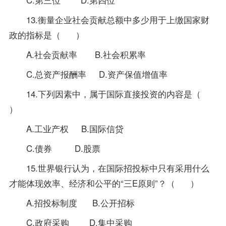
13.衡量企业社会贡献总额中多少用于上缴国家财
政的指标是（ ）
A.社会贡献率 B.社会积累率
C.总资产报酬率 D.资产保值增值率
14.下列因素中，属于国际直接投资的内容是（
）
A.工业产权 B.国际信贷
C.债券 D.股票
15.世界银行认为，在国际招投标中只有采用什么
才能体现效率、经济和公平的“三E原则”？（ ）
A.招投标制度 B.公开招标
C.政府采购 D.集中采购