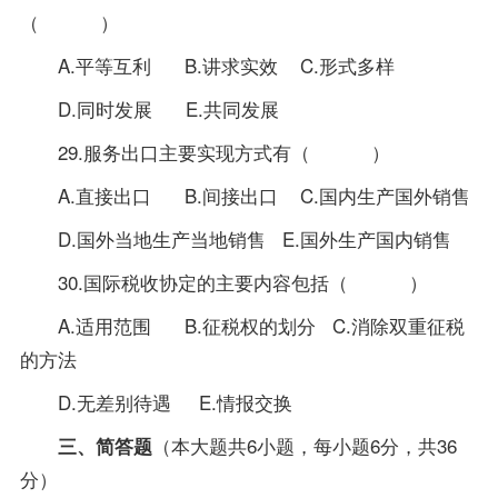
（ ）
A.平等互利 B.讲求实效 C.形式多样
D.同时发展 E.共同发展
29.服务出口主要实现方式有（ ）
A.直接出口 B.间接出口 C.国内生产国外销售
D.国外当地生产当地销售 E.国外生产国内销售
30.国际税收协定的主要内容包括（ ）
A.适用范围 B.征税权的划分 C.消除双重征税
的方法
D.无差别待遇 E.情报交换
（本大题共6小题，每小题6分，共36
三、简答题
分）