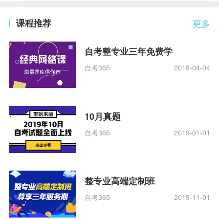
课程推荐
更多
自考整专业三年免费学
自考365
2018-04-04
10月真题
自考365
2019-01-01
整专业高端定制班
自考365
2019-11-01