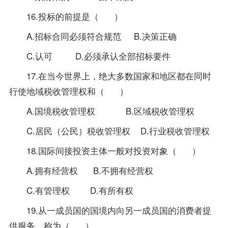
16.投标的前提是（ ）
A.招标合同必须符合规范 B.决策正确
C.认可 D.必须承认全部招标要件
17.在当今世界上，绝大多数国家和地区都在同时
行使地域税收管理权和（ ）
A.国境税收管理权 B.区域税收管理权
C.居民（公民）税收管理权 D.行业税收管理权
18.国际间接投资主体一般对投资对象（ ）
A.拥有经营权 B.不拥有经营权
C.有管理权 D.有所有权
19.从一成员国的国境内向另一成员国的消费者提
供服务，称为（ ）