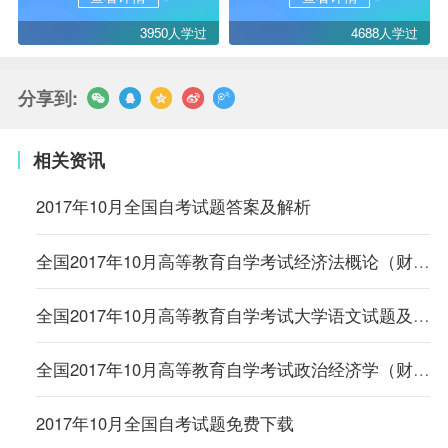
3950人学过
4688人学过
分享到:
相关资讯
2017年10月全国自考试题答案及解析
全国2017年10月高等教育自学考试经济法概论（财）试题及答案解析
全国2017年10月高等教育自学考试大学语文试题及答案解析
全国2017年10月高等教育自学考试政治经济学（财经类）试题及答案解析
2017年10月全国自考试题免费下载