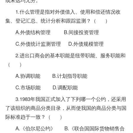
1.什么管理是指对外债借入、使用和偿还情况收
集、登记汇总、统计分析和跟踪监测？（ ）
A.外债结构管理 B.间接投资管理
C.外债统计监测管理 D.外债规模管理
2.进出口商会的基本职能是纽带职能、服务职能和
（ ）
A.协调职能 B.计划
指导
职能
C.市场职能 D.调配职能
3.1983年我国正式加入了下列哪一个公约，还采用
了该组织的商品分类目录，从而使我国的商品分类与国
际标准趋于一致？（ ）
A.《伯尔尼公约》 B.《联合国国际货物销售合