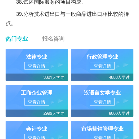
38.试述国际服务的项目构成。
39.分析技术进出口与一般商品进出口相比较的特
点。
热门专业
报名咨询
法律专业
行政管理专业
查看详情
查看详情
3321人学过
4888人学过
工商企业管理
汉语言文学专业
查看详情
查看详情
2999人学过
6000人学过
会计专业
市场营销管理专业
查看详情
查看详情