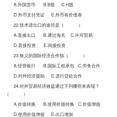
A.外国货币 B.B股 C.H股
D.外币支付凭证 E.外币有价债券
22.技术进出口的途径是（ ）
A.直接出口 B.通过海关 C.许可贸易
D.直接投资 E.间接投资
23.狭义的国际经济合作指（ ）
A.经营银行 B.国际工程承包 C.劳务合作
D.对外经济援助 E.进行贷款合作
24.对外贸易经济效益通过下列哪些来表现？
（ ）
A.价值转换 B.使用价值转换 C.价值增值
D.使用价值增值 E.出口增加