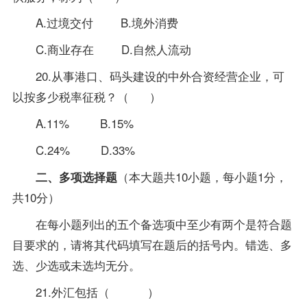
A.过境交付 B.境外消费
C.商业存在 D.自然人流动
20.从事港口、码头建设的中外合资经营企业，可
以按多少税率征税？（ ）
A.11% B.15%
C.24% D.33%
（本大题共10小题，每小题1分，
二、多项选择题
共10分）
在每小题列出的五个备选项中至少有两个是符合题
目要求的，请将其代码填写在题后的括号内。错选、多
选、少选或未选均无分。
21.外汇包括（ ）