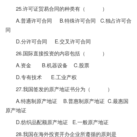
25.许可证贸易合同的种类有（ ）
A.普通许可合同 B.特殊许可合同 C.独占许可合
同
D.分许可合同 E.交叉许可合同
26.国际直接投资的内容包括（ ）
A.资金 B.机器设备 C.股票
D.专有技术 E.工业产权
27.我国签发的原产地证书分为（ ）
A.特惠制原产地证 B.普惠制原产地证 C.最惠国
原产地证
D.纺织品配额原产地证 E.一般原产地证
28.我国在海外投资开办企业所遵循的原则是