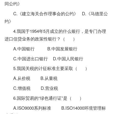
同公约》
C.《建立海关合作理事会的公约》 D.《马德里公
约》
4.我国于1954年5月成立的什么银行，是专门办理
进口信贷业务的
政策
性银行？（ ）
A.中国银行 B.中国发展银行
C.中国进出口银行 D.中国人民银行
5.我国关税的计征标准主要采取（ ）
A.从价税 B.从量税
C.增值税 D.营业税
6.国际贸易的“绿色通行证”是（ ）
A.ISO9000系列标准 B.ISO14000环境管理标