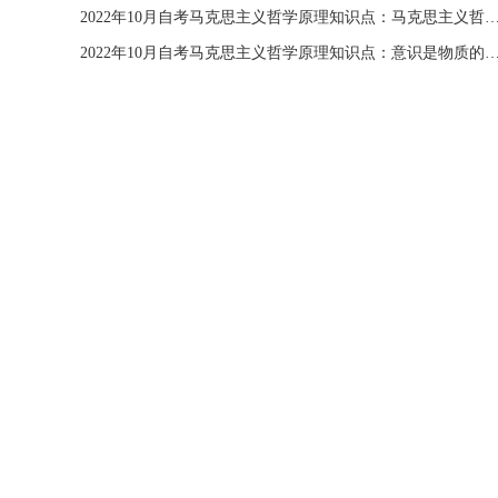
2022年10月自考马克思主义哲学原理知识点：马克思主义哲学与中国的
2022年10月自考马克思主义哲学原理知识点：意识是