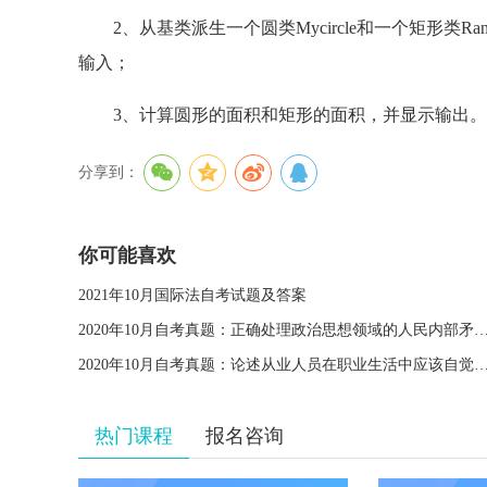
2、从基类派生一个圆类Mycircle和一个矩形类Rang
输入；
3、计算圆形的面积和矩形的面积，并显示输出。
分享到：
你可能喜欢
2021年10月国际法自考试题及答案
2020年10月自考真题：正确处理政治思想领域的人民内部矛盾，要
2020年10月自考真题：论述从业人员在职业生活中应该自觉遵
热门课程
报名咨询