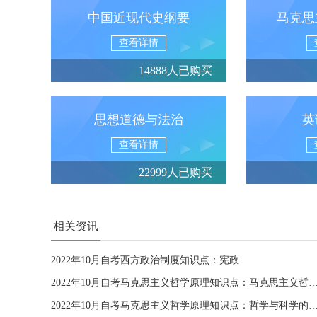
中国近现代史纲要
马克思
查看详情
14888人已购买
思想道德与法治
英
查看详情
22999人已购买
相关资讯
2022年10月自考西方政治制度知识点：宪政
2022年10月自考马克思主义哲学原理知识点：马克思主义哲学的产生是哲学发
2022年10月自考马克思主义哲学原理知识点：哲学与