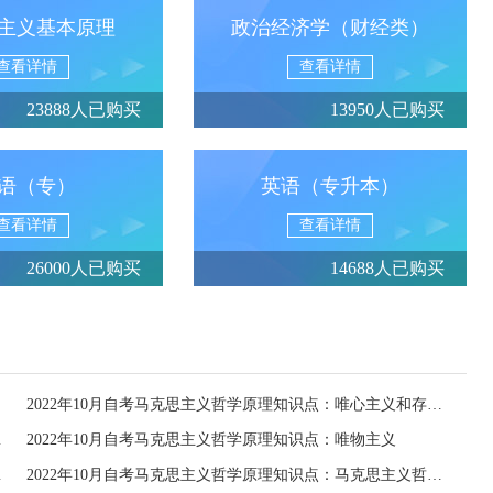
主义基本原理
政治经济学（财经类）
查看详情
查看详情
23888人已购买
13950人已购买
语（专）
英语（专升本）
查看详情
查看详情
26000人已购买
14688人已购买
2022年10月自考马克思主义哲学原理知识点：唯心主义和存在的根源
展中的伟大变革
2022年10月自考马克思主义哲学原理知识点：唯物主义
科学的分化
2022年10月自考马克思主义哲学原理知识点：马克思主义哲学的历史发展