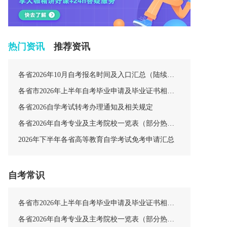
热门资讯
推荐资讯
各省2026年10月自考报名时间及入口汇总（陆续更新中）
各省市2026年上半年自考毕业申请及毕业证书相关安排汇总
各省2026自学考试转考办理通知及相关规定
各省2026年自考专业及主考院校一览表（部分热门专业）
2026年下半年各省高等教育自学考试免考申请汇总
自考常识
各省市2026年上半年自考毕业申请及毕业证书相关安排汇总
各省2026年自考专业及主考院校一览表（部分热门专业）