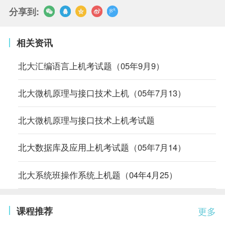
分享到:
相关资讯
北大汇编语言上机考试题（05年9月9）
北大微机原理与接口技术上机（05年7月13）
北大微机原理与接口技术上机考试题
北大数据库及应用上机考试题（05年7月14）
北大系统班操作系统上机题（04年4月25）
课程推荐
更多