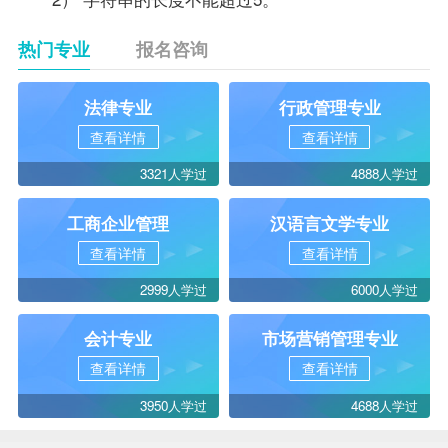
热门专业
报名咨询
法律专业
行政管理专业
查看详情
查看详情
3321人学过
4888人学过
工商企业管理
汉语言文学专业
查看详情
查看详情
2999人学过
6000人学过
会计专业
市场营销管理专业
查看详情
查看详情
3950人学过
4688人学过