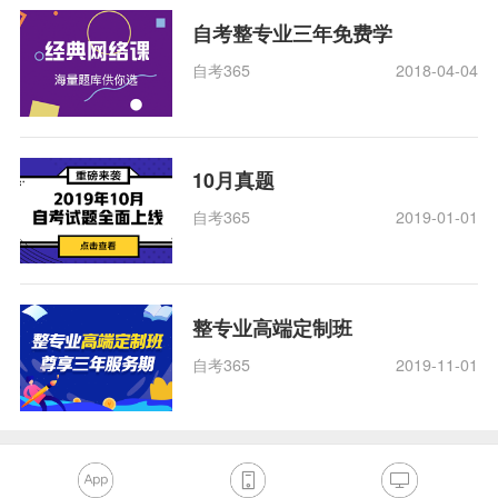
自考整专业三年免费学
自考365
2018-04-04
10月真题
自考365
2019-01-01
整专业高端定制班
自考365
2019-11-01