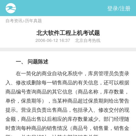
登录/注册
自考资讯
>
历年真题
北大软件工程上机考试题
2006-06-12 16:37 北京自考热线
一、 问题陈述
在一简化的商业自动化系统中，库房管理员负责录
入、修改或删除每一销售商品的有关信息，还可以根据
商品编号查询商品的其它信息（商品名称，库存数量，
单价，保质期等），当某种商品超过保质期则给出警告
提示。营业员负责出售商品，包括录入、修改交付的现
金额，商品出售以后相应的库存数量减少。部门经理随
时查询每种商品的销售情况（商品号，销售量，销售金