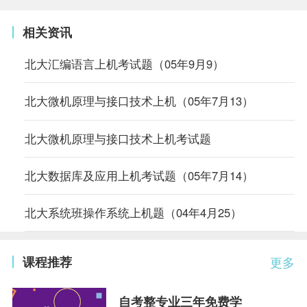
相关资讯
北大汇编语言上机考试题（05年9月9）
北大微机原理与接口技术上机（05年7月13）
北大微机原理与接口技术上机考试题
北大数据库及应用上机考试题（05年7月14）
北大系统班操作系统上机题（04年4月25）
课程推荐
更多
自考整专业三年免费学