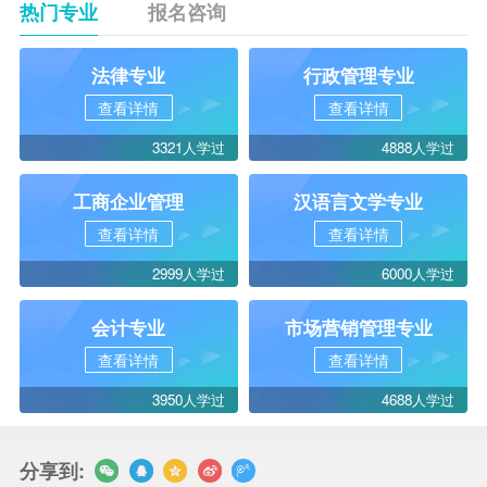
热门专业
报名咨询
法律专业
行政管理专业
查看详情
查看详情
3321人学过
4888人学过
工商企业管理
汉语言文学专业
查看详情
查看详情
2999人学过
6000人学过
会计专业
市场营销管理专业
查看详情
查看详情
3950人学过
4688人学过
分享到: