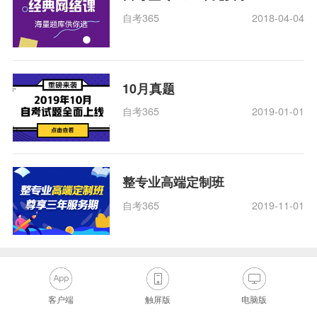
自考365
2018-04-04
10月真题
自考365
2019-01-01
整专业高端定制班
自考365
2019-11-01
客户端
触屏版
电脑版