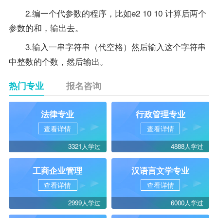
2.编一个代参数的程序，比如e2 10 10 计算后两个
参数的和，输出去。
3.输入一串字符串（代空格）然后输入这个字符串
中整数的个数，然后输出。
热门专业
报名咨询
法律专业
行政管理专业
查看详情
查看详情
3321人学过
4888人学过
工商企业管理
汉语言文学专业
查看详情
查看详情
2999人学过
6000人学过