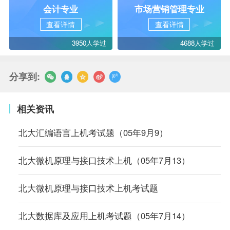
会计专业
市场营销管理专业
查看详情
查看详情
3950人学过
4688人学过
分享到:
相关资讯
北大汇编语言上机考试题（05年9月9）
北大微机原理与接口技术上机（05年7月13）
北大微机原理与接口技术上机考试题
北大数据库及应用上机考试题（05年7月14）