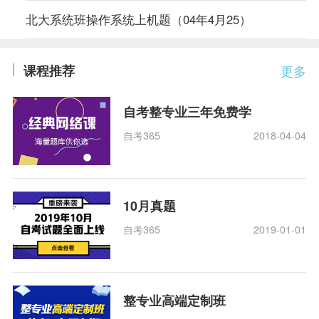
北大系统班操作系统上机题（04年4月25）
课程推荐
更多
自考整专业三年免费学
自考365
2018-04-04
10月真题
自考365
2019-01-01
整专业高端定制班