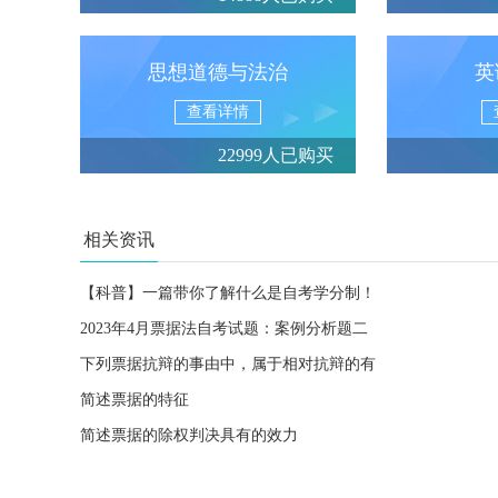
思想道德与法治
英
查看详情
22999人已购买
相关资讯
【科普】一篇带你了解什么是自考学分制！
2023年4月票据法自考试题：案例分析题二
下列票据抗辩的事由中，属于相对抗辩的有
简述票据的特征
简述票据的除权判决具有的效力