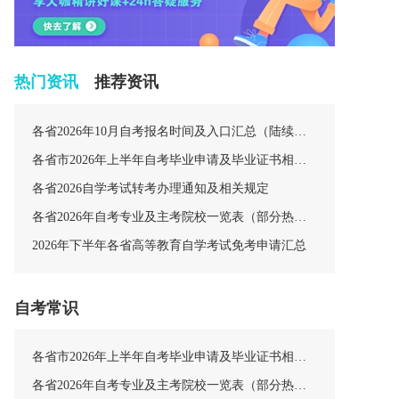
热门资讯
推荐资讯
各省2026年10月自考报名时间及入口汇总（陆续更新中）
各省市2026年上半年自考毕业申请及毕业证书相关安排汇总
各省2026自学考试转考办理通知及相关规定
各省2026年自考专业及主考院校一览表（部分热门专业）
2026年下半年各省高等教育自学考试免考申请汇总
自考常识
各省市2026年上半年自考毕业申请及毕业证书相关安排汇总
各省2026年自考专业及主考院校一览表（部分热门专业）